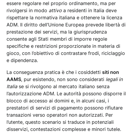
essere regolare nel proprio ordinamento, ma per
rivolgersi in modo
attivo
a residenti in Italia deve
rispettare la normativa italiana e ottenere la licenza
ADM. Il diritto dell’Unione Europea prevede libertà di
prestazione dei servizi, ma la giurisprudenza
consente agli Stati membri di imporre regole
specifiche e restrizioni proporzionate in materia di
gioco, con l’obiettivo di contrastare frodi, riciclaggio
e dipendenza.
La conseguenza pratica è che i cosiddetti
siti non
AAMS
, pur esistendo, non sono considerati
legali in
Italia
se si rivolgono al mercato italiano senza
l’autorizzazione ADM. Le autorità possono disporre il
blocco di accesso ai domini e, in alcuni casi, i
prestatori di servizi di pagamento possono rifiutare
transazioni verso operatori non autorizzati. Per
l’utente, questo scenario si traduce in potenziali
disservizi, contestazioni complesse e minori tutele.