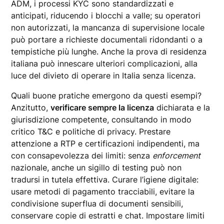
ADM, i processi KYC sono standardizzati e
anticipati, riducendo i blocchi a valle; su operatori
non autorizzati, la mancanza di supervisione locale
può portare a richieste documentali ridondanti o a
tempistiche più lunghe. Anche la prova di residenza
italiana può innescare ulteriori complicazioni, alla
luce del divieto di operare in Italia senza licenza.
Quali buone pratiche emergono da questi esempi?
Anzitutto,
verificare sempre la licenza
dichiarata e la
giurisdizione competente, consultando in modo
critico T&C e politiche di privacy. Prestare
attenzione a RTP e certificazioni indipendenti, ma
con consapevolezza dei limiti: senza
enforcement
nazionale, anche un sigillo di testing può non
tradursi in tutela effettiva. Curare l’igiene digitale:
usare metodi di pagamento tracciabili, evitare la
condivisione superflua di documenti sensibili,
conservare copie di estratti e chat. Impostare limiti