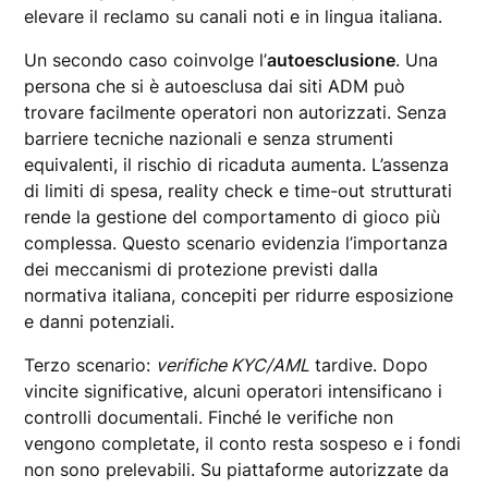
elevare il reclamo su canali noti e in lingua italiana.
Un secondo caso coinvolge l’
autoesclusione
. Una
persona che si è autoesclusa dai siti ADM può
trovare facilmente operatori non autorizzati. Senza
barriere tecniche nazionali e senza strumenti
equivalenti, il rischio di ricaduta aumenta. L’assenza
di limiti di spesa, reality check e time-out strutturati
rende la gestione del comportamento di gioco più
complessa. Questo scenario evidenzia l’importanza
dei meccanismi di protezione previsti dalla
normativa italiana, concepiti per ridurre esposizione
e danni potenziali.
Terzo scenario:
verifiche KYC/AML
tardive. Dopo
vincite significative, alcuni operatori intensificano i
controlli documentali. Finché le verifiche non
vengono completate, il conto resta sospeso e i fondi
non sono prelevabili. Su piattaforme autorizzate da