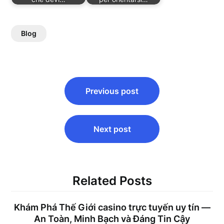
Blog
Post
Previous post
navigation
Next post
Related Posts
Khám Phá Thế Giới
casino trực tuyến uy tín
—
An Toàn, Minh Bạch và Đáng Tin Cậy