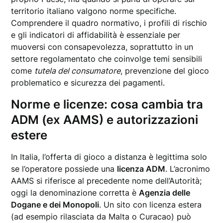
territorio italiano valgono norme specifiche.
Comprendere il quadro normativo, i profili di rischio
e gli indicatori di affidabilità è essenziale per
muoversi con consapevolezza, soprattutto in un
settore regolamentato che coinvolge temi sensibili
come
tutela del consumatore
, prevenzione del gioco
problematico e sicurezza dei pagamenti.
Norme e licenze: cosa cambia tra
ADM (ex AAMS) e autorizzazioni
estere
In Italia, l’offerta di gioco a distanza è legittima solo
se l’operatore possiede una
licenza ADM
. L’acronimo
AAMS si riferisce al precedente nome dell’Autorità;
oggi la denominazione corretta è
Agenzia delle
Dogane e dei Monopoli
. Un sito con licenza estera
(ad esempio rilasciata da Malta o Curacao) può