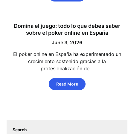
Domina el juego: todo lo que debes saber
sobre el poker online en España
June 3, 2026
El poker online en España ha experimentado un
crecimiento sostenido gracias a la
profesionalización de…
Read More
Search