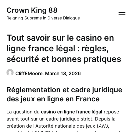
Skip
Crown King 88
to
content
Reigning Supreme in Diverse Dialogue
Tout savoir sur le casino en
ligne france légal : règles,
sécurité et bonnes pratiques
CliffEMoore,
March 13, 2026
Réglementation et cadre juridique
des jeux en ligne en France
La question du
casino en ligne france légal
repose
avant tout sur un cadre juridique strict. Depuis la
création de l'Autorité nationale des jeux (
ANJ
,