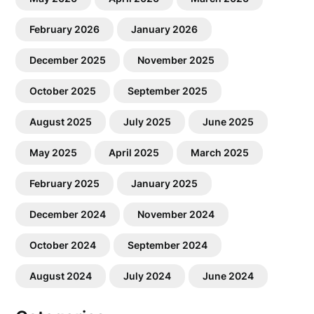
February 2026
January 2026
December 2025
November 2025
October 2025
September 2025
August 2025
July 2025
June 2025
May 2025
April 2025
March 2025
February 2025
January 2025
December 2024
November 2024
October 2024
September 2024
August 2024
July 2024
June 2024