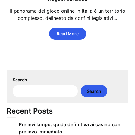
Il panorama del gioco online in Italia è un territorio
complesso, delineato da confini legislativi…
Read More
Search
Search
Recent Posts
Prelievi lampo: guida definitiva ai casino con
prelievo immediato