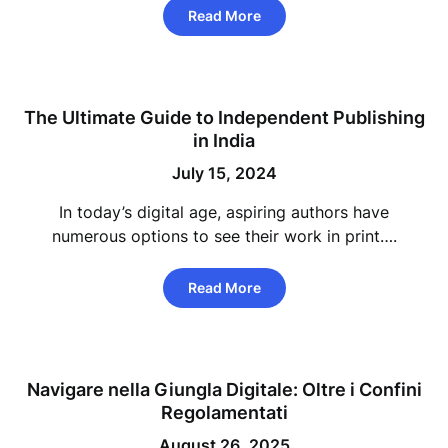
Read More
The Ultimate Guide to Independent Publishing
in India
July 15, 2024
In today’s digital age, aspiring authors have
numerous options to see their work in print….
Read More
Navigare nella Giungla Digitale: Oltre i Confini
Regolamentati
August 26, 2025