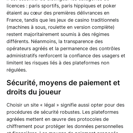
licences : paris sportifs, paris hippiques et poker
étaient au cœur des premières délivrances en
France, tandis que les jeux de casino traditionnels
(machines à sous, roulette en version complète)
restent majoritairement soumis à des régimes
différents. Néanmoins, la transparence des
opérateurs agréés et la permanence des contrôles
administratifs renforcent la confiance des usagers et
limitent les risques liés à des plateformes non
régulées.
Sécurité, moyens de paiement et
droits du joueur
Choisir un site « légal » signifie aussi opter pour des
procédures de sécurité robustes. Les plateformes
agréées mettent en œuvre des protocoles de
chiffrement pour protéger les données personnelles