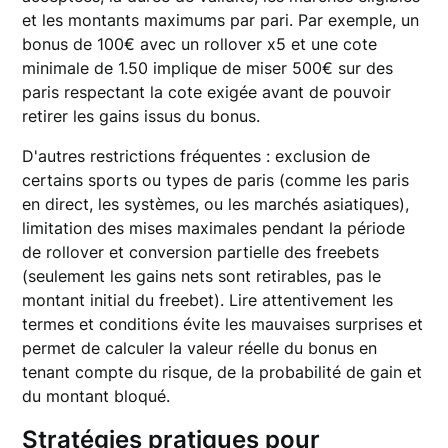
et les montants maximums par pari. Par exemple, un
bonus de 100€ avec un rollover x5 et une cote
minimale de 1.50 implique de miser 500€ sur des
paris respectant la cote exigée avant de pouvoir
retirer les gains issus du bonus.
D'autres restrictions fréquentes : exclusion de
certains sports ou types de paris (comme les paris
en direct, les systèmes, ou les marchés asiatiques),
limitation des mises maximales pendant la période
de rollover et conversion partielle des freebets
(seulement les gains nets sont retirables, pas le
montant initial du freebet). Lire attentivement les
termes et conditions évite les mauvaises surprises et
permet de calculer la valeur réelle du bonus en
tenant compte du risque, de la probabilité de gain et
du montant bloqué.
Stratégies pratiques pour