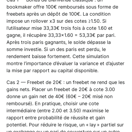
bookmaker offre 100€ remboursés sous forme de
freebets après un dépôt de 100€. La condition
impose un rollover x3 sur des cotes ≥1.50. Si
l’utilisateur mise 33,33€ trois fois à cote 1.60 et
gagne, il récupère 33,33×1.60 = 53,33€ par pari.
Après trois paris gagnants, le solde dépasse la
somme investie. Si un des paris est perdu, le
rendement baisse fortement. Cette simulation
montre l’importance d’évaluer la variance et d’ajuster
la mise par rapport au capital disponible.
Cas 2 — Freebet de 20€ : un freebet ne rend que les
gains nets. Placer un freebet de 20€ à cote 3.00
donne un gain net de 40€ (60€ – 20€ misé non
remboursé). En pratique, choisir une cote
intermédiaire (entre 2.00 et 3.50) maximise le
rapport entre probabilité de réussite et gain
potentiel. Pour réduire le risque, un « lay » partiel sur
un exchange ou un pari de couverture sur un autre