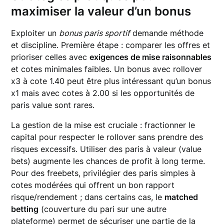
maximiser la valeur d’un bonus
Exploiter un
bonus paris sportif
demande méthode
et discipline. Première étape : comparer les offres et
prioriser celles avec
exigences de mise raisonnables
et cotes minimales faibles. Un bonus avec rollover
x3 à cote 1.40 peut être plus intéressant qu’un bonus
x1 mais avec cotes à 2.00 si les opportunités de
paris value sont rares.
La gestion de la mise est cruciale : fractionner le
capital pour respecter le rollover sans prendre des
risques excessifs. Utiliser des paris à valeur (value
bets) augmente les chances de profit à long terme.
Pour des freebets, privilégier des paris simples à
cotes modérées qui offrent un bon rapport
risque/rendement ; dans certains cas, le
matched
betting
(couverture du pari sur une autre
plateforme) permet de sécuriser une partie de la