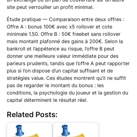
site peut verrouiller un profit minimal.
Étude pratique — Comparaison entre deux offres :
Offre A : bonus 100€ avec x5 rollover et cote
minimale 1.50. Offre B : 50€ freebet sans rollover
mais montant plafonné des gains à 200€. Selon la
bankroll et l’appétence au risque, l’offre B peut
donner une meilleure valeur immédiate pour des
parieurs prudents, tandis que l’offre A peut rapporter
plus si l’on dispose d’un capital suffisant et de
stratégies value. Ces études montrent qu’il ne suffit
pas de regarder le montant du bonus : les
conditions, la psychologie du joueur et la gestion du
capital déterminent le résultat réel.
Related Posts: