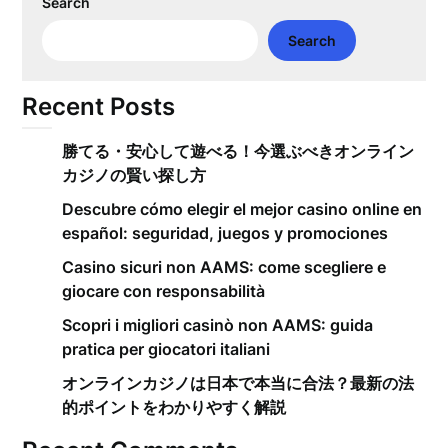
Search
Search
Recent Posts
勝てる・安心して遊べる！今選ぶべきオンライン
カジノの賢い探し方
Descubre cómo elegir el mejor casino online en
español: seguridad, juegos y promociones
Casino sicuri non AAMS: come scegliere e
giocare con responsabilità
Scopri i migliori casinò non AAMS: guida
pratica per giocatori italiani
オンラインカジノは日本で本当に合法？最新の法
的ポイントをわかりやすく解説