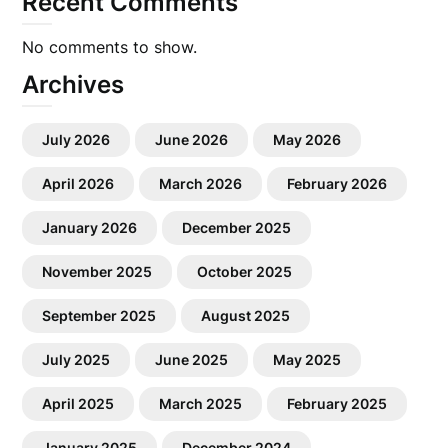
Recent Comments
No comments to show.
Archives
July 2026
June 2026
May 2026
April 2026
March 2026
February 2026
January 2026
December 2025
November 2025
October 2025
September 2025
August 2025
July 2025
June 2025
May 2025
April 2025
March 2025
February 2025
January 2025
December 2024