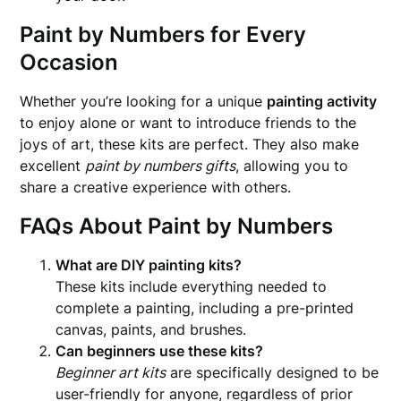
Paint by Numbers for Every
Occasion
Whether you’re looking for a unique
painting activity
to enjoy alone or want to introduce friends to the
joys of art, these kits are perfect. They also make
excellent
paint by numbers gifts
, allowing you to
share a creative experience with others.
FAQs About Paint by Numbers
What are DIY painting kits?
These kits include everything needed to
complete a painting, including a pre-printed
canvas, paints, and brushes.
Can beginners use these kits?
Beginner art kits
are specifically designed to be
user-friendly for anyone, regardless of prior