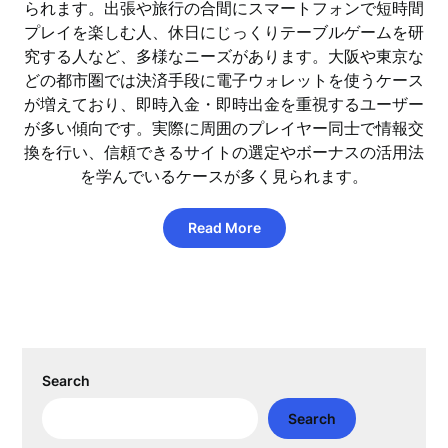
られます。出張や旅行の合間にスマートフォンで短時間
プレイを楽しむ人、休日にじっくりテーブルゲームを研
究する人など、多様なニーズがあります。大阪や東京な
どの都市圏では決済手段に電子ウォレットを使うケース
が増えており、即時入金・即時出金を重視するユーザー
が多い傾向です。実際に周囲のプレイヤー同士で情報交
換を行い、信頼できるサイトの選定やボーナスの活用法
を学んでいるケースが多く見られます。
Read More
Search
Search