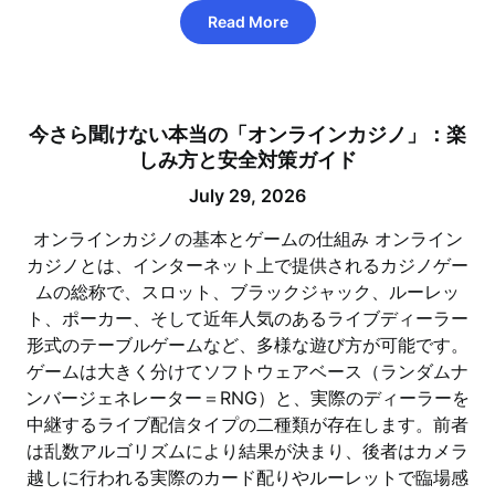
Read More
今さら聞けない本当の「オンラインカジノ」：楽
しみ方と安全対策ガイド
July 29, 2026
オンラインカジノの基本とゲームの仕組み オンライン
カジノとは、インターネット上で提供されるカジノゲー
ムの総称で、スロット、ブラックジャック、ルーレッ
ト、ポーカー、そして近年人気のあるライブディーラー
形式のテーブルゲームなど、多様な遊び方が可能です。
ゲームは大きく分けてソフトウェアベース（ランダムナ
ンバージェネレーター＝RNG）と、実際のディーラーを
中継するライブ配信タイプの二種類が存在します。前者
は乱数アルゴリズムにより結果が決まり、後者はカメラ
越しに行われる実際のカード配りやルーレットで臨場感