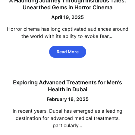
A Haunting Journey Through Insidious Tales:
Unearthed Gems in Horror Cinema
April 19, 2025
Horror cinema has long captivated audiences around
the world with its ability to evoke fear,…
Read More
Exploring Advanced Treatments for Men’s
Health in Dubai
February 18, 2025
In recent years, Dubai has emerged as a leading
destination for advanced medical treatments,
particularly…