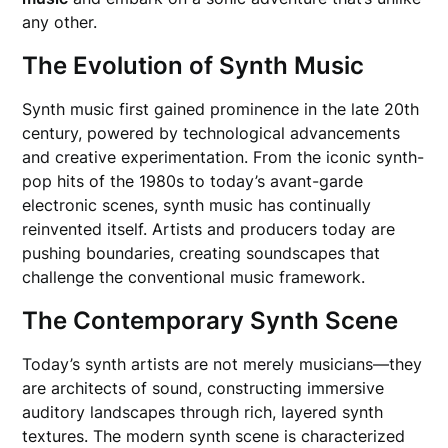
any other.
The Evolution of Synth Music
Synth music first gained prominence in the late 20th
century, powered by technological advancements
and creative experimentation. From the iconic synth-
pop hits of the 1980s to today’s avant-garde
electronic scenes, synth music has continually
reinvented itself. Artists and producers today are
pushing boundaries, creating soundscapes that
challenge the conventional music framework.
The Contemporary Synth Scene
Today’s synth artists are not merely musicians—they
are architects of sound, constructing immersive
auditory landscapes through rich, layered synth
textures. The modern synth scene is characterized