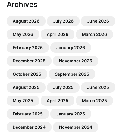
Archives
August 2026
July 2026
June 2026
May 2026
April 2026
March 2026
February 2026
January 2026
December 2025
November 2025
October 2025
September 2025
August 2025
July 2025
June 2025
May 2025
April 2025
March 2025
February 2025
January 2025
December 2024
November 2024