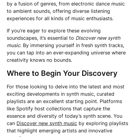
by a fusion of genres, from electronic dance music
to ambient sounds, offering diverse listening
experiences for all kinds of music enthusiasts.
If you’re eager to explore these evolving
soundscapes, it’s essential to
Discover new synth
music
. By immersing yourself in fresh synth tracks,
you can tap into an ever-expanding universe where
creativity knows no bounds.
Where to Begin Your Discovery
For those looking to delve into the latest and most
exciting developments in synth music, curated
playlists are an excellent starting point. Platforms
like Spotify host collections that capture the
essence and diversity of today’s synth scene. You
can
Discover new synth music
by exploring playlists
that highlight emerging artists and innovative