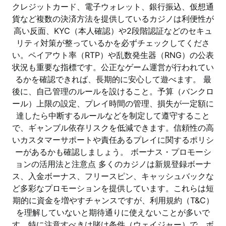
クレジットカード、電子ウォレット、銀行振込、仮想通
貨など複数の決済方法を提供しているカジノは利便性が
高い反面、KYC（本人確認）や2段階認証などのセキュ
リティ対策が整っているかを必ずチェックしてくださ
い。ペイアウト率（RTP）や乱数発生器（RNG）の公表
状況も重要な指標です。公正なゲーム運営が行われてい
るかを確認できれば、長期的に安心して遊べます。 最
後に、自己管理のルールを設けること。予算（バンクロ
ール）上限の設定、プレイ時間の管理、損失が一定額に
達したら中断するルールなどを制定して遵守すること
で、ギャンブル依存リスクを低減できます。信頼性の高
いカスタマーサポートや責任あるプレイに関するポリシ
ーがあるかも確認しましょう。 ボーナス・プロモーシ
ョンの活用法と注意点 多くのカジノは新規登録ボーナ
ス、入金ボーナス、フリースピン、キャッシュバックな
ど多彩なプロモーションを提供しています。これらは短
期的に資金を増やすチャンスですが、利用規約（T&C）
を理解していないと期待通りに使えないことが多いで
す。特に注意すべきは賭け条件（ウェイジャー）で、ボ