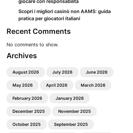
giocare con responsabilità
Scopri i migliori casinò non AAMS: guida
pratica per giocatori italiani
Recent Comments
No comments to show.
Archives
August 2026
July 2026
June 2026
May 2026
April 2026
March 2026
February 2026
January 2026
December 2025
November 2025
October 2025
September 2025