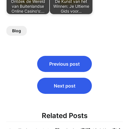
Ontdek de Wereld
De Kunst van het
van Buitenlandse
Winnen: Je Ultieme
Online Casino's:…
Gids voor…
Blog
Post
Previous post
navigation
Next post
Related Posts