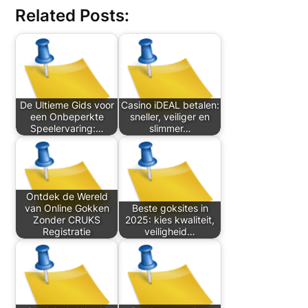
Related Posts:
De Ultieme Gids voor
Casino iDEAL betalen:
een Onbeperkte
sneller, veiliger en
Speelervaring:…
slimmer…
Ontdek de Wereld
van Online Gokken
Beste goksites in
Zonder CRUKS
2025: kies kwaliteit,
Registratie
veiligheid…