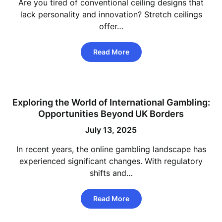
Are you tired of conventional ceiling designs that
lack personality and innovation? Stretch ceilings
offer…
Read More
Exploring the World of International Gambling:
Opportunities Beyond UK Borders
July 13, 2025
In recent years, the online gambling landscape has
experienced significant changes. With regulatory
shifts and…
Read More