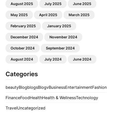
August 2025
July 2025
June 2025
May 2025
April 2025
March 2025
February 2025
January 2025
December 2024
November 2024
October 2024
September 2024
August 2024
July 2024
June 2024
Categories
beauty
Blog
blogs
Blogv
Business
Entertainment
Fashion
Finance
Food
Health
Health & Wellness
Technology
Travel
Uncategorized