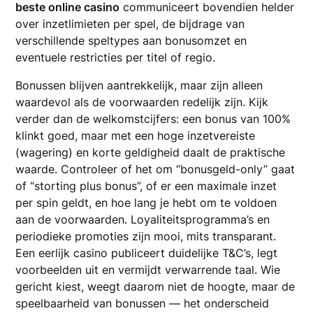
beste online casino
communiceert bovendien helder
over inzetlimieten per spel, de bijdrage van
verschillende speltypes aan bonusomzet en
eventuele restricties per titel of regio.
Bonussen blijven aantrekkelijk, maar zijn alleen
waardevol als de voorwaarden redelijk zijn. Kijk
verder dan de welkomstcijfers: een bonus van 100%
klinkt goed, maar met een hoge inzetvereiste
(wagering) en korte geldigheid daalt de praktische
waarde. Controleer of het om “bonusgeld-only” gaat
of “storting plus bonus”, of er een maximale inzet
per spin geldt, en hoe lang je hebt om te voldoen
aan de voorwaarden. Loyaliteitsprogramma’s en
periodieke promoties zijn mooi, mits transparant.
Een eerlijk casino publiceert duidelijke T&C’s, legt
voorbeelden uit en vermijdt verwarrende taal. Wie
gericht kiest, weegt daarom niet de hoogte, maar de
speelbaarheid van bonussen — het onderscheid