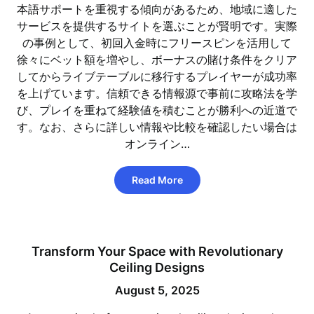
本語サポートを重視する傾向があるため、地域に適した
サービスを提供するサイトを選ぶことが賢明です。実際
の事例として、初回入金時にフリースピンを活用して
徐々にベット額を増やし、ボーナスの賭け条件をクリア
してからライブテーブルに移行するプレイヤーが成功率
を上げています。信頼できる情報源で事前に攻略法を学
び、プレイを重ねて経験値を積むことが勝利への近道で
す。なお、さらに詳しい情報や比較を確認したい場合は
オンライン…
Read More
Transform Your Space with Revolutionary
Ceiling Designs
August 5, 2025