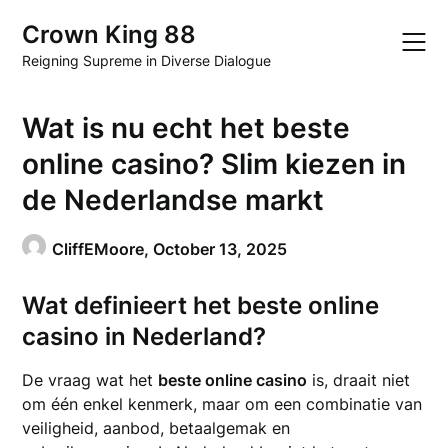
Skip
Crown King 88
to
content
Reigning Supreme in Diverse Dialogue
Wat is nu echt het beste
online casino? Slim kiezen in
de Nederlandse markt
CliffEMoore,
October 13, 2025
Wat definieert het beste online
casino in Nederland?
De vraag wat het
beste online casino
is, draait niet
om één enkel kenmerk, maar om een combinatie van
veiligheid, aanbod, betaalgemak en