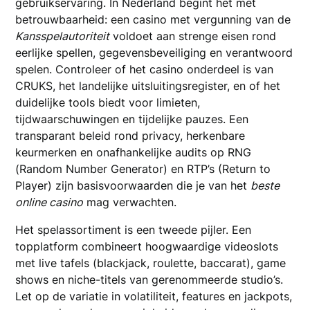
gebruikservaring. In Nederland begint het met
betrouwbaarheid: een casino met vergunning van de
Kansspelautoriteit
voldoet aan strenge eisen rond
eerlijke spellen, gegevensbeveiliging en verantwoord
spelen. Controleer of het casino onderdeel is van
CRUKS, het landelijke uitsluitingsregister, en of het
duidelijke tools biedt voor limieten,
tijdwaarschuwingen en tijdelijke pauzes. Een
transparant beleid rond privacy, herkenbare
keurmerken en onafhankelijke audits op RNG
(Random Number Generator) en RTP’s (Return to
Player) zijn basisvoorwaarden die je van het
beste
online casino
mag verwachten.
Het spelassortiment is een tweede pijler. Een
topplatform combineert hoogwaardige videoslots
met live tafels (blackjack, roulette, baccarat), game
shows en niche-titels van gerenommeerde studio’s.
Let op de variatie in volatiliteit, features en jackpots,