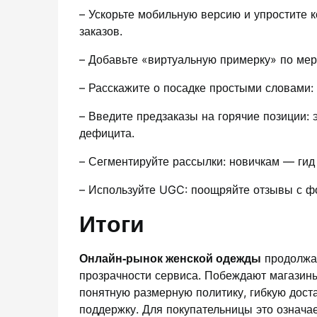
– Ускорьте мобильную версию и упростите
заказов.
– Добавьте «виртуальную примерку» по мер
– Расскажите о посадке простыми словами: 
– Введите предзаказы на горячие позиции: 
дефицита.
– Сегментируйте рассылки: новичкам — гид
– Используйте UGC: поощряйте отзывы с фо
Итоги
Онлайн‑рынок женской одежды
продолжае
прозрачности сервиса. Побеждают магазины
понятную размерную политику, гибкую дост
поддержку. Для покупательницы это означа