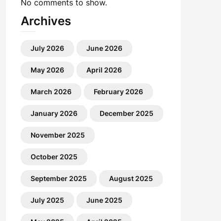
No comments to show.
Archives
July 2026
June 2026
May 2026
April 2026
March 2026
February 2026
January 2026
December 2025
November 2025
October 2025
September 2025
August 2025
July 2025
June 2025