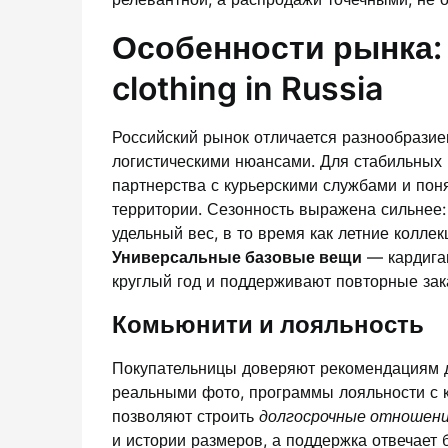
Особенности рынка: 
clothing in Russia
Российский рынок отличается разнообразие
логистическими нюансами. Для стабильных 
партнерства с курьерскими службами и пон
территории. Сезонность выражена сильнее
удельный вес, в то время как летние коллек
Универсальные базовые вещи
— кардиган
круглый год и поддерживают повторные зак
Комьюнити и лояльность
Покупательницы доверяют рекомендациям др
реальными фото, программы лояльности с 
позволяют строить
долгосрочные отношен
и истории размеров, а поддержка отвечает 