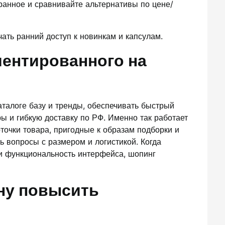
ранное и сравнивайте альтернативы по цене/
ать ранний доступ к новинкам и капсулам.
иентированного на
талоге базу и тренды, обеспечивать быстрый
ы и гибкую доставку по РФ. Именно так работает
рточки товара, пригодные к образам подборки и
ь вопросы с размером и логистикой. Когда
и функциональность интерфейса, шопинг
ину повысить