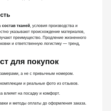
ость
а
состав тканей
, условия производства и
естно указывают происхождение материалов,
олучают преимущество. Продление жизненного
ковки и ответственную логистику — тренд,
ст для покупок
с замерами, а не с привычным номером.
комплекции и реальные фото из отзывов.
на влияет на посадку и комфорт.
тавки и методы оплаты до оформления заказа.