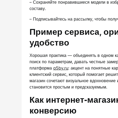
– Сохраняйте понравившиеся модели в изб
составу.
– Подписывайтесь на рассылку, чтобы получ
Пример сервиса, ор
удобство
Хорошая практика — объединять в одном ка
поиск по параметрам, давать честные замер
платформа
q5by.ru
: акцент на понятные ка
клиентский сервис, который помогает решит
магазин сочетают визуальное вдохновение 
становится простым и предсказуемым.
Как интернет‑магаз
конверсию