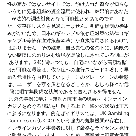
性の定かではないサイトでは、預け入れた資金が知らな
いうちに犯罪組織の資金流用に使われ、結果的にあなた
が法的な調査対象となる可能性さえあるのです。 ま
た、依存症リスクも見過ごせません。明確な規制の枠組
みがないため、日本のギャンブル依存症対策の法律（ギ
ャンブル等依存症対策基本法）が直接適用されるわけで
はありません。その結果、自己責任の名の下に、際限の
ない賭博にのめり込む環境が野放しにされている側面が
あります。24時間いつでも、自宅にいながら高額な賭
けが可能な環境は、依存症への進行スピードを著しく早
める危険性を内包しています。このグレーゾーンの状態
は、ユーザーを守る盾となるどころか、むしろ様々な危
険に晒す無防備な状態であると言わざるを得ません。
海外の事例に学ぶ～規制と闇市場の現実～ オンライン
カジノをめぐる問題を理解する上で、海外の状況は非常
に参考になります。例えばイギリスでは、UK Gambling
Commission (UKGC) という強力な規制機関が存在し、
オンラインカジノ事業者に対して厳格なライセンス発行
と監督を行っています。このため、事業者は消費者保護