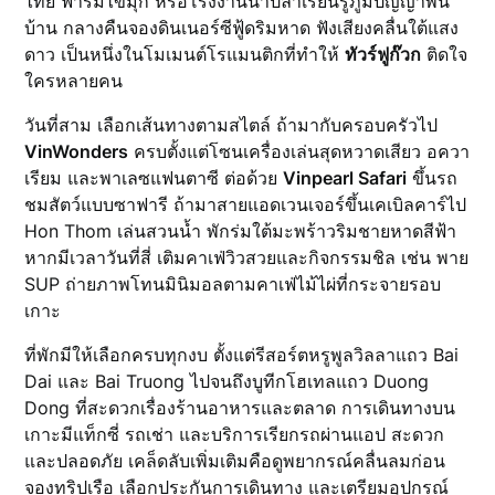
ไทย ฟาร์มไข่มุก หรือโรงงานน้ำปลาเรียนรู้ภูมิปัญญาพื้น
บ้าน กลางคืนจองดินเนอร์ซีฟู้ดริมหาด ฟังเสียงคลื่นใต้แสง
ดาว เป็นหนึ่งในโมเมนต์โรแมนติกที่ทำให้
ทัวร์ฟูก๊วก
ติดใจ
ใครหลายคน
วันที่สาม เลือกเส้นทางตามสไตล์ ถ้ามากับครอบครัวไป
VinWonders
ครบตั้งแต่โซนเครื่องเล่นสุดหวาดเสียว อควา
เรียม และพาเลซแฟนตาซี ต่อด้วย
Vinpearl Safari
ขึ้นรถ
ชมสัตว์แบบซาฟารี ถ้ามาสายแอดเวนเจอร์ขึ้นเคเบิลคาร์ไป
Hon Thom เล่นสวนน้ำ พักร่มใต้มะพร้าวริมชายหาดสีฟ้า
หากมีเวลาวันที่สี่ เติมคาเฟ่วิวสวยและกิจกรรมชิล เช่น พาย
SUP ถ่ายภาพโทนมินิมอลตามคาเฟ่ไม้ไผ่ที่กระจายรอบ
เกาะ
ที่พักมีให้เลือกครบทุกงบ ตั้งแต่รีสอร์ตหรูพูลวิลลาแถว Bai
Dai และ Bai Truong ไปจนถึงบูทีกโฮเทลแถว Duong
Dong ที่สะดวกเรื่องร้านอาหารและตลาด การเดินทางบน
เกาะมีแท็กซี่ รถเช่า และบริการเรียกรถผ่านแอป สะดวก
และปลอดภัย เคล็ดลับเพิ่มเติมคือดูพยากรณ์คลื่นลมก่อน
จองทริปเรือ เลือกประกันการเดินทาง และเตรียมอุปกรณ์