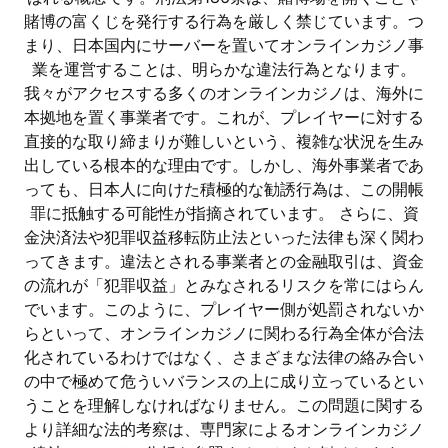
賭博の富くじを発行する行為を厳しく禁じています。つ
まり、日本国内にサーバーを置いてオンラインカジノ事
業を運営することは、明らかな違法行為となります。
我々がアクセスする多くのオンラインカジノは、海外に
本拠地を置く事業者です。これが、プレイヤーに対する
直接的な取り締まりが難しいという、複雑な状況を生み
出している根本的な理由です。しかし、海外事業者であ
っても、日本人に向けた積極的な勧誘行為は、この開帳
罪に抵触する可能性が指摘されています。 さらに、資
金決済法や犯罪収益移転防止法といった法律も深く関わ
ってきます。違法とされる事業者との金融取引は、資金
の流れが「犯罪収益」とみなされるリスクを常にはらん
でいます。このように、プレイヤー側が処罰されないか
らといって、オンラインカジノに関わる行為全体が合法
化されているわけではなく、さまざまな法律の絡み合い
の中で極めて危ういバランスの上に成り立っているとい
うことを理解しなければなりません。この問題に関する
より詳細な法的考察は、専門家によるオンラインカジノ