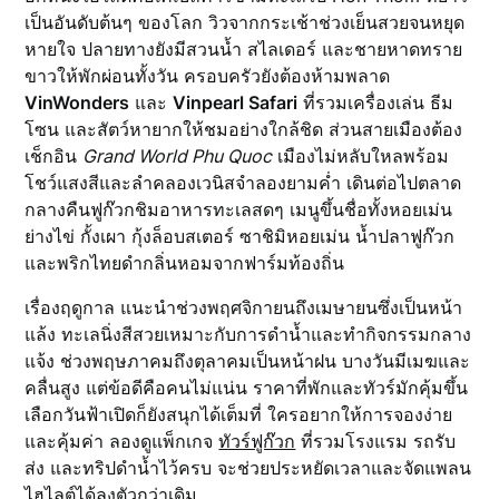
เป็นอันดับต้นๆ ของโลก วิวจากกระเช้าช่วงเย็นสวยจนหยุด
หายใจ ปลายทางยังมีสวนน้ำ สไลเดอร์ และชายหาดทราย
ขาวให้พักผ่อนทั้งวัน ครอบครัวยังต้องห้ามพลาด
VinWonders
และ
Vinpearl Safari
ที่รวมเครื่องเล่น ธีม
โซน และสัตว์หายากให้ชมอย่างใกล้ชิด ส่วนสายเมืองต้อง
เช็กอิน
Grand World Phu Quoc
เมืองไม่หลับใหลพร้อม
โชว์แสงสีและลำคลองเวนิสจำลองยามค่ำ เดินต่อไปตลาด
กลางคืนฟูก๊วกชิมอาหารทะเลสดๆ เมนูขึ้นชื่อทั้งหอยเม่น
ย่างไข่ กั้งเผา กุ้งล็อบสเตอร์ ซาชิมิหอยเม่น น้ำปลาฟูก๊วก
และพริกไทยดำกลิ่นหอมจากฟาร์มท้องถิ่น
เรื่องฤดูกาล แนะนำช่วงพฤศจิกายนถึงเมษายนซึ่งเป็นหน้า
แล้ง ทะเลนิ่งสีสวยเหมาะกับการดำน้ำและทำกิจกรรมกลาง
แจ้ง ช่วงพฤษภาคมถึงตุลาคมเป็นหน้าฝน บางวันมีเมฆและ
คลื่นสูง แต่ข้อดีคือคนไม่แน่น ราคาที่พักและทัวร์มักคุ้มขึ้น
เลือกวันฟ้าเปิดก็ยังสนุกได้เต็มที่ ใครอยากให้การจองง่าย
และคุ้มค่า ลองดูแพ็กเกจ
ทัวร์ฟูก๊วก
ที่รวมโรงแรม รถรับ
ส่ง และทริปดำน้ำไว้ครบ จะช่วยประหยัดเวลาและจัดแพลน
ไฮไลต์ได้ลงตัวกว่าเดิม