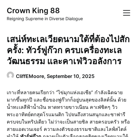
Skip
Crown King 88
to
content
Reigning Supreme in Diverse Dialogue
เสน่ห์ทะเลเวียดนามใต้ที่ต้องไปสัก
ครั้ง: ทัวร์ฟูก๊วก ครบเครื่องทะเล
วัฒนธรรม และคาเฟ่วิวอลังการ
CliffEMoore,
September 10, 2025
เกาะที่หลายคนเรียกว่า “ไข่มุกแห่งเอเชีย” กำลังเฉิดฉาย
มากขึ้นทุกปี และชื่อของฟูก๊วกก็อยู่บนสุดของลิสต์นั้น ด้วย
น้ำทะเลสีฟ้าน้ำเงิน หาดทรายขาวเนียน คาเฟ่ชิคๆ วิว
พระอาทิตย์ตกสุดโรแมนติก ไปจนถึงสวนสนุกและซาฟารี
ครบจบในทริปเดียว ไม่ว่าจะเป็นสายชิล สายครอบครัว หรือ
สายแอดเวนเจอร์ ความลงตัวของธรรมชาติและไลฟ์สไตล์
ทำให้
ทัวร์ฟูก๊วก
กลายเป็นตัวเลือกฮอตฮิตของเวียดนามใต้