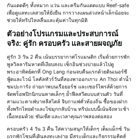
กันแดดดีๆ ทั้งหมวก แว่น และครีมกันแดดแบบ Reef-safe
เพื่อดูแลทะเลสวยให้ยั่งยืน การวางแผนล่วงหน้าเล็กน้อยจะ
ช่วยให้ทริปไหลลื่นและคุ้มค่าในทุกมิติ
ตัวอย่างโปรแกรมและประสบการณ์
จริง: คู่รัก ครอบครัว และสายผจญภัย
คู่รัก 3 วัน 2 คืน เน้นบรรยากาศโรแมนติก เริ่มด้วยการพัก
พูลวิลลาริมหาดที่เงียบสงบ เช็กอินช่วงบ่ายแล้วไปดู
พระอาทิตย์ตกที่ Ong Lang ก่อนจบคืนแรกด้วยดินเนอร์ซี
ฟู้ดและไวน์ โลคัลทัวร์วันที่สองพาออกเกาะ An Thoi ดำน้ำ
ชมปะการัง ถ่ายภาพบนเรือยอร์ช และเซอร์ไพรส์ด้วยการ
จัดพร็อพปิกนิกบนหาดเล็กๆ ย้ำฟีลสวีตแบบส่วนตัว วันที่
สามแวะคาเฟ่บาหลีสไตล์ จิบกาแฟคั่วท้องถิ่น ซื้อของฝาก
ทั้งพริกไทยดำและไข่มุกกลับบ้าน ทริปแบบนี้เน้นจังหวะช้า
เนื้อหอมด้วย
ซันเซ็ต
และเวลาคุณภาพสองต่อสอง
ครอบครัว 4 วัน 3 คืน ใส่ความสนุกให้เด็กๆ เต็มแม็กซ์ วัน
แรกพักโซนที่เดินลงทะเลง่าย มีสระเด็กและกิจกรรมคิดส์