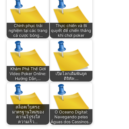
Chinh phục trải
Thực chiến và Bí
nghiệm tại các trang
quyết để chiến thắng
cá cược bóng…
khi chơi poker
Khám Phá Thế Giới
Video Poker Online:
เปิดโลกเดิมพันยุค
Hướng Dẫn,…
ดิจิทัล:…
สล็อตเว็บตรง:
มาตรฐานใหม่ของ
O Oceano Digital:
ความโปร่งใส
Navegando pelas
ความเร็ว…
Águas dos Cassinos…