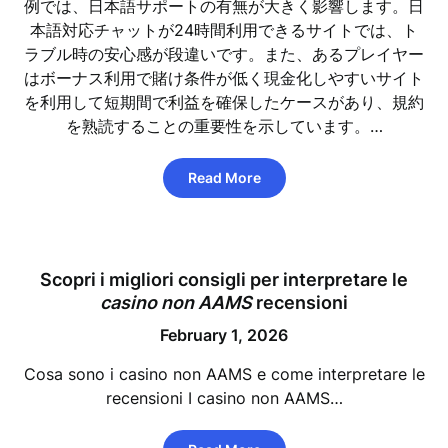
例では、日本語サポートの有無が大きく影響します。日
本語対応チャットが24時間利用できるサイトでは、ト
ラブル時の安心感が段違いです。また、あるプレイヤー
はボーナス利用で賭け条件が低く現金化しやすいサイト
を利用して短期間で利益を確保したケースがあり、規約
を熟読することの重要性を示しています。…
Read More
Scopri i migliori consigli per interpretare le
casino non AAMS
recensioni
February 1, 2026
Cosa sono i casino non AAMS e come interpretare le
recensioni I casino non AAMS…