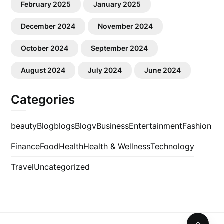
February 2025
January 2025
December 2024
November 2024
October 2024
September 2024
August 2024
July 2024
June 2024
Categories
beauty
Blog
blogs
Blogv
Business
Entertainment
Fashion
Finance
Food
Health
Health & Wellness
Technology
Travel
Uncategorized