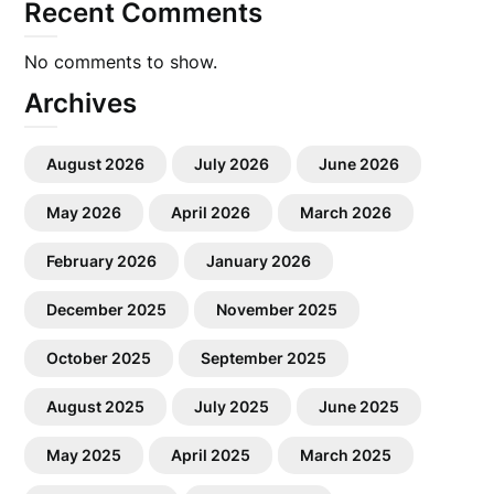
Recent Comments
No comments to show.
Archives
August 2026
July 2026
June 2026
May 2026
April 2026
March 2026
February 2026
January 2026
December 2025
November 2025
October 2025
September 2025
August 2025
July 2025
June 2025
May 2025
April 2025
March 2025