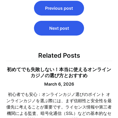
Post
Previous post
navigation
Next post
Related Posts
初めてでも失敗しない！本当に使えるオンライン
カジノの選び方とおすすめ
March 6, 2026
初心者でも安心：オンラインカジノ選びのポイント オ
ンラインカジノを選ぶ際には、まず信頼性と安全性を最
優先に考えることが重要です。ライセンス情報や第三者
機関による監査、暗号化通信（SSL）などの基本的なセ