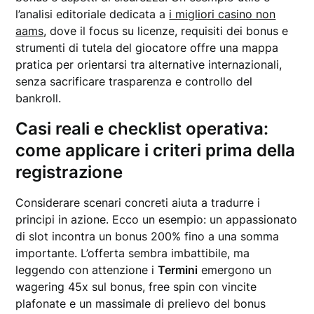
l’analisi editoriale dedicata a
i migliori casino non
aams
, dove il focus su licenze, requisiti dei bonus e
strumenti di tutela del giocatore offre una mappa
pratica per orientarsi tra alternative internazionali,
senza sacrificare trasparenza e controllo del
bankroll.
Casi reali e checklist operativa:
come applicare i criteri prima della
registrazione
Considerare scenari concreti aiuta a tradurre i
principi in azione. Ecco un esempio: un appassionato
di slot incontra un bonus 200% fino a una somma
importante. L’offerta sembra imbattibile, ma
leggendo con attenzione i
Termini
emergono un
wagering 45x sul bonus, free spin con vincite
plafonate e un massimale di prelievo del bonus