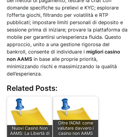
dei metodi di pagamento; testare la chat con
domande specifiche su prelievi e KYC; esplorare
l’offerta giochi, filtrando per volatilità e RTP
pubblicati; impostare limiti personali di deposito e
sessione prima di iniziare; provare la piattaforma da
mobile per garantirsi un’esperienza fluida. Questo
approccio, unito a una gestione rigorosa del
bankroll, consente di individuare i
migliori casino
non AAMS
in base alle proprie priorità,
minimizzando rischi e massimizzando la qualità
dell’esperienza.
Related Posts:
Oltre l’ADM: come
Nuovi Casinò Non
valutare davvero i
AAMS: La Libertà di
casino non AAMS