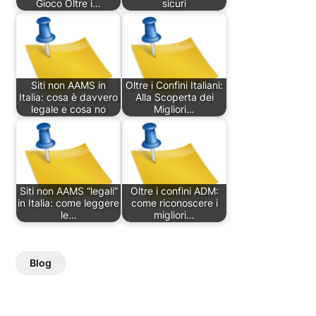
Gioco Oltre i…
sicuri
Siti non AAMS in
Oltre i Confini Italiani:
Italia: cosa è davvero
Alla Scoperta dei
legale e cosa no
Migliori…
Siti non AAMS “legali”
Oltre i confini ADM:
in Italia: come leggere
come riconoscere i
le…
migliori…
Blog