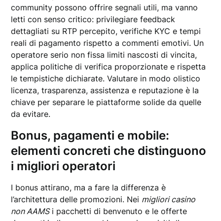
community possono offrire segnali utili, ma vanno
letti con senso critico: privilegiare feedback
dettagliati su RTP percepito, verifiche KYC e tempi
reali di pagamento rispetto a commenti emotivi. Un
operatore serio non fissa limiti nascosti di vincita,
applica politiche di verifica proporzionate e rispetta
le tempistiche dichiarate. Valutare in modo olistico
licenza, trasparenza, assistenza e reputazione è la
chiave per separare le piattaforme solide da quelle
da evitare.
Bonus, pagamenti e mobile:
elementi concreti che distinguono
i migliori operatori
I bonus attirano, ma a fare la differenza è
l’architettura delle promozioni. Nei
migliori casino
non AAMS
i pacchetti di benvenuto e le offerte