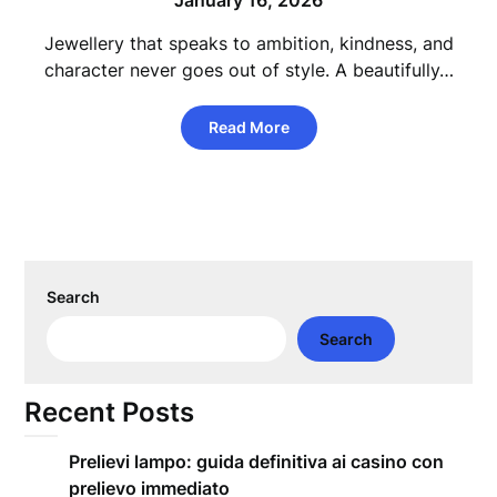
January 16, 2026
Jewellery that speaks to ambition, kindness, and
character never goes out of style. A beautifully…
Read More
Search
Search
Recent Posts
Prelievi lampo: guida definitiva ai casino con
prelievo immediato