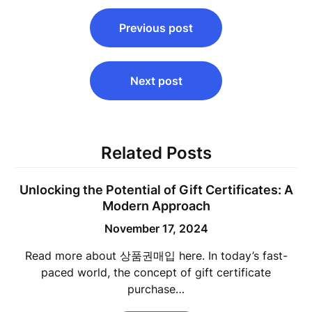
Post
Previous post
navigation
Next post
Related Posts
Unlocking the Potential of Gift Certificates: A
Modern Approach
November 17, 2024
Read more about 상품권매입 here. In today’s fast-
paced world, the concept of gift certificate
purchase…