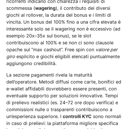
ricorrenti indicano con chiarezza i requisiti di
scommessa (
wagering
), il contributo dei diversi
giochi al rollover, la durata del bonus e i limiti di
vincita. Un bonus del 100% fino a una cifra elevata è
interessante solo se il wagering non è eccessivo (ad
esempio 20x–35x sul bonus), se le slot
contribuiscono al 100% e se non ci sono clausole
opache sul “max cashout”. Free spin con
valore per
giro
esplicito e giochi eligibili elencati puntualmente
aggiungono credibilità.
La sezione pagamenti rivela la maturità
dell’operatore. Metodi diffusi come carte, bonifici ed
e-wallet affidabili dovrebbero essere presenti, con
eventuale supporto per soluzioni innovative. Tempi
di prelievo realistici (es. 24–72 ore dopo verifica) e
commissioni nulle o trasparenti contribuiscono a
un’esperienza superiore. I
controlli KYC
sono normali
in caso di prelievi: la piattaforma migliore specifica