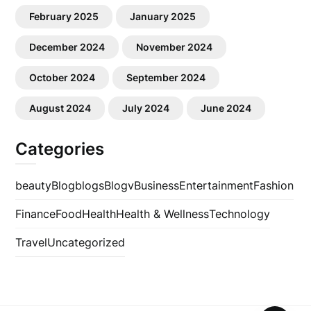
February 2025
January 2025
December 2024
November 2024
October 2024
September 2024
August 2024
July 2024
June 2024
Categories
beauty
Blog
blogs
Blogv
Business
Entertainment
Fashion
Finance
Food
Health
Health & Wellness
Technology
Travel
Uncategorized