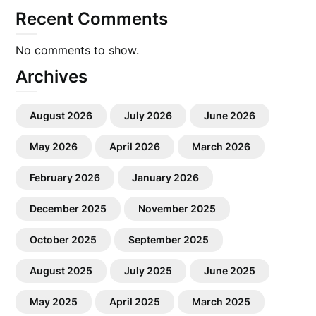
Recent Comments
No comments to show.
Archives
August 2026
July 2026
June 2026
May 2026
April 2026
March 2026
February 2026
January 2026
December 2025
November 2025
October 2025
September 2025
August 2025
July 2025
June 2025
May 2025
April 2025
March 2025