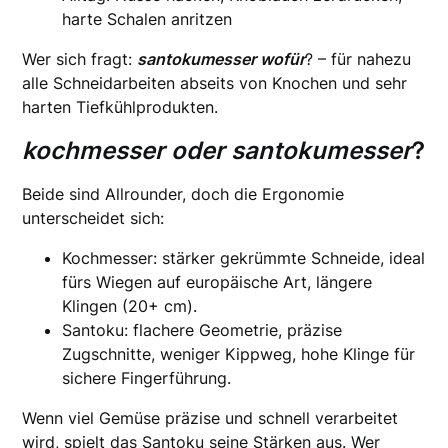
harte Schalen anritzen
Wer sich fragt:
santokumesser wofür
? – für nahezu
alle Schneidarbeiten abseits von Knochen und sehr
harten Tiefkühlprodukten.
kochmesser oder santokumesser
?
Beide sind Allrounder, doch die Ergonomie
unterscheidet sich:
Kochmesser: stärker gekrümmte Schneide, ideal
fürs Wiegen auf europäische Art, längere
Klingen (20+ cm).
Santoku: flachere Geometrie, präzise
Zugschnitte, weniger Kippweg, hohe Klinge für
sichere Fingerführung.
Wenn viel Gemüse präzise und schnell verarbeitet
wird, spielt das Santoku seine Stärken aus. Wer