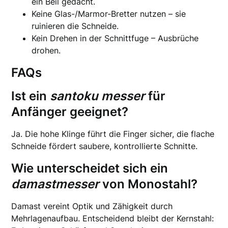
ein Beil gedacht.
Keine Glas-/Marmor-Bretter nutzen – sie
ruinieren die Schneide.
Kein Drehen in der Schnittfuge – Ausbrüche
drohen.
FAQs
Ist ein
santoku messer
für
Anfänger geeignet?
Ja. Die hohe Klinge führt die Finger sicher, die flache
Schneide fördert saubere, kontrollierte Schnitte.
Wie unterscheidet sich ein
damastmesser
von Monostahl?
Damast vereint Optik und Zähigkeit durch
Mehrlagenaufbau. Entscheidend bleibt der Kernstahl: