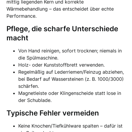
mittig liegenden Kern und korrekte
Wärmebehandlung – das entscheidet über echte
Performance.
Pflege, die scharfe Unterschiede
macht
Von Hand reinigen, sofort trocknen; niemals in
die Spülmaschine.
Holz- oder Kunststoffbrett verwenden.
Regelmäßig auf Lederriemen/Feinzug abziehen,
bei Bedarf auf Wassersteinen (z. B. 1000/3000)
schärfen.
Magnetleiste oder Klingenscheide statt lose in
der Schublade.
Typische Fehler vermeiden
Keine Knochen/Tiefkühlware spalten – dafür ist