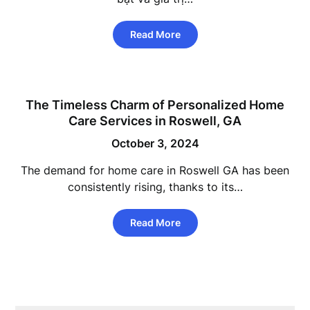
Read More
The Timeless Charm of Personalized Home
Care Services in Roswell, GA
October 3, 2024
The demand for home care in Roswell GA has been
consistently rising, thanks to its…
Read More