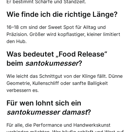
Er bestimmt Schärfe und Standzeit.
Wie finde ich die richtige Länge?
16–18 cm sind der Sweet Spot für Alltag und
Präzision. Größer wird kopflastiger, kleiner limitiert
den Hub.
Was bedeutet „Food Release“
beim
santokumesser
?
Wie leicht das Schnittgut von der Klinge fällt. Dünne
Geometrie, Kullenschliff oder sanfte Balligkeit
verbessern es.
Für wen lohnt sich ein
santokumesser damast
?
Für alle, die Performance und Handwerkskunst