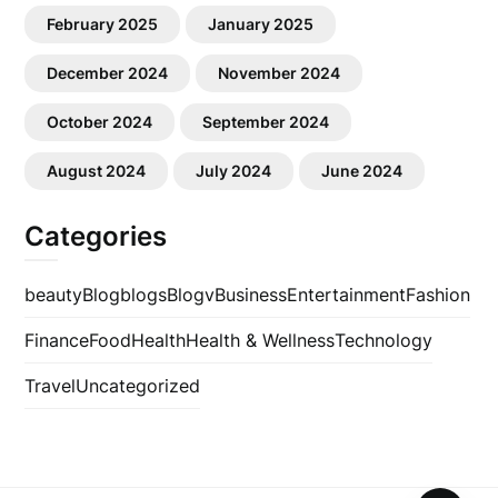
February 2025
January 2025
December 2024
November 2024
October 2024
September 2024
August 2024
July 2024
June 2024
Categories
beauty
Blog
blogs
Blogv
Business
Entertainment
Fashion
Finance
Food
Health
Health & Wellness
Technology
Travel
Uncategorized