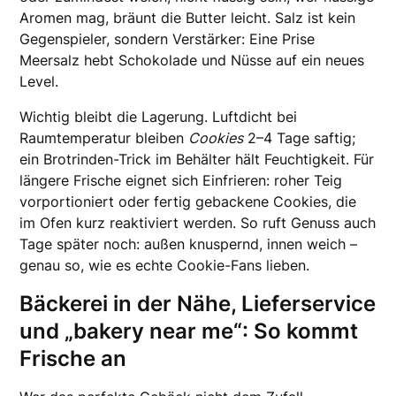
Aromen mag, bräunt die Butter leicht. Salz ist kein
Gegenspieler, sondern Verstärker: Eine Prise
Meersalz hebt Schokolade und Nüsse auf ein neues
Level.
Wichtig bleibt die Lagerung. Luftdicht bei
Raumtemperatur bleiben
Cookies
2–4 Tage saftig;
ein Brotrinden-Trick im Behälter hält Feuchtigkeit. Für
längere Frische eignet sich Einfrieren: roher Teig
vorportioniert oder fertig gebackene Cookies, die
im Ofen kurz reaktiviert werden. So ruft Genuss auch
Tage später noch: außen knuspernd, innen weich –
genau so, wie es echte Cookie-Fans lieben.
Bäckerei in der Nähe, Lieferservice
und „bakery near me“: So kommt
Frische an