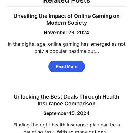
Related Posts
Unveiling the Impact of Online Gaming on
Modern Society
November 23, 2024
In the digital age, online gaming has emerged as not
only a popular pastime but…
Read More
Unlocking the Best Deals Through Health
Insurance Comparison
September 15, 2024
Finding the right health insurance plan can be a
daunting task. With so many options…