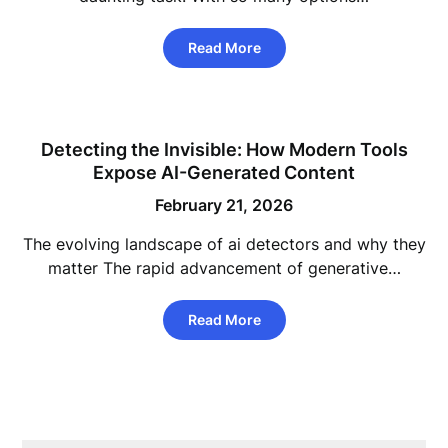
Read More
Detecting the Invisible: How Modern Tools
Expose AI-Generated Content
February 21, 2026
The evolving landscape of ai detectors and why they
matter The rapid advancement of generative…
Read More