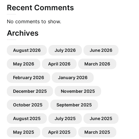
Recent Comments
No comments to show.
Archives
August 2026
July 2026
June 2026
May 2026
April 2026
March 2026
February 2026
January 2026
December 2025
November 2025
October 2025
September 2025
August 2025
July 2025
June 2025
May 2025
April 2025
March 2025