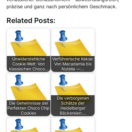
präzise und ganz nach persönlichem Geschmack.
Related Posts:
Unwiderstehliche
Verführerische Kekse:
Cookie-Welt: Von
Von Macadamia bis
klassischen Choco…
Nutella —…
Die verborgenen
Die Geheimnisse der
Schätze der
Perfekten Choco Chip
Heidelberger
Cookies
Bäckereien:…