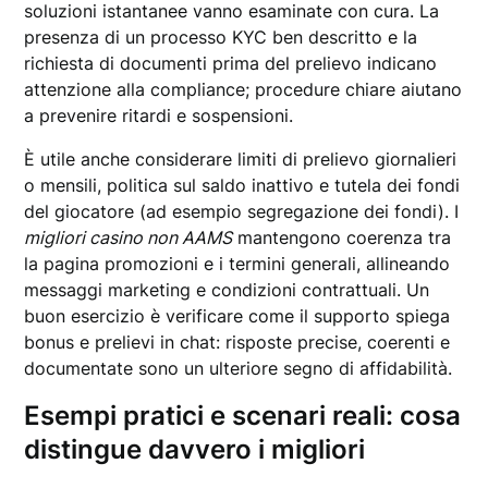
soluzioni istantanee vanno esaminate con cura. La
presenza di un processo KYC ben descritto e la
richiesta di documenti prima del prelievo indicano
attenzione alla compliance; procedure chiare aiutano
a prevenire ritardi e sospensioni.
È utile anche considerare limiti di prelievo giornalieri
o mensili, politica sul saldo inattivo e tutela dei fondi
del giocatore (ad esempio segregazione dei fondi). I
migliori casino non AAMS
mantengono coerenza tra
la pagina promozioni e i termini generali, allineando
messaggi marketing e condizioni contrattuali. Un
buon esercizio è verificare come il supporto spiega
bonus e prelievi in chat: risposte precise, coerenti e
documentate sono un ulteriore segno di affidabilità.
Esempi pratici e scenari reali: cosa
distingue davvero i migliori