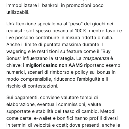
immobilizzare il bankroll in promozioni poco
utilizzabili.
Un’attenzione speciale va al “peso” dei giochi nei
requisiti: slot spesso pesano al 100%, mentre tavoli e
live possono contribuire in misura ridotta o nulla.
Anche il limite di puntata massima durante il
wagering e le restrizioni su feature come il “Buy
Bonus” influenzano la strategia. La
trasparenza
è
chiave: i
migliori casino non AAMS
riportano esempi
numerici, scenari di rimborso e policy sui bonus in
modo comprensibile, riducendo l’ambiguità e il
rischio di contestazioni.
Sui pagamenti, conviene valutare tempi di
elaborazione, eventuali commissioni, valute
supportate e stabilità del tasso di cambio. Metodi
come carte, e-wallet e bonifici hanno profili diversi
in termini di velocità e costi; dove presenti, anche le