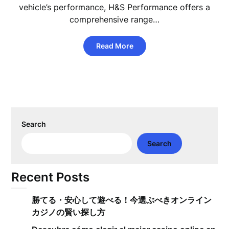
vehicle’s performance, H&S Performance offers a
comprehensive range…
Read More
Search
Search
Recent Posts
勝てる・安心して遊べる！今選ぶべきオンライン
カジノの賢い探し方