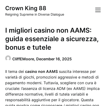
Skip
Crown King 88
to
content
Reigning Supreme in Diverse Dialogue
I migliori casino non AAMS:
guida essenziale a sicurezza,
bonus e tutele
CliffEMoore,
December 16, 2025
Il tema dei
casino non AAMS
suscita interesse per
varietà di giochi, promozioni aggressive e metodi di
pagamento moderni. Tuttavia, scegliere con cura è
cruciale: l’assenza di licenza ADM (ex AAMS) implica
differenze normative, livelli di tutela variabili e
responsabilità aggiuntive per il giocatore. Questa
guida mostra come riconoscere
i migliori casino non