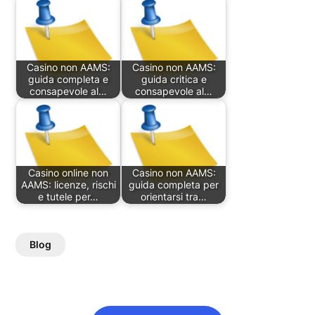
Casino non AAMS:
Casino non AAMS:
guida completa e
guida critica e
consapevole al…
consapevole al…
Casino online non
Casino non AAMS:
AAMS: licenze, rischi
guida completa per
e tutele per…
orientarsi tra…
Blog
Post