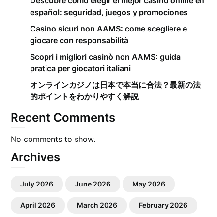
Descubre cómo elegir el mejor casino online en
español: seguridad, juegos y promociones
Casino sicuri non AAMS: come scegliere e
giocare con responsabilità
Scopri i migliori casinò non AAMS: guida
pratica per giocatori italiani
オンラインカジノは日本で本当に合法？最新の法
的ポイントをわかりやすく解説
Recent Comments
No comments to show.
Archives
July 2026
June 2026
May 2026
April 2026
March 2026
February 2026