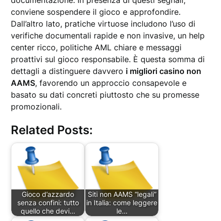
documentazione. In presenza di questi segnali,
conviene sospendere il gioco e approfondire.
Dall’altro lato, pratiche virtuose includono l’uso di
verifiche documentali rapide e non invasive, un help
center ricco, politiche AML chiare e messaggi
proattivi sul gioco responsabile. È questa somma di
dettagli a distinguere davvero
i migliori casino non
AAMS
, favorendo un approccio consapevole e
basato su dati concreti piuttosto che su promesse
promozionali.
Related Posts:
Gioco d’azzardo
Siti non AAMS “legali”
senza confini: tutto
in Italia: come leggere
quello che devi…
le…