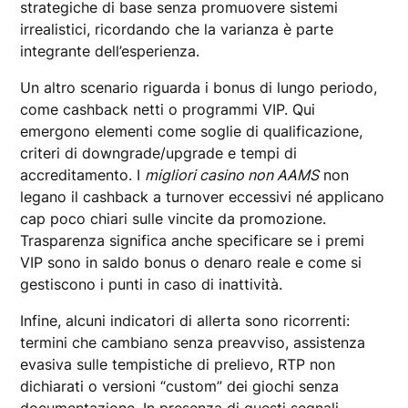
strategiche di base senza promuovere sistemi
irrealistici, ricordando che la varianza è parte
integrante dell’esperienza.
Un altro scenario riguarda i bonus di lungo periodo,
come cashback netti o programmi VIP. Qui
emergono elementi come soglie di qualificazione,
criteri di downgrade/upgrade e tempi di
accreditamento. I
migliori casino non AAMS
non
legano il cashback a turnover eccessivi né applicano
cap poco chiari sulle vincite da promozione.
Trasparenza significa anche specificare se i premi
VIP sono in saldo bonus o denaro reale e come si
gestiscono i punti in caso di inattività.
Infine, alcuni indicatori di allerta sono ricorrenti:
termini che cambiano senza preavviso, assistenza
evasiva sulle tempistiche di prelievo, RTP non
dichiarati o versioni “custom” dei giochi senza