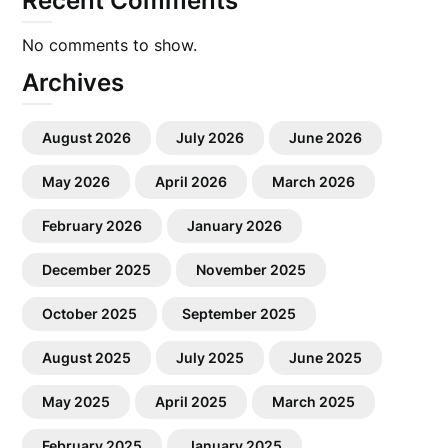
Recent Comments
No comments to show.
Archives
August 2026
July 2026
June 2026
May 2026
April 2026
March 2026
February 2026
January 2026
December 2025
November 2025
October 2025
September 2025
August 2025
July 2025
June 2025
May 2025
April 2025
March 2025
February 2025
January 2025