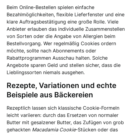
Beim Online-Bestellen spielen einfache
Bezahlmöglichkeiten, flexible Lieferfenster und eine
klare Auftragsbestätigung eine große Rolle. Viele
Anbieter erlauben das individuelle Zusammenstellen
von Sorten oder die Angabe von Allergien beim
Bestellvorgang. Wer regelmäßig Cookies ordern
möchte, sollte nach Abonnements oder
Rabattprogrammen Ausschau halten. Solche
Angebote sparen Geld und stellen sicher, dass die
Lieblingssorten niemals ausgehen.
Rezepte, Variationen und echte
Beispiele aus Bäckereien
Rezeptlich lassen sich klassische Cookie-Formeln
leicht variieren: durch das Ersetzen von normaler
Butter mit gesalzener Butter, das Zufügen von grob
gehackten
Macadamia Cookie
-Stücken oder das