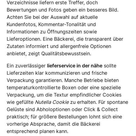
Verzeichnisse liefern erste Treffer, doch
Bewertungen und Fotos geben ein besseres Bild.
Achten Sie bei der Auswahl auf aktuelle
Kundenfotos, Kommentar-Tonalität und
Informationen zu Öffnungszeiten sowie
Lieferoptionen. Eine Bäckerei, die transparent über
Zutaten informiert und allergenfreie Optionen
anbietet, zeigt Qualitätsbewusstsein.
Ein zuverlässiger
lieferservice in der nähe
sollte
Lieferzeiten klar kommunizieren und frische
Verpackung garantieren. Manche Betriebe bieten
temperaturkontrollierte Boxen oder eine spezielle
Verpackung, um die Textur empfindlicher Cookies
wie gefüllte
Nutella Cookie
zu erhalten. Für spontane
Gelüste sind Abholoptionen oder Click & Collect
praktisch; für größere Bestellungen lohnt sich eine
vorherige Absprache, damit die Bäckerei
entsprechend planen kann.