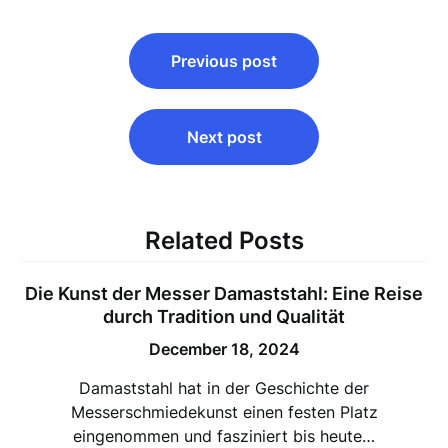
Post
Previous post
navigation
Next post
Related Posts
Die Kunst der Messer Damaststahl: Eine Reise
durch Tradition und Qualität
December 18, 2024
Damaststahl hat in der Geschichte der
Messerschmiedekunst einen festen Platz
eingenommen und fasziniert bis heute…