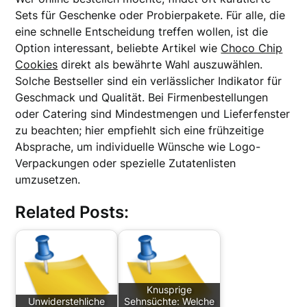
Sets für Geschenke oder Probierpakete. Für alle, die
eine schnelle Entscheidung treffen wollen, ist die
Option interessant, beliebte Artikel wie
Choco Chip
Cookies
direkt als bewährte Wahl auszuwählen.
Solche Bestseller sind ein verlässlicher Indikator für
Geschmack und Qualität. Bei Firmenbestellungen
oder Catering sind Mindestmengen und Lieferfenster
zu beachten; hier empfiehlt sich eine frühzeitige
Absprache, um individuelle Wünsche wie Logo-
Verpackungen oder spezielle Zutatenlisten
umzusetzen.
Related Posts:
Knusprige
Unwiderstehliche
Sehnsüchte: Welche