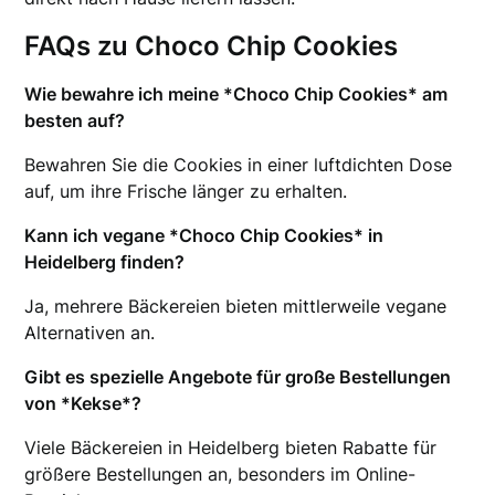
FAQs zu Choco Chip Cookies
Wie bewahre ich meine *Choco Chip Cookies* am
besten auf?
Bewahren Sie die Cookies in einer luftdichten Dose
auf, um ihre Frische länger zu erhalten.
Kann ich vegane *Choco Chip Cookies* in
Heidelberg finden?
Ja, mehrere Bäckereien bieten mittlerweile vegane
Alternativen an.
Gibt es spezielle Angebote für große Bestellungen
von *Kekse*?
Viele Bäckereien in Heidelberg bieten Rabatte für
größere Bestellungen an, besonders im Online-