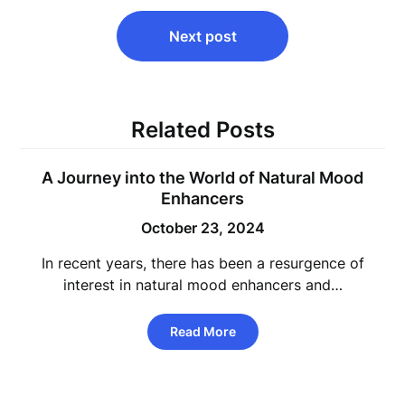
Next post
Related Posts
A Journey into the World of Natural Mood
Enhancers
October 23, 2024
In recent years, there has been a resurgence of
interest in natural mood enhancers and…
Read More