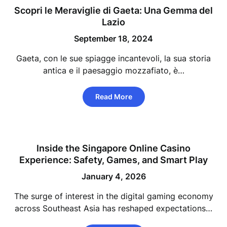
Scopri le Meraviglie di Gaeta: Una Gemma del
Lazio
September 18, 2024
Gaeta, con le sue spiagge incantevoli, la sua storia
antica e il paesaggio mozzafiato, è…
Read More
Inside the Singapore Online Casino
Experience: Safety, Games, and Smart Play
January 4, 2026
The surge of interest in the digital gaming economy
across Southeast Asia has reshaped expectations…