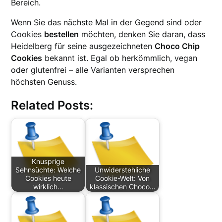
Bereich.
Wenn Sie das nächste Mal in der Gegend sind oder
Cookies
bestellen
möchten, denken Sie daran, dass
Heidelberg für seine ausgezeichneten
Choco Chip
Cookies
bekannt ist. Egal ob herkömmlich, vegan
oder glutenfrei – alle Varianten versprechen
höchsten Genuss.
Related Posts:
Knusprige
Sehnsüchte: Welche
Unwiderstehliche
Cookies heute
Cookie-Welt: Von
wirklich…
klassischen Choco…