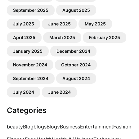
September 2025
August 2025
July 2025
June 2025
May 2025
April 2025
March 2025
February 2025
January 2025
December 2024
November 2024
October 2024
September 2024
August 2024
July 2024
June 2024
Categories
beauty
Blog
blogs
Blogv
Business
Entertainment
Fashion