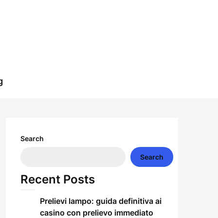
g
Search
Search
Recent Posts
Prelievi lampo: guida definitiva ai
casino con prelievo immediato