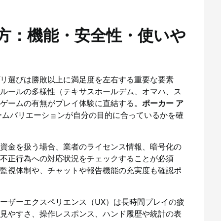
方：機能・安全性・使いや
リ選びは勝敗以上に満足度を左右する重要な要素
ルールの多様性（テキサスホールデム、オマハ、ス
ゲームの有無がプレイ体験に直結する。
ポーカー ア
ームバリエーションが自分の目的に合っているかを確
資金を扱う場合、業者のライセンス情報、暗号化の
不正行為への対応状況をチェックすることが必須
監視体制や、チャットや報告機能の充実度も確認ポ
ユーザーエクスペリエンス（UX）は長時間プレイの疲
見やすさ、操作レスポンス、ハンド履歴や統計の表