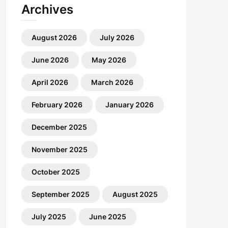
Archives
August 2026
July 2026
June 2026
May 2026
April 2026
March 2026
February 2026
January 2026
December 2025
November 2025
October 2025
September 2025
August 2025
July 2025
June 2025