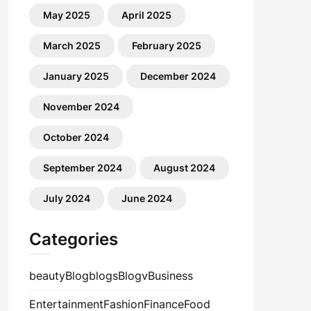
May 2025
April 2025
March 2025
February 2025
January 2025
December 2024
November 2024
October 2024
September 2024
August 2024
July 2024
June 2024
Categories
beauty
Blog
blogs
Blogv
Business
Entertainment
Fashion
Finance
Food