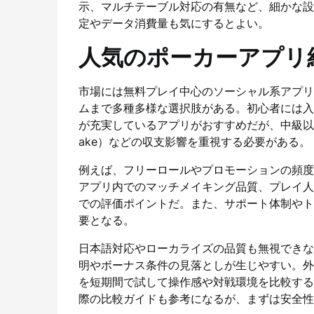
示、マルチテーブル対応の有無など、細かな設
定やデータ消費量も気にするとよい。
人気のポーカーアプリ
市場には無料プレイ中心のソーシャル系アプリ
ムまで多種多様な選択肢がある。初心者には入
が充実しているアプリがおすすめだが、中級以
ake）などの収支影響を重視する必要がある。
例えば、フリーロールやプロモーションの頻度
アプリ内でのマッチメイキング品質、プレイ人
での評価ポイントだ。また、サポート体制やト
要となる。
日本語対応やローカライズの品質も無視できな
明やボーナス条件の見落としが生じやすい。外
を短期間で試して操作感や対戦環境を比較する
際の比較ガイドも参考になるが、まずは安全性