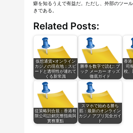
癖を知るうえで有益だ。ただし、外部のツール
きである。
Related Posts:
仮想通貨×オンライン
香港
カジノの現在地：スピ
勝率を数字で読む: ブ
司
ードと透明性が連れて
ック メーカー オッズ
稅、
くる新常識
徹底ガイド
スマホで始める勝ち
從策略到合規：香港有
筋：最新のオンライン
限公司註銷完整指南與
カジノ アプリ完全ガイ
實務重點
ド