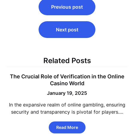
Previous post
navigation
Next post
Related Posts
The Crucial Role of Verification in the Online
Casino World
January 19, 2025
In the expansive realm of online gambling, ensuring
security and transparency is pivotal for players….
Read More