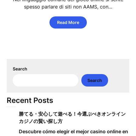
spesso parlare di siti non AAMS, con…
Read More
Search
Search
Recent Posts
勝てる・安心して遊べる！今選ぶべきオンライン
カジノの賢い探し方
Descubre cómo elegir el mejor casino online en