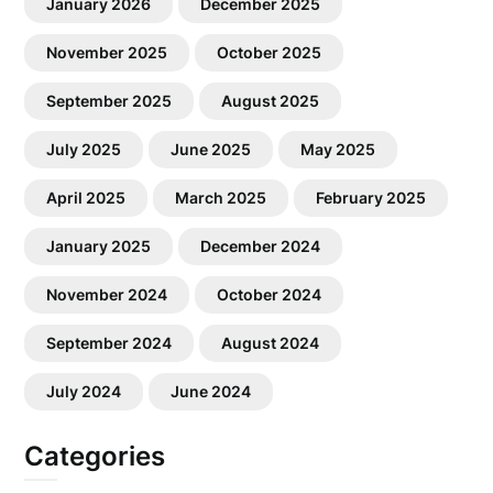
January 2026
December 2025
November 2025
October 2025
September 2025
August 2025
July 2025
June 2025
May 2025
April 2025
March 2025
February 2025
January 2025
December 2024
November 2024
October 2024
September 2024
August 2024
July 2024
June 2024
Categories