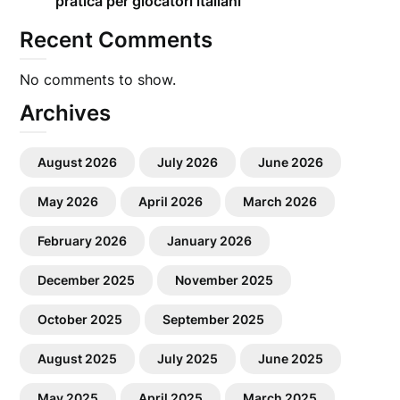
pratica per giocatori italiani
Recent Comments
No comments to show.
Archives
August 2026
July 2026
June 2026
May 2026
April 2026
March 2026
February 2026
January 2026
December 2025
November 2025
October 2025
September 2025
August 2025
July 2025
June 2025
May 2025
April 2025
March 2025