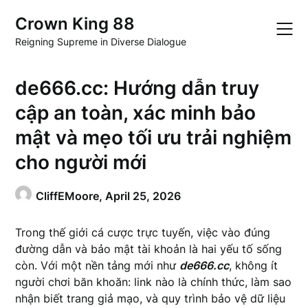
Skip
Crown King 88
to
content
Reigning Supreme in Diverse Dialogue
de666.cc: Hướng dẫn truy
cập an toàn, xác minh bảo
mật và mẹo tối ưu trải nghiệm
cho người mới
CliffEMoore,
April 25, 2026
Trong thế giới cá cược trực tuyến, việc vào đúng
đường dẫn và bảo mật tài khoản là hai yếu tố sống
còn. Với một nền tảng mới như
de666.cc
, không ít
người chơi băn khoăn: link nào là chính thức, làm sao
nhận biết trang giả mạo, và quy trình bảo vệ dữ liệu