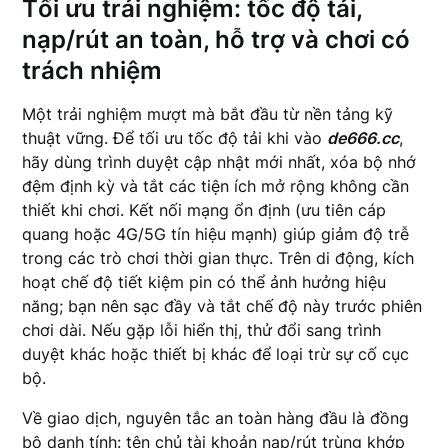
Tối ưu trải nghiệm: tốc độ tải,
nạp/rút an toàn, hỗ trợ và chơi có
trách nhiệm
Một trải nghiệm mượt mà bắt đầu từ nền tảng kỹ
thuật vững. Để tối ưu tốc độ tải khi vào
de666.cc
,
hãy dùng trình duyệt cập nhật mới nhất, xóa bộ nhớ
đệm định kỳ và tắt các tiện ích mở rộng không cần
thiết khi chơi. Kết nối mạng ổn định (ưu tiên cáp
quang hoặc 4G/5G tín hiệu mạnh) giúp giảm độ trễ
trong các trò chơi thời gian thực. Trên di động, kích
hoạt chế độ tiết kiệm pin có thể ảnh hưởng hiệu
năng; bạn nên sạc đầy và tắt chế độ này trước phiên
chơi dài. Nếu gặp lỗi hiển thị, thử đổi sang trình
duyệt khác hoặc thiết bị khác để loại trừ sự cố cục
bộ.
Về giao dịch, nguyên tắc an toàn hàng đầu là đồng
bộ danh tính: tên chủ tài khoản nạp/rút trùng khớp