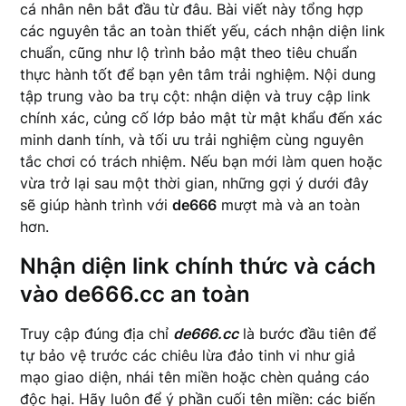
cá nhân nên bắt đầu từ đâu. Bài viết này tổng hợp
các nguyên tắc an toàn thiết yếu, cách nhận diện link
chuẩn, cũng như lộ trình bảo mật theo tiêu chuẩn
thực hành tốt để bạn yên tâm trải nghiệm. Nội dung
tập trung vào ba trụ cột: nhận diện và truy cập link
chính xác, củng cố lớp bảo mật từ mật khẩu đến xác
minh danh tính, và tối ưu trải nghiệm cùng nguyên
tắc chơi có trách nhiệm. Nếu bạn mới làm quen hoặc
vừa trở lại sau một thời gian, những gợi ý dưới đây
sẽ giúp hành trình với
de666
mượt mà và an toàn
hơn.
Nhận diện link chính thức và cách
vào de666.cc an toàn
Truy cập đúng địa chỉ
de666.cc
là bước đầu tiên để
tự bảo vệ trước các chiêu lừa đảo tinh vi như giả
mạo giao diện, nhái tên miền hoặc chèn quảng cáo
độc hại. Hãy luôn để ý phần cuối tên miền: các biến