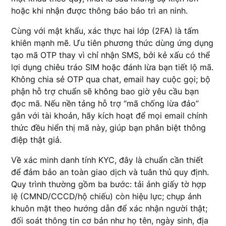
hoặc khi nhận được thông báo bảo trì an ninh.
Cùng với mật khẩu, xác thực hai lớp (2FA) là tấm
khiên mạnh mẽ. Ưu tiên phương thức dùng ứng dụng
tạo mã OTP thay vì chỉ nhận SMS, bởi kẻ xấu có thể
lợi dụng chiêu tráo SIM hoặc đánh lừa bạn tiết lộ mã.
Không chia sẻ OTP qua chat, email hay cuộc gọi; bộ
phận hỗ trợ chuẩn sẽ không bao giờ yêu cầu bạn
đọc mã. Nếu nền tảng hỗ trợ “mã chống lừa đảo”
gắn với tài khoản, hãy kích hoạt để mọi email chính
thức đều hiển thị mã này, giúp bạn phân biệt thông
điệp thật giả.
Về xác minh danh tính KYC, đây là chuẩn cần thiết
để đảm bảo an toàn giao dịch và tuân thủ quy định.
Quy trình thường gồm ba bước: tải ảnh giấy tờ hợp
lệ (CMND/CCCD/hộ chiếu) còn hiệu lực; chụp ảnh
khuôn mặt theo hướng dẫn để xác nhận người thật;
đối soát thông tin cơ bản như họ tên, ngày sinh, địa