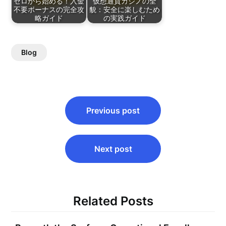
ゼロから始める！入金
仮想通貨カジノの全
不要ボーナスの完全攻
貌：安全に楽しむため
略ガイド
の実践ガイド
Blog
Post
Previous post
navigation
Next post
Related Posts