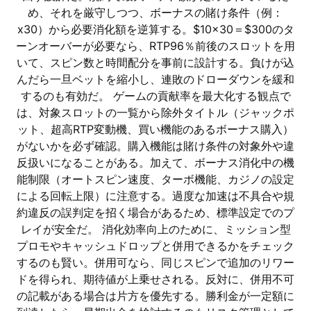
め、それを厳守しつつ、ボーナスの賭け条件（例：
x30）から必要消化額を逆算する。$10×30＝$300のタ
ーンオーバーが必要なら、RTP96％前後のスロットを用
いて、スピン数と時間配分を事前に設計する。負けが込
んだら一旦ベットを縮小し、連敗のドローダウンを緩和
するのも有効だ。 ゲームの貢献率を最大化する観点で
は、対象スロットの一覧から除外タイトル（ジャックポ
ット、超高RTP変動機、買い機能のあるボーナス購入）
がないかを必ず確認。購入機能は賭け条件の対象外や違
反扱いになることがある。加えて、ボーナス消化中の機
能制限（オートスピン速度、ターボ機能、カジノの設定
による回転上限）に注意する。過度な加速は不具合や規
約違反の誤判定を招く場合があるため、標準設定でのプ
レイが安全だ。 消化効率向上のために、ミッション型
プロモやキャッシュドロップと併用できるかをチェック
するのも賢い。併用可なら、同じスピンで追加のリワー
ドを得られ、期待値が上乗せされる。反対に、併用不可
の記載がある場合は片方を優先する。勝利金が一定額に