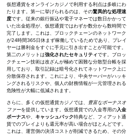
仮想通貨をオンラインカジノで利用する利点は多岐にわ
たります。第一に挙げられるのは、その
驚異的な処理速
度
です。従来の銀行振込や電子マネーでは数日かかって
いた出金処理が、仮想通貨ではわずか数分から数時間で
完了します。これは、ブロックチェーンのネットワーク
が24時間365日休まず稼働しているためであり、プレイ
ヤーは勝利金をすぐに手元に引き出すことが可能です。
第二のメリットは
強化されたセキュリティ
です。ブロッ
クチェーン技術は改ざんが極めて困難な分散型台帳を採
用しており、取引記録は暗号化されてネットワーク上に
分散保存されます。これにより、中央サーバーがハッキ
ングされるリスクや、個人の財務情報が一元管理される
危険性が大幅に低減されます。
さらに、多くの仮想通貨カジノでは、
豊富なボーナスオ
ファー
を提供しています。仮想通貨での入金専用の
入金
ボーナス
や、
キャッシュバック
特典など、フィアット通
貨でのプレイよりも還元率が高い場合がほとんどです。
これは、運営側の決済コストが削減できるため、その分