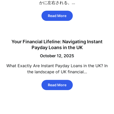
かに左右される。…
Read More
Your Financial Lifeline: Navigating Instant
Payday Loans in the UK
October 12, 2025
What Exactly Are Instant Payday Loans in the UK? In
the landscape of UK financial…
Read More