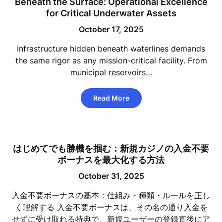
Beneath the Surface: Operational Excellence
for Critical Underwater Assets
October 17, 2025
Infrastructure hidden beneath waterlines demands
the same rigor as any mission-critical facility. From
municipal reservoirs…
Read More
はじめてでも勝機を掴む：新規カジノの入金不要
ボーナスを最大化する方法
October 31, 2025
入金不要ボーナスの基本：仕組み・種類・ルールを正し
く理解する 入金不要ボーナスは、その名の通り入金を
せずに受け取れる特典で、新規ユーザーの登録直後にア