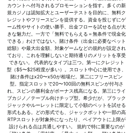
カウントへ付与されるプロモーションを指す。多くの新
規カジノは認知拡大とユーザーテストを目的に、無料ク
レジットやフリースピンを提供する。資金を投じずにゲ
ーム性やサイトの使い勝手、出金フローを試せる点が大
きな魅力だ。一方で「無料でもらえる＝無条件で現金化
できる」わけではない。賭け条件（出金に必要なベット
総額）や最大出金額、対象ゲームなどの規約が設定され
ており、これを理解しないと期待通りのメリットを享受
できない。 代表的なタイプは三つ。第一にクレジット
型（$5〜$25程度が多い）。スロット中心に使用でき、
賭け条件はx20〜x50が相場だ。第二にフリースピン
型。指定スロットで20〜100回の無料スピンが付与さ
れ、スピンの勝利金がボーナス残高になる。第三にライ
ブカジノ／テーブル向けチップ型。希少だが、ブラック
ジャックやルーレットに限定して小額のベットを試せる
形式もある。どの形式でも、ジャックポットや一部の高
RTPスロットが対象外になったり、ペイアウトに上限が
設けられる点は共通しやすい。 規約で特に重要なのが