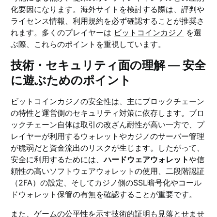
化要因になります。海外サイトを検討する際は、評判や
ライセンス情報、利用規約を必ず確認することが推奨さ
れます。多くのプレイヤーは
ビットコインカジノ
を選
ぶ際、これらのポイントを重視しています。
技術・セキュリティ面の理解 — 安全
に遊ぶためのポイント
ビットコインカジノの安全性は、主にブロックチェーン
の特性と運営側のセキュリティ対策に依存します。ブロ
ックチェーン自体は取引の改ざん耐性が高い一方で、プ
レイヤーが利用するウォレットやカジノのサーバー管理
が脆弱だと資金流出のリスクが生じます。したがって、
安全に利用するためには、
ハードウェアウォレット
や信
頼性の高いソフトウェアウォレットの使用、二段階認証
（2FA）の設定、そしてカジノ側のSSL暗号化やコール
ドウォレット保管の有無を確認することが重要です。
また、ゲームの公平性を示す技術的証明も見落とせませ