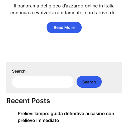
Il panorama del gioco d’azzardo online in Italia
continua a evolversi rapidamente, con l’arrivo di…
Read More
Search
Search
Recent Posts
Prelievi lampo: guida definitiva ai casino con
prelievo immediato