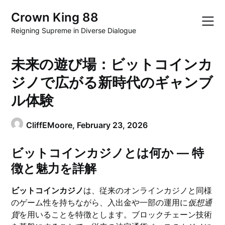
Skip
Crown King 88
to
content
Reigning Supreme in Diverse Dialogue
未来の遊び場：
ビットコインカ
ジノ
で広がる新時代のギャンブ
ル体験
CliffEMoore,
February 23, 2026
ビットコインカジノとは何か — 特
徴と魅力を詳解
ビットコインカジノ
は、従来のオンラインカジノと同様
のゲーム性を持ちながら、入出金や一部の運用に
仮想通
貨
を用いることを特徴とします。ブロックチェーン技術