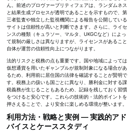
ん。前述のプロヴァーブリティフェアは、ランダムネス
と結果生成プロセスが透明であることを示すもので、第
三者監査や独立した監視機関による報告を公開している
サイトは信頼性が高いと判断できます。さらに、ライセ
ンスの種類（キュラソー、マルタ、UKGCなど）によっ
て規制の厳しさは異なりますが、ライセンスがあること
自体が運営の信頼性向上につながります。
法的リスクと税務の点も重要です。国や地域によっては
仮想通貨を用いたギャンブルが規制対象になる場合があ
るため、利用前に居住国の法律を確認することが賢明で
す。税務上の扱いも国ごとに異なり、勝利金に対する課
税義務が生じることもあるため、記録を残しておく習慣
をつけると安心です。これらの技術的・法的ポイントを
押さえることで、より安全に楽しめる環境が整います。
利用方法・戦略と実例 — 実践的アド
バイスとケーススタディ