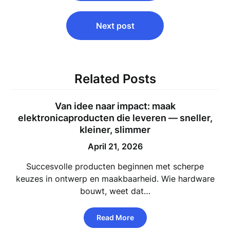
Next post
Related Posts
Van idee naar impact: maak
elektronicaproducten die leveren — sneller,
kleiner, slimmer
April 21, 2026
Succesvolle producten beginnen met scherpe
keuzes in ontwerp en maakbaarheid. Wie hardware
bouwt, weet dat…
Read More