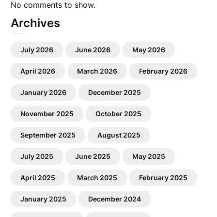
No comments to show.
Archives
July 2026
June 2026
May 2026
April 2026
March 2026
February 2026
January 2026
December 2025
November 2025
October 2025
September 2025
August 2025
July 2025
June 2025
May 2025
April 2025
March 2025
February 2025
January 2025
December 2024