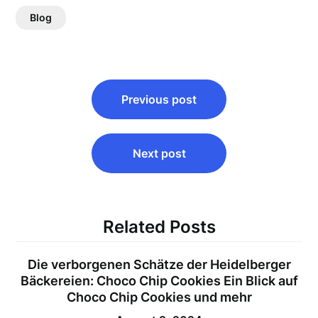
Blog
Post
Previous post
navigation
Next post
Related Posts
Die verborgenen Schätze der Heidelberger
Bäckereien:
Choco Chip Cookies
Ein Blick auf
Choco Chip Cookies und mehr