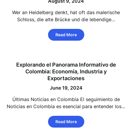
August 9, 2024
Wer an Heidelberg denkt, hat oft das malerische
Schloss, die alte Brücke und die lebendige…
Read More
Explorando el Panorama Informativo de
Colombia: Economía, Industria y
Exportaciones
June 19, 2024
Últimas Noticias en Colombia El seguimiento de
Noticias en Colombia es esencial para entender los…
Read More