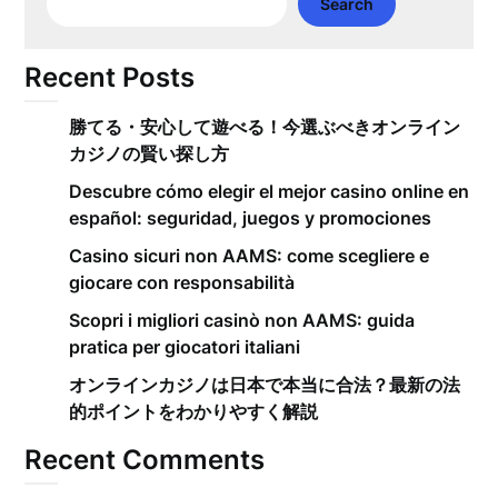
Search
Recent Posts
勝てる・安心して遊べる！今選ぶべきオンライン
カジノの賢い探し方
Descubre cómo elegir el mejor casino online en
español: seguridad, juegos y promociones
Casino sicuri non AAMS: come scegliere e
giocare con responsabilità
Scopri i migliori casinò non AAMS: guida
pratica per giocatori italiani
オンラインカジノは日本で本当に合法？最新の法
的ポイントをわかりやすく解説
Recent Comments