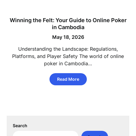
Winning the Felt: Your Guide to Online Poker
in Cambodia
May 18, 2026
Understanding the Landscape: Regulations,
Platforms, and Player Safety The world of online
poker in Cambodia…
Read More
Search