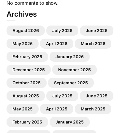
No comments to show.
Archives
August 2026
July 2026
June 2026
May 2026
April 2026
March 2026
February 2026
January 2026
December 2025
November 2025
October 2025
September 2025
August 2025
July 2025
June 2025
May 2025
April 2025
March 2025
February 2025
January 2025