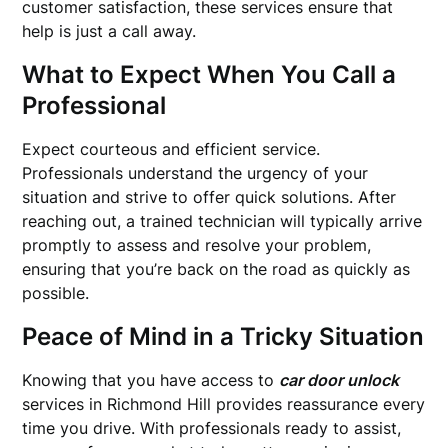
customer satisfaction, these services ensure that
help is just a call away.
What to Expect When You Call a
Professional
Expect courteous and efficient service.
Professionals understand the urgency of your
situation and strive to offer quick solutions. After
reaching out, a trained technician will typically arrive
promptly to assess and resolve your problem,
ensuring that you’re back on the road as quickly as
possible.
Peace of Mind in a Tricky Situation
Knowing that you have access to
car door unlock
services in Richmond Hill provides reassurance every
time you drive. With professionals ready to assist,