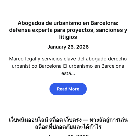
Abogados de urbanismo en Barcelona:
defensa experta para proyectos, sanciones y
litigios
January 26, 2026
Marco legal y servicios clave del abogado derecho
urbanístico Barcelona El urbanismo en Barcelona
está…
Read More
เว็บพนันออนไลน์ สล็อต เว็บตรง — ทางลัดสู่การเล่น
สล็อตที่ปลอดภัยและได้กำไร