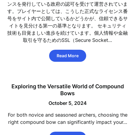
ンスを発行している政府の認可を受けて運営されていま
す。プレイヤーとしては、こうした正式なライセンス番
号をサイト内で公開しているかどうかが、信頼できるサ
イトを見分ける第一の基準となります。 セキュリティ
技術も目覚ましい進歩を続けています。個人情報や金融
取引を守るためのSSL（Secure Socket…
Read More
Exploring the Versatile World of Compound
Bows
October 5, 2024
For both novice and seasoned archers, choosing the
right compound bow can significantly impact your…