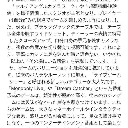
「マルチアングルカメラワーク」や「超高精細4K映
像」を標準装備したスタジオが主流となり、プレイヤー
は自分好みの視点でゲームを楽しめるようになりまし
た。例えば、ブラックジャックのテーブルでは、テーブ
ル全体を映すワイドショット、ディーラーの表情に特写
したクローズアップ、自分自身の手元を映すカメラな
ど、複数の角度から切り替えて視聴可能です。これによ
り、実際にカジノに足を運んだ時と遜色ない、いやそれ
以上の「その場にいる感覚」を実現しています。 ま
た、ゲームのバリエーションも飛躍的に増加していま
す。従来のバカラやルーレットに加え、「ライブゲーム
ショー」と呼ばれる新しいカテゴリーが大人気です。
「Monopoly Live」や「Dream Catcher」といった番組
形式のゲームは、娯楽性が極めて高く、従来のカジノゲ
ームには興味がなかった層をも惹きつけています。これ
らのゲームは、大きなマネーホイールやインタラクティ
ブな要素、盛り上がる司会者によって、単なる賭け事で
はなく、一つのエンターテインメント番組として楽しむ