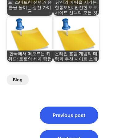
트: 스마트한 선택과 승
당신의 베팅을 지키는
률을 높이는 실전 가이
철통보안: 안전한 토토
드
사이트 선택의 모든 것
한국에서 떠오르는 키
온라인 홀덤 게임의 매
워드: 토토의 세계 탐험
력과 추천 사이트 소개
Blog
Post
Previous post
navigation