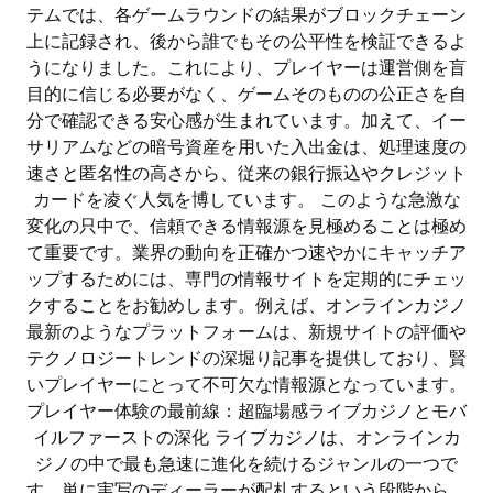
テムでは、各ゲームラウンドの結果がブロックチェーン
上に記録され、後から誰でもその公平性を検証できるよ
うになりました。これにより、プレイヤーは運営側を盲
目的に信じる必要がなく、ゲームそのものの公正さを自
分で確認できる安心感が生まれています。加えて、イー
サリアムなどの暗号資産を用いた入出金は、処理速度の
速さと匿名性の高さから、従来の銀行振込やクレジット
カードを凌ぐ人気を博しています。 このような急激な
変化の只中で、信頼できる情報源を見極めることは極め
て重要です。業界の動向を正確かつ速やかにキャッチア
ップするためには、専門の情報サイトを定期的にチェッ
クすることをお勧めします。例えば、オンラインカジノ
最新のようなプラットフォームは、新規サイトの評価や
テクノロジートレンドの深堀り記事を提供しており、賢
いプレイヤーにとって不可欠な情報源となっています。
プレイヤー体験の最前線：超臨場感ライブカジノとモバ
イルファーストの深化 ライブカジノは、オンラインカ
ジノの中で最も急速に進化を続けるジャンルの一つで
す。単に実写のディーラーが配札するという段階から、