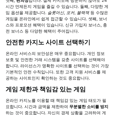
첫째,
편의성
입니다. 실제 카지노에 방문하지 않아도 24
시간 언제든지 게임을 즐길 수 있습니다. 둘째, 다양한 게
임 옵션을 제공합니다.
슬롯머신
,
포커
,
블랙잭
등 수많은
게임을 온라인에서 쉽게 접근할 수 있습니다. 셋째, 보너
스와 프로모션 혜택이 있습니다. 신규 가입자 보너스, 충
전 보너스 등 다양한 혜택이 주어집니다.
안전한 카지노 사이트 선택하기
온라인 서비스의 보안성은 매우 중요합니다. 개인 정보
보호 및 안전한 거래 시스템을 갖춘 사이트를 선택해야
합니다. 라이선스가 명확한 사이트를 선택하는 것이 가장
기본적인 안전 수칙입니다. 또한 고객 지원 서비스를 제
공하는 사이트인지 확인하는 것도 중요합니다.
게임 제한과 책임감 있는 게임
온라인 카지노를 이용할 때 책임감 있는 게임 태도가 필
요합니다. 시간과 금액을 제한하여
무분별한 소비를 방지
하는 것이 중요합니다. 자신의 경제 상황을 고려하여 게