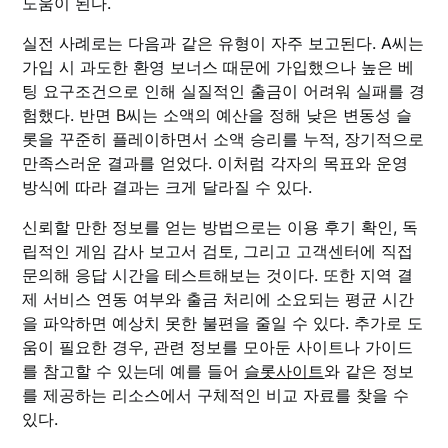
도움이 된다.
실전 사례로는 다음과 같은 유형이 자주 보고된다. A씨는
가입 시 과도한 환영 보너스 때문에 가입했으나 높은 베
팅 요구조건으로 인해 실질적인 출금이 어려워 실패를 경
험했다. 반면 B씨는 소액의 예산을 정해 낮은 변동성 슬
롯을 꾸준히 플레이하면서 소액 승리를 누적, 장기적으로
만족스러운 결과를 얻었다. 이처럼 각자의 목표와 운영
방식에 따라 결과는 크게 달라질 수 있다.
신뢰할 만한 정보를 얻는 방법으로는 이용 후기 확인, 독
립적인 게임 감사 보고서 검토, 그리고 고객센터에 직접
문의해 응답 시간을 테스트해보는 것이다. 또한 지역 결
제 서비스 연동 여부와 출금 처리에 소요되는 평균 시간
을 파악하면 예상치 못한 불편을 줄일 수 있다. 추가로 도
움이 필요한 경우, 관련 정보를 모아둔 사이트나 가이드
를 참고할 수 있는데 예를 들어
슬롯사이트
와 같은 정보
를 제공하는 리소스에서 구체적인 비교 자료를 찾을 수
있다.