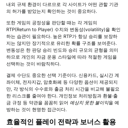
내외 규제 환경이 다르므로 각 사이트가 어떤 관할 기관
의 허가를 받았는지 확인하는 것이 중요하다.
또한 게임의 공정성을 판단할 때는 각 게임의
RTP(Return to Player) 수치와 변동성(volatility)을 확인
하는 습관이 필요하다. 높은 RTP가 항상 승리를 보장하
지는 않지만 장기적으로 유리한 확률 구조를 보여준다.
변동성은 한 판당 승리 빈도와 승리 규모의 균형을 의미
하므로 개인의 자금 운용 스타일에 따라 적절한 게임을
선택하는 것이 바람직하다.
결제 수단도 중요한 선택 기준이다. 신용카드, 실시간 계
좌이체, 전자지갑, 암호화폐 등 다양한 옵션이 제공되지
만, 각 방식의 수수료와 출금 처리 시간을 비교해 불필요
한 리스크를 줄여야 한다. 개인정보 처리방침과 환불·출
금 규정 등 약관을 꼼꼼히 읽어
예상치 못한 불이익
을 예
방하는 것이 현명한 접근이다.
효율적인 플레이 전략과 보너스 활용