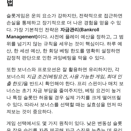
법
슬롯게임은 운의 요소가 강하지만, 전략적으로 접근하면
손실을 통제하고 장기적으로 더 나은 경험을 얻을 수 있
다. 가장 기본적인 전략은
자금관리(Bankroll
Management)
이다. 사전에 플레이 예산을 정하고, 그 범
위를 넘기지 않는 규칙을 세우는 것이 핵심이다. 하루 예
산, 한 세션 예산, 한 회당 베팅 한도를 명확히 설정하면
감정적 판단으로 인한 과잉베팅을 막을 수 있다.
또한 보너스와 프로모션은 잘 활용하면 유리하지만, 각
보너스의
지급 조건(베팅요건, 사용 가능한 게임, 최대 인
출 한도)
을 반드시 확인해야 한다. 프리 스핀이나 매치 보
너스는 초기 자금 부담을 줄여주지만, 베팅 요건이 높거
나 특정 슬롯만 허용될 경우 실제 가치를 크게 떨어뜨릴
수 있다. 따라서 보너스를 선택할 때는 실효성을 먼저 따
져보는 것이 중요하다.
게임 선택에서도 몇 가지 원칙이 있다. 낮은 변동성 슬롯
은 작은 승리를 자주 제공해 자금 소진을 늦추는 데 유리