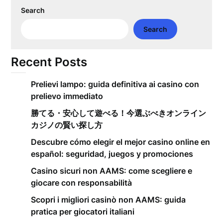
Search
Search
Recent Posts
Prelievi lampo: guida definitiva ai casino con
prelievo immediato
勝てる・安心して遊べる！今選ぶべきオンライン
カジノの賢い探し方
Descubre cómo elegir el mejor casino online en
español: seguridad, juegos y promociones
Casino sicuri non AAMS: come scegliere e
giocare con responsabilità
Scopri i migliori casinò non AAMS: guida
pratica per giocatori italiani