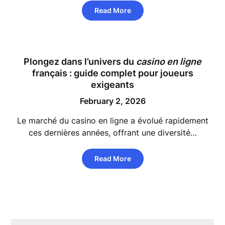
Read More
Plongez dans l’univers du
casino en ligne
français : guide complet pour joueurs
exigeants
February 2, 2026
Le marché du casino en ligne a évolué rapidement
ces dernières années, offrant une diversité…
Read More