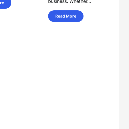
business. Whether…
re
Read More