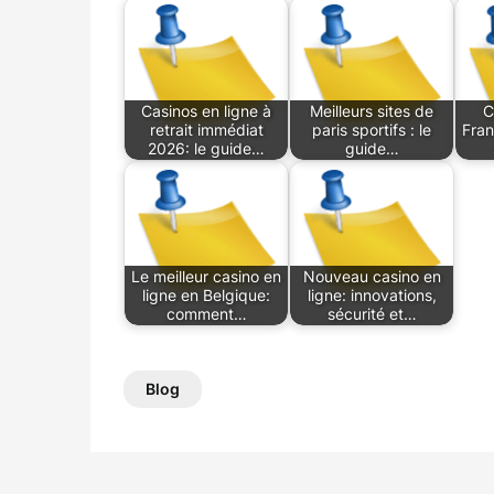
Casinos en ligne à
Meilleurs sites de
C
retrait immédiat
paris sportifs : le
Fran
2026: le guide…
guide…
Le meilleur casino en
Nouveau casino en
ligne en Belgique:
ligne: innovations,
comment…
sécurité et…
Blog