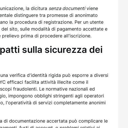
unicazione, la dicitura
senza documenti
viene
entale distinguere tra promesse di anonimato
ano la procedura di registrazione. Per un utente
a del sito, sulle modalità di pagamento accettate e
e prelievo prima di procedere all'iscrizione.
patti sulla sicurezza dei
a verifica d'identità rigida può esporre a diversi
C efficaci facilita attività illecite come il
r scopi fraudolenti. Le normative nazionali ed
aggio, impongono obblighi stringenti agli operatori
do, l'operatività di servizi completamente anonimi
nza di documentazione accertata può complicare le
amenti, furti di account, o problemi relativi ai