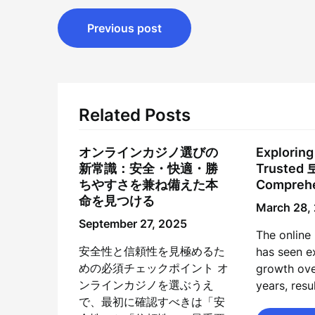
Post
Previous post
navigation
Related Posts
オンラインカジノ選びの
Exploring
新常識：安全・快適・勝
Trusted
ちやすさを兼ね備えた本
Comprehe
命を見つける
March 28,
September 27, 2025
The online 
安全性と信頼性を見極めるた
has seen e
めの必須チェックポイント オ
growth ove
ンラインカジノを選ぶうえ
years, resu
で、最初に確認すべきは「安