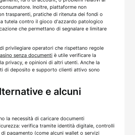
 consumatore. Inoltre, piattaforme non
 trasparenti, pratiche di ritenuta dei fondi o
la tutela contro il gioco d'azzardo patologico
ficazione che permettano di segnalare e limitare
i privilegiare operatori che rispettano regole
asino senza documenti
è utile verificare la
la privacy, e opinioni di altri utenti. Anche la
ti di deposito e supporto clienti attivo sono
ternative e alcuni
no la necessità di caricare documenti
rezza: verifica tramite identità digitale, controlli
er di pagamento (come alcuni wallet o servizi