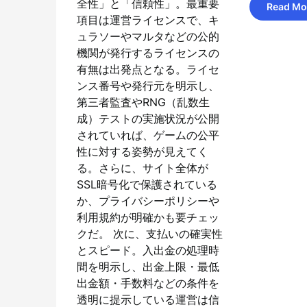
全性」と「信頼性」。最重要
Read Mo
項目は運営ライセンスで、キ
ュラソーやマルタなどの公的
機関が発行するライセンスの
有無は出発点となる。ライセ
ンス番号や発行元を明示し、
第三者監査やRNG（乱数生
成）テストの実施状況が公開
されていれば、ゲームの公平
性に対する姿勢が見えてく
る。さらに、サイト全体が
SSL暗号化で保護されている
か、プライバシーポリシーや
利用規約が明確かも要チェッ
クだ。 次に、支払いの確実性
とスピード。入出金の処理時
間を明示し、出金上限・最低
出金額・手数料などの条件を
透明に提示している運営は信