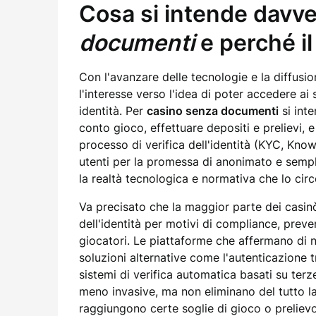
Cosa si intende davv
documenti
e perché il
Con l'avanzare delle tecnologie e la diffusio
l'interesse verso l'idea di poter accedere ai
identità. Per
casino senza documenti
si inte
conto gioco, effettuare depositi e prelievi, 
processo di verifica dell'identità (KYC, Kn
utenti per la promessa di anonimato e sempl
la realtà tecnologica e normativa che lo cir
Va precisato che la maggior parte dei casin
dell'identità per motivi di compliance, preve
giocatori. Le piattaforme che affermano di
soluzioni alternative come l'autenticazione t
sistemi di verifica automatica basati su ter
meno invasive, ma non eliminano del tutto la
raggiungono certe soglie di gioco o prelievo