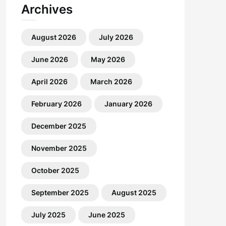
Archives
August 2026
July 2026
June 2026
May 2026
April 2026
March 2026
February 2026
January 2026
December 2025
November 2025
October 2025
September 2025
August 2025
July 2025
June 2025