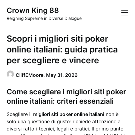
Skip
Crown King 88
to
content
Reigning Supreme in Diverse Dialogue
Scopri i migliori siti poker
online italiani: guida pratica
per scegliere e vincere
CliffEMoore,
May 31, 2026
Come scegliere i migliori siti poker
online italiani: criteri essenziali
Scegliere il
migliori siti poker online italiani
non è
solo una questione di gusto: richiede attenzione a
diversi fattori tecnici, legali e pratici. Il primo punto