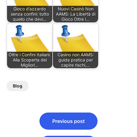
Gioco d’azzardo
Nuovi Casinò Non
senza confini: tutto
AAMS: La Libertà di
quello che devi…
Gioco Oltre i…
Oltre i Confini Italiani:
Casino non AAMS:
Alla Scoperta dei
guida pratica per
Migliori…
capire rischi,…
Blog
Post
Previous post
navigation