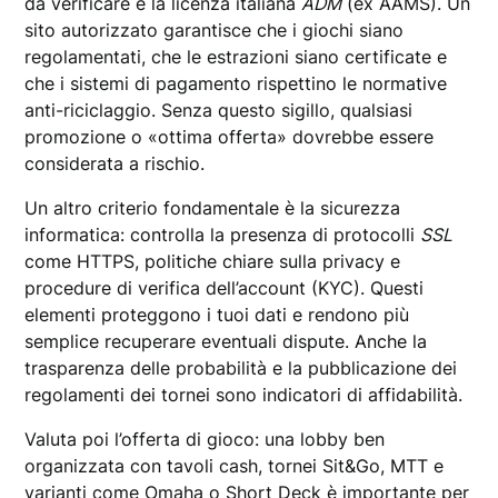
da verificare è la licenza italiana
ADM
(ex AAMS). Un
sito autorizzato garantisce che i giochi siano
regolamentati, che le estrazioni siano certificate e
che i sistemi di pagamento rispettino le normative
anti-riciclaggio. Senza questo sigillo, qualsiasi
promozione o «ottima offerta» dovrebbe essere
considerata a rischio.
Un altro criterio fondamentale è la sicurezza
informatica: controlla la presenza di protocolli
SSL
come HTTPS, politiche chiare sulla privacy e
procedure di verifica dell’account (KYC). Questi
elementi proteggono i tuoi dati e rendono più
semplice recuperare eventuali dispute. Anche la
trasparenza delle probabilità e la pubblicazione dei
regolamenti dei tornei sono indicatori di affidabilità.
Valuta poi l’offerta di gioco: una lobby ben
organizzata con tavoli cash, tornei Sit&Go, MTT e
varianti come Omaha o Short Deck è importante per