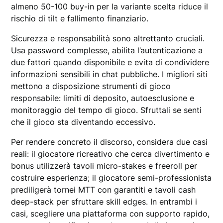
almeno 50-100 buy-in per la variante scelta riduce il
rischio di tilt e fallimento finanziario.
Sicurezza e responsabilità sono altrettanto cruciali.
Usa password complesse, abilita l’autenticazione a
due fattori quando disponibile e evita di condividere
informazioni sensibili in chat pubbliche. I migliori siti
mettono a disposizione strumenti di gioco
responsabile: limiti di deposito, autoesclusione e
monitoraggio del tempo di gioco. Sfruttali se senti
che il gioco sta diventando eccessivo.
Per rendere concreto il discorso, considera due casi
reali: il giocatore ricreativo che cerca divertimento e
bonus utilizzerà tavoli micro-stakes e freeroll per
costruire esperienza; il giocatore semi-professionista
prediligerà tornei MTT con garantiti e tavoli cash
deep-stack per sfruttare skill edges. In entrambi i
casi, scegliere una piattaforma con supporto rapido,