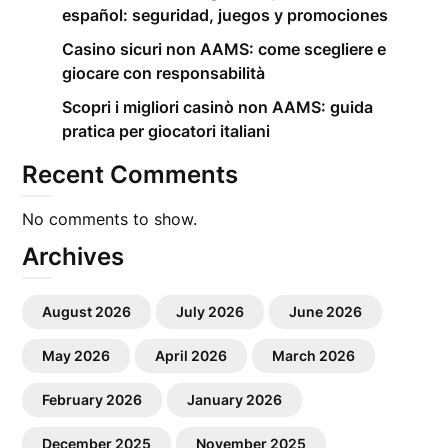
español: seguridad, juegos y promociones
Casino sicuri non AAMS: come scegliere e
giocare con responsabilità
Scopri i migliori casinò non AAMS: guida
pratica per giocatori italiani
Recent Comments
No comments to show.
Archives
August 2026
July 2026
June 2026
May 2026
April 2026
March 2026
February 2026
January 2026
December 2025
November 2025