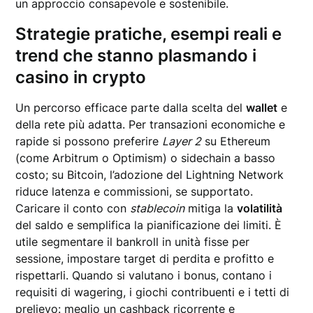
un approccio consapevole e sostenibile.
Strategie pratiche, esempi reali e
trend che stanno plasmando i
casino in crypto
Un percorso efficace parte dalla scelta del
wallet
e
della rete più adatta. Per transazioni economiche e
rapide si possono preferire
Layer 2
su Ethereum
(come Arbitrum o Optimism) o sidechain a basso
costo; su Bitcoin, l’adozione del Lightning Network
riduce latenza e commissioni, se supportato.
Caricare il conto con
stablecoin
mitiga la
volatilità
del saldo e semplifica la pianificazione dei limiti. È
utile segmentare il bankroll in unità fisse per
sessione, impostare target di perdita e profitto e
rispettarli. Quando si valutano i bonus, contano i
requisiti di wagering, i giochi contribuenti e i tetti di
prelievo: meglio un cashback ricorrente e