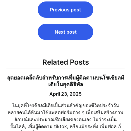
Post
Previous post
navigation
Next post
Related Posts
สุดยอดเคล็ดลับสำหรับการเพิ่มผู้ติดตามบนโซเชียลมี
เดียในยุคดิจิทัล
April 23, 2025
ในยุคที่โซเชียลมีเดียเป็นส่วนสำคัญของชีวิตประจำวัน
หลายคนได้หันมาใช้แพลตฟอร์มต่าง ๆ เพื่อเสริมสร้างภาพ
ลักษณ์และประมาณชื่อเสียงของตนเอง ไม่ว่าจะเป็น
ปั้มไลค์, เพิ่มผู้ติดตาม tiktok, หรือแม้กระทั่ง เพิ่มฟอล ก็