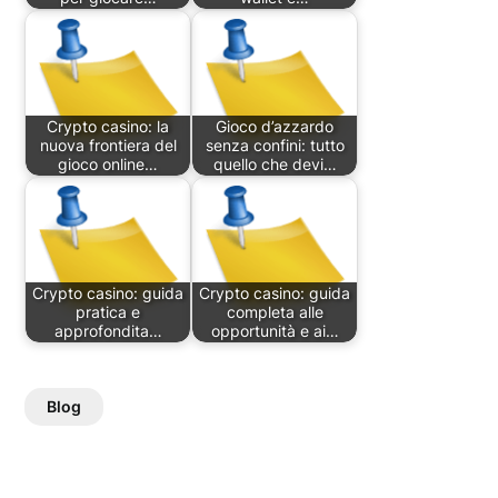
Crypto casino: la
Gioco d’azzardo
nuova frontiera del
senza confini: tutto
gioco online…
quello che devi…
Crypto casino: guida
Crypto casino: guida
pratica e
completa alle
approfondita…
opportunità e ai…
Blog