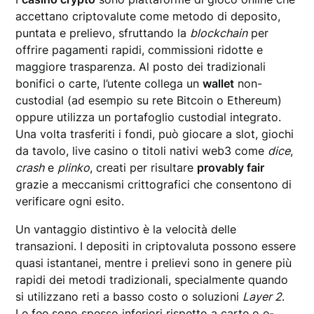
accettano criptovalute come metodo di deposito,
puntata e prelievo, sfruttando la
blockchain
per
offrire pagamenti rapidi, commissioni ridotte e
maggiore trasparenza. Al posto dei tradizionali
bonifici o carte, l’utente collega un
wallet
non-
custodial (ad esempio su rete Bitcoin o Ethereum)
oppure utilizza un portafoglio custodial integrato.
Una volta trasferiti i fondi, può giocare a slot, giochi
da tavolo, live casino o titoli nativi web3 come
dice
,
crash
e
plinko
, creati per risultare
provably fair
grazie a meccanismi crittografici che consentono di
verificare ogni esito.
Un vantaggio distintivo è la velocità delle
transazioni. I depositi in criptovaluta possono essere
quasi istantanei, mentre i prelievi sono in genere più
rapidi dei metodi tradizionali, specialmente quando
si utilizzano reti a basso costo o soluzioni
Layer 2
.
Le fee sono spesso inferiori rispetto a carte o e-