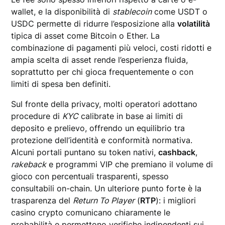
wallet, e la disponibilità di
stablecoin
come USDT o
USDC permette di ridurre l’esposizione alla
volatilità
tipica di asset come Bitcoin o Ether. La
combinazione di pagamenti più veloci, costi ridotti e
ampia scelta di asset rende l’esperienza fluida,
soprattutto per chi gioca frequentemente o con
limiti di spesa ben definiti.
Sul fronte della privacy, molti operatori adottano
procedure di
KYC
calibrate in base ai limiti di
deposito e prelievo, offrendo un equilibrio tra
protezione dell’identità e conformità normativa.
Alcuni portali puntano su token nativi,
cashback
,
rakeback
e programmi VIP che premiano il volume di
gioco con percentuali trasparenti, spesso
consultabili on-chain. Un ulteriore punto forte è la
trasparenza del
Return To Player
(
RTP
): i migliori
casino crypto comunicano chiaramente le
probabilità e permettono verifiche indipendenti sui