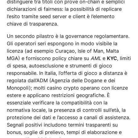
distinguere tra titoli con prove on-chain e semplici
dichiarazioni di fairness: la possibilità di replicare
l’esito tramite seed server e client è l’elemento
chiave di trasparenza.
Un secondo pilastro è la governance regolamentare.
Gli operatori seri espongono in modo visibile la
licenza (ad esempio Curaçao, Isle of Man, Malta
MGA) e forniscono policy chiare su
AML
e
KYC
, limiti
di spesa, autoesclusione e strumenti di gioco
responsabile. In Italia, l’offerta di gioco a distanza è
regolata dall’ADM (Agenzia delle Dogane e dei
Monopoli); molti casino crypto operano con licenze
estere e applicano restrizioni geografiche. È
essenziale verificare la compatibilità con la
normativa locale, la presenza di controlli sull’età, la
protezione dei dati e l’accesso a canali di assistenza.
Segnali positivi includono termini trasparenti su
bonus, soglie di prelievo, tempi di elaborazione e