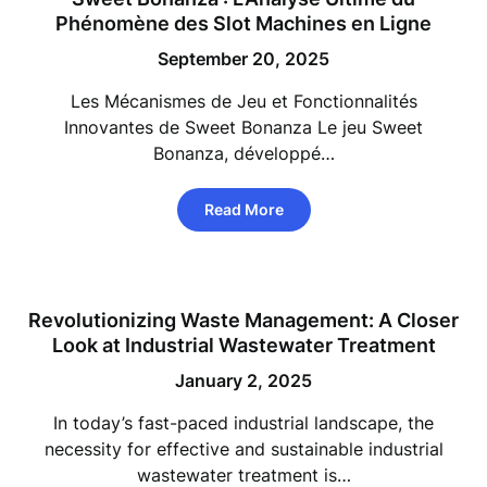
Phénomène des Slot Machines en Ligne
September 20, 2025
Les Mécanismes de Jeu et Fonctionnalités
Innovantes de Sweet Bonanza Le jeu Sweet
Bonanza, développé…
Read More
Revolutionizing Waste Management: A Closer
Look at Industrial Wastewater Treatment
January 2, 2025
In today’s fast-paced industrial landscape, the
necessity for effective and sustainable industrial
wastewater treatment is…