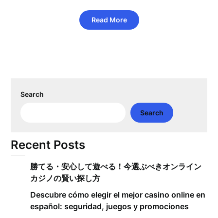
Read More
Search
Search
Recent Posts
勝てる・安心して遊べる！今選ぶべきオンライン
カジノの賢い探し方
Descubre cómo elegir el mejor casino online en
español: seguridad, juegos y promociones