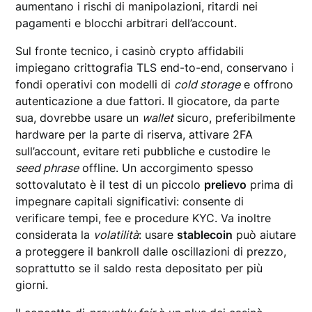
aumentano i rischi di manipolazioni, ritardi nei
pagamenti e blocchi arbitrari dell’account.
Sul fronte tecnico, i casinò crypto affidabili
impiegano crittografia TLS end-to-end, conservano i
fondi operativi con modelli di
cold storage
e offrono
autenticazione a due fattori. Il giocatore, da parte
sua, dovrebbe usare un
wallet
sicuro, preferibilmente
hardware per la parte di riserva, attivare 2FA
sull’account, evitare reti pubbliche e custodire le
seed phrase
offline. Un accorgimento spesso
sottovalutato è il test di un piccolo
prelievo
prima di
impegnare capitali significativi: consente di
verificare tempi, fee e procedure KYC. Va inoltre
considerata la
volatilità
: usare
stablecoin
può aiutare
a proteggere il bankroll dalle oscillazioni di prezzo,
soprattutto se il saldo resta depositato per più
giorni.