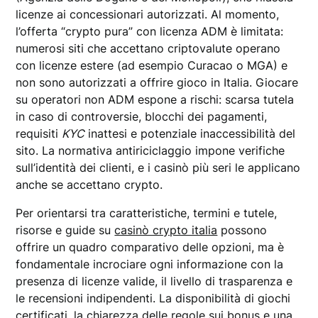
licenze ai concessionari autorizzati. Al momento,
l’offerta “crypto pura” con licenza ADM è limitata:
numerosi siti che accettano criptovalute operano
con licenze estere (ad esempio Curacao o MGA) e
non sono autorizzati a offrire gioco in Italia. Giocare
su operatori non ADM espone a rischi: scarsa tutela
in caso di controversie, blocchi dei pagamenti,
requisiti
KYC
inattesi e potenziale inaccessibilità del
sito. La normativa antiriciclaggio impone verifiche
sull’identità dei clienti, e i casinò più seri le applicano
anche se accettano crypto.
Per orientarsi tra caratteristiche, termini e tutele,
risorse e guide su
casinò crypto italia
possono
offrire un quadro comparativo delle opzioni, ma è
fondamentale incrociare ogni informazione con la
presenza di licenze valide, il livello di trasparenza e
le recensioni indipendenti. La disponibilità di giochi
certificati, la chiarezza delle regole sui bonus e una