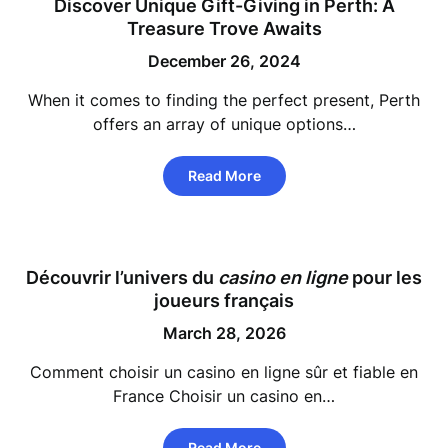
Discover Unique Gift-Giving in Perth: A
Treasure Trove Awaits
December 26, 2024
When it comes to finding the perfect present, Perth
offers an array of unique options…
Read More
Découvrir l’univers du
casino en ligne
pour les
joueurs français
March 28, 2026
Comment choisir un casino en ligne sûr et fiable en
France Choisir un casino en…
Read More