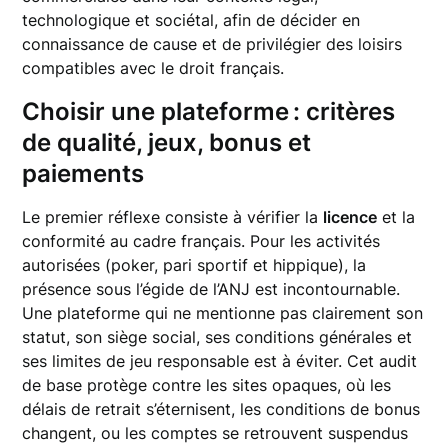
technologique et sociétal, afin de décider en
connaissance de cause et de privilégier des loisirs
compatibles avec le droit français.
Choisir une plateforme : critères
de qualité, jeux, bonus et
paiements
Le premier réflexe consiste à vérifier la
licence
et la
conformité au cadre français. Pour les activités
autorisées (poker, pari sportif et hippique), la
présence sous l’égide de l’ANJ est incontournable.
Une plateforme qui ne mentionne pas clairement son
statut, son siège social, ses conditions générales et
ses limites de jeu responsable est à éviter. Cet audit
de base protège contre les sites opaques, où les
délais de retrait s’éternisent, les conditions de bonus
changent, ou les comptes se retrouvent suspendus