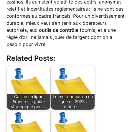
casinos, ils cumulent volatilité des actifs, anonymat
relatif et incertitudes réglementaires ; ils ne sont pas
conformes au cadre français. Pour un divertissement
durable, mieux vaut s’en tenir aux opérateurs
autorisés, aux
outils de contrôle
fournis, et à une
règle d’or : ne jamais jouer de l’argent dont on a
besoin pour vivre.
Related Posts:
Casino en ligne
Le meilleur casino en
France : le guide
ligne en 2025 :
stratégique pour…
critères…