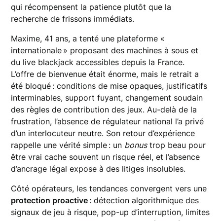
qui récompensent la patience plutôt que la
recherche de frissons immédiats.
Maxime, 41 ans, a tenté une plateforme «
internationale » proposant des machines à sous et
du live blackjack accessibles depuis la France.
L’offre de bienvenue était énorme, mais le retrait a
été bloqué : conditions de mise opaques, justificatifs
interminables, support fuyant, changement soudain
des règles de contribution des jeux. Au-delà de la
frustration, l’absence de régulateur national l’a privé
d’un interlocuteur neutre. Son retour d’expérience
rappelle une vérité simple : un
bonus
trop beau pour
être vrai cache souvent un risque réel, et l’absence
d’ancrage légal expose à des litiges insolubles.
Côté opérateurs, les tendances convergent vers une
protection proactive
: détection algorithmique des
signaux de jeu à risque, pop-up d’interruption, limites