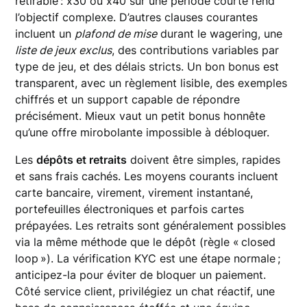
retirable : x30 ou x40 sur une période courte rend
l’objectif complexe. D’autres clauses courantes
incluent un
plafond de mise
durant le wagering, une
liste de jeux exclus
, des contributions variables par
type de jeu, et des délais stricts. Un bon bonus est
transparent, avec un règlement lisible, des exemples
chiffrés et un support capable de répondre
précisément. Mieux vaut un petit bonus honnête
qu’une offre mirobolante impossible à débloquer.
Les
dépôts et retraits
doivent être simples, rapides
et sans frais cachés. Les moyens courants incluent
carte bancaire, virement, virement instantané,
portefeuilles électroniques et parfois cartes
prépayées. Les retraits sont généralement possibles
via la même méthode que le dépôt (règle « closed
loop »). La vérification KYC est une étape normale ;
anticipez-la pour éviter de bloquer un paiement.
Côté service client, privilégiez un chat réactif, une