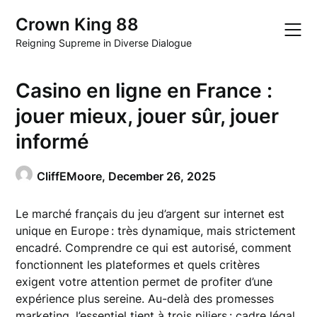
Skip
Crown King 88
to
content
Reigning Supreme in Diverse Dialogue
Casino en ligne en France :
jouer mieux, jouer sûr, jouer
informé
CliffEMoore,
December 26, 2025
Le marché français du jeu d’argent sur internet est
unique en Europe : très dynamique, mais strictement
encadré. Comprendre ce qui est autorisé, comment
fonctionnent les plateformes et quels critères
exigent votre attention permet de profiter d’une
expérience plus sereine. Au-delà des promesses
marketing, l’essentiel tient à trois piliers : cadre légal,