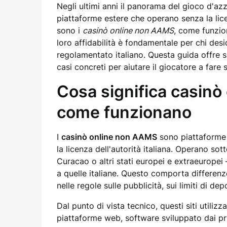
Negli ultimi anni il panorama del gioco d'azz
piattaforme estere che operano senza la li
sono i
casinò online non AAMS
, come funzio
loro affidabilità è fondamentale per chi des
regolamentato italiano. Questa guida offre s
casi concreti per aiutare il giocatore a fare 
Cosa significa casin
come funzionano
I
casinò online non AAMS
sono piattaforme
la licenza dell'autorità italiana. Operano sot
Curacao o altri stati europei e extraeuropei
a quelle italiane. Questo comporta differenz
nelle regole sulle pubblicità, sui limiti di dep
Dal punto di vista tecnico, questi siti utiliz
piattaforme web, software sviluppato dai pri