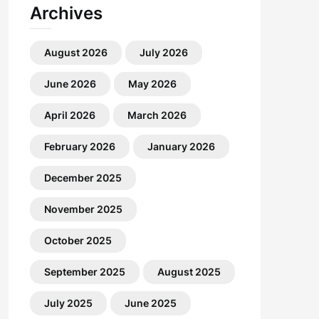
Archives
August 2026
July 2026
June 2026
May 2026
April 2026
March 2026
February 2026
January 2026
December 2025
November 2025
October 2025
September 2025
August 2025
July 2025
June 2025