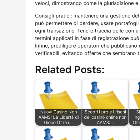
veloci, dimostrando come la giurisdizione e
Consigli pratici: mantenere una gestione del
può permettere di perdere, usare portafogli 
ogni transazione. Tenere traccia delle comun
termini applicati in fase di registrazione pu
Infine, prediligere operatori che pubblicano r
verificabili, evitando offerte che sembrano
Related Posts:
Nuovi Casinò Non
Scopri i pro e i rischi
S
AAMS: La Libertà di
dei casinò online non
In
Gioco Oltre i…
AAMS:…
Olt