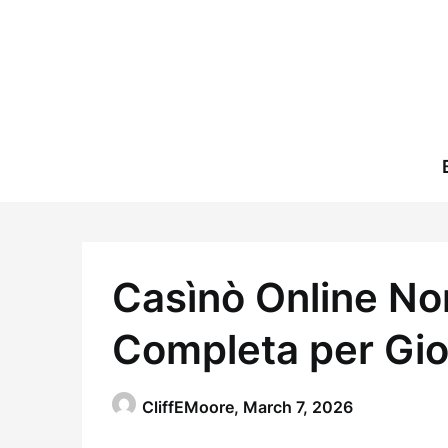
Skip
to
content
Casìnò Online N
Completa per Gioc
CliffEMoore,
March 7, 2026