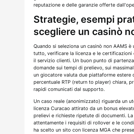
reputazione e delle garanzie offerte dall'ope
Strategie, esempi prat
scegliere un casinò 
Quando si seleziona un casinò non AAMS è u
tutto, verificare la licenza e le certificazion
il servizio clienti. Un buon punto di partenza
domande sui tempi di prelievo, sui massimali
un giocatore valuta due piattaforme estere c
percentuale RTP (return to player) chiara, pr
rapidi comunicati dal supporto.
Un caso reale (anonimizzato) riguarda un u
licenza Curacao attirato da un bonus elevato.
prelievi e richieste ripetute di documenti. 
attentamente i requisiti di rollover e le cond
ha scelto un sito con licenza MGA che prese