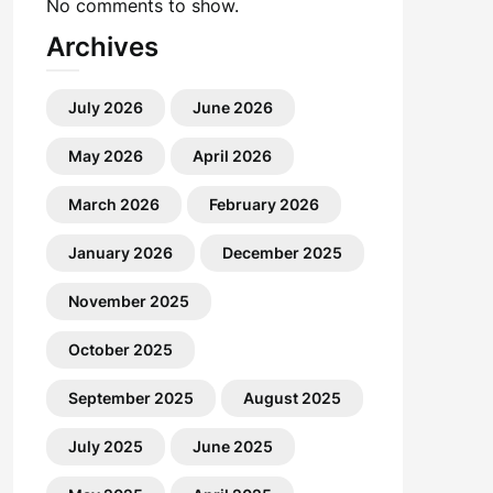
No comments to show.
Archives
July 2026
June 2026
May 2026
April 2026
March 2026
February 2026
January 2026
December 2025
November 2025
October 2025
September 2025
August 2025
July 2025
June 2025