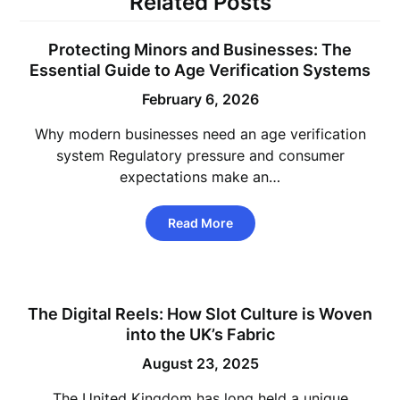
Related Posts
Protecting Minors and Businesses: The
Essential Guide to Age Verification Systems
February 6, 2026
Why modern businesses need an age verification
system Regulatory pressure and consumer
expectations make an…
Read More
The Digital Reels: How Slot Culture is Woven
into the UK’s Fabric
August 23, 2025
The United Kingdom has long held a unique