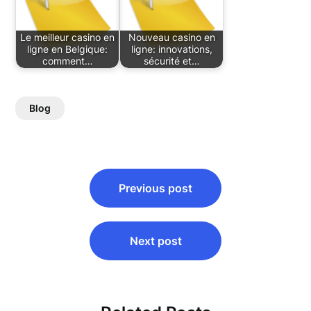
Le meilleur casino en
Nouveau casino en
ligne en Belgique:
ligne: innovations,
comment…
sécurité et…
Blog
Post
Previous post
navigation
Next post