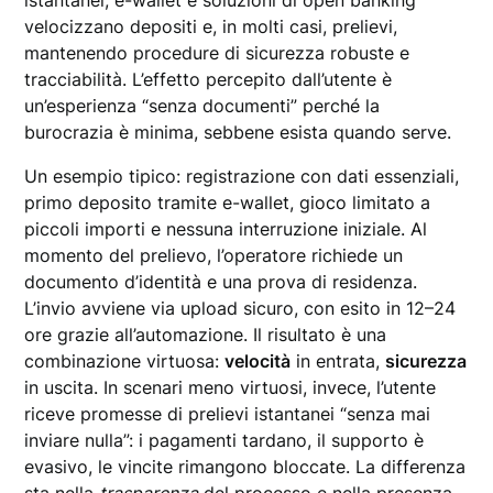
istantanei, e-wallet e soluzioni di open banking
velocizzano depositi e, in molti casi, prelievi,
mantenendo procedure di sicurezza robuste e
tracciabilità. L’effetto percepito dall’utente è
un’esperienza “senza documenti” perché la
burocrazia è minima, sebbene esista quando serve.
Un esempio tipico: registrazione con dati essenziali,
primo deposito tramite e-wallet, gioco limitato a
piccoli importi e nessuna interruzione iniziale. Al
momento del prelievo, l’operatore richiede un
documento d’identità e una prova di residenza.
L’invio avviene via upload sicuro, con esito in 12–24
ore grazie all’automazione. Il risultato è una
combinazione virtuosa:
velocità
in entrata,
sicurezza
in uscita. In scenari meno virtuosi, invece, l’utente
riceve promesse di prelievi istantanei “senza mai
inviare nulla”: i pagamenti tardano, il supporto è
evasivo, le vincite rimangono bloccate. La differenza