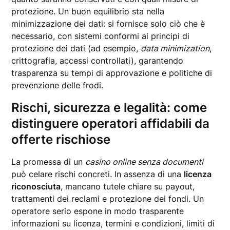
protezione. Un buon equilibrio sta nella
minimizzazione dei dati: si fornisce solo ciò che è
necessario, con sistemi conformi ai principi di
protezione dei dati (ad esempio,
data minimization
,
crittografia, accessi controllati), garantendo
trasparenza su tempi di approvazione e politiche di
prevenzione delle frodi.
Rischi, sicurezza e legalità: come
distinguere operatori affidabili da
offerte rischiose
La promessa di un
casino online senza documenti
può celare rischi concreti. In assenza di una
licenza
riconosciuta
, mancano tutele chiare su payout,
trattamenti dei reclami e protezione dei fondi. Un
operatore serio espone in modo trasparente
informazioni su licenza, termini e condizioni, limiti di