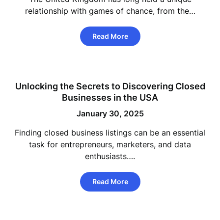
relationship with games of chance, from the…
Read More
Unlocking the Secrets to Discovering Closed
Businesses in the USA
January 30, 2025
Finding closed business listings can be an essential
task for entrepreneurs, marketers, and data
enthusiasts….
Read More