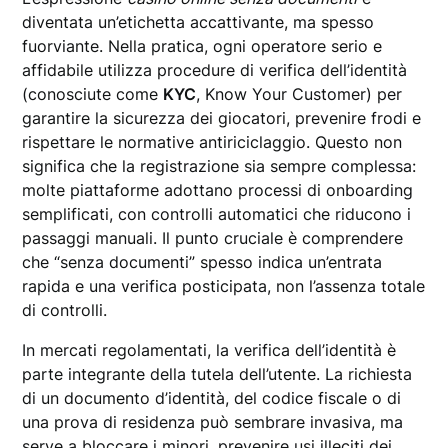
diventata un’etichetta accattivante, ma spesso
fuorviante. Nella pratica, ogni operatore serio e
affidabile utilizza procedure di verifica dell’identità
(conosciute come
KYC
, Know Your Customer) per
garantire la sicurezza dei giocatori, prevenire frodi e
rispettare le normative antiriciclaggio. Questo non
significa che la registrazione sia sempre complessa:
molte piattaforme adottano processi di onboarding
semplificati, con controlli automatici che riducono i
passaggi manuali. Il punto cruciale è comprendere
che “senza documenti” spesso indica un’entrata
rapida e una verifica posticipata, non l’assenza totale
di controlli.
In mercati regolamentati, la verifica dell’identità è
parte integrante della tutela dell’utente. La richiesta
di un documento d’identità, del codice fiscale o di
una prova di residenza può sembrare invasiva, ma
serve a bloccare i minori, prevenire usi illeciti dei