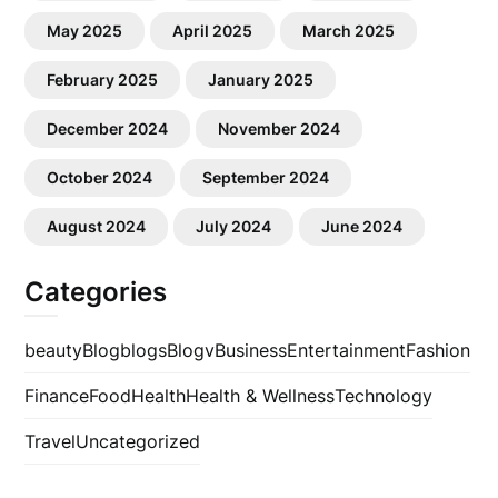
May 2025
April 2025
March 2025
February 2025
January 2025
December 2024
November 2024
October 2024
September 2024
August 2024
July 2024
June 2024
Categories
beauty
Blog
blogs
Blogv
Business
Entertainment
Fashion
Finance
Food
Health
Health & Wellness
Technology
Travel
Uncategorized