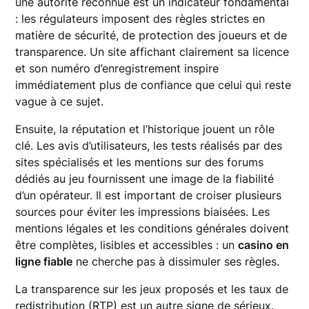
une autorité reconnue est un indicateur fondamental
: les régulateurs imposent des règles strictes en
matière de sécurité, de protection des joueurs et de
transparence. Un site affichant clairement sa licence
et son numéro d’enregistrement inspire
immédiatement plus de confiance que celui qui reste
vague à ce sujet.
Ensuite, la réputation et l’historique jouent un rôle
clé. Les avis d’utilisateurs, les tests réalisés par des
sites spécialisés et les mentions sur des forums
dédiés au jeu fournissent une image de la fiabilité
d’un opérateur. Il est important de croiser plusieurs
sources pour éviter les impressions biaisées. Les
mentions légales et les conditions générales doivent
être complètes, lisibles et accessibles : un
casino en
ligne fiable
ne cherche pas à dissimuler ses règles.
La transparence sur les jeux proposés et les taux de
redistribution (RTP) est un autre signe de sérieux.