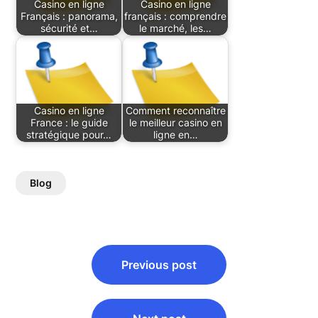
Casino en ligne
Casino en ligne
Français : panorama,
français : comprendre
sécurité et…
le marché, les…
Casino en ligne
Comment reconnaître
France : le guide
le meilleur casino en
stratégique pour…
ligne en…
Blog
Post
Previous post
navigation