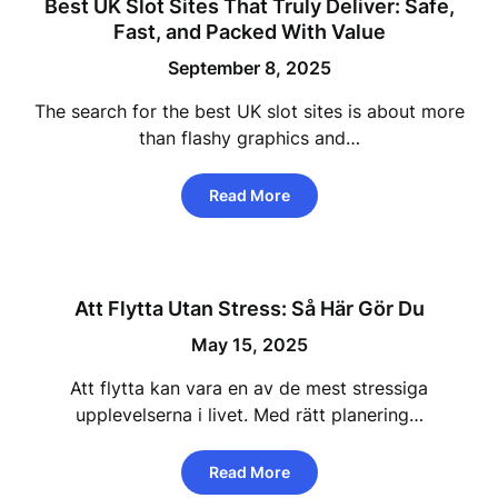
Best UK Slot Sites That Truly Deliver: Safe,
Fast, and Packed With Value
September 8, 2025
The search for the best UK slot sites is about more
than flashy graphics and…
Read More
Att Flytta Utan Stress: Så Här Gör Du
May 15, 2025
Att flytta kan vara en av de mest stressiga
upplevelserna i livet. Med rätt planering…
Read More