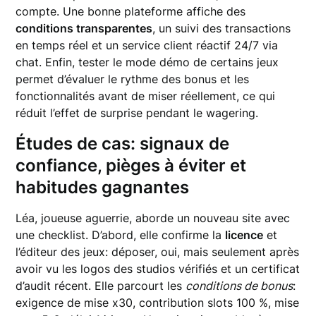
compte. Une bonne plateforme affiche des
conditions transparentes
, un suivi des transactions
en temps réel et un service client réactif 24/7 via
chat. Enfin, tester le mode démo de certains jeux
permet d’évaluer le rythme des bonus et les
fonctionnalités avant de miser réellement, ce qui
réduit l’effet de surprise pendant le wagering.
Études de cas: signaux de
confiance, pièges à éviter et
habitudes gagnantes
Léa, joueuse aguerrie, aborde un nouveau site avec
une checklist. D’abord, elle confirme la
licence
et
l’éditeur des jeux: déposer, oui, mais seulement après
avoir vu les logos des studios vérifiés et un certificat
d’audit récent. Elle parcourt les
conditions de bonus
:
exigence de mise x30, contribution slots 100 %, mise