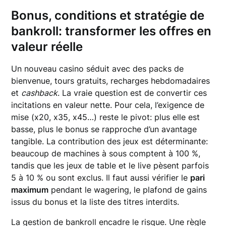
Bonus, conditions et stratégie de
bankroll: transformer les offres en
valeur réelle
Un nouveau casino séduit avec des packs de
bienvenue, tours gratuits, recharges hebdomadaires
et
cashback
. La vraie question est de convertir ces
incitations en valeur nette. Pour cela, l’exigence de
mise (x20, x35, x45…) reste le pivot: plus elle est
basse, plus le bonus se rapproche d’un avantage
tangible. La contribution des jeux est déterminante:
beaucoup de machines à sous comptent à 100 %,
tandis que les jeux de table et le live pèsent parfois
5 à 10 % ou sont exclus. Il faut aussi vérifier le
pari
maximum
pendant le wagering, le plafond de gains
issus du bonus et la liste des titres interdits.
La gestion de bankroll encadre le risque. Une règle