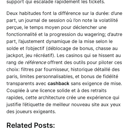
support qui escalade rapidement les tickets.
Deux habitudes font la différence sur la durée: d’une
part, un journal de session où l’on note la volatilité
perçue, le temps moyen pour déclencher une
fonctionnalité et la progression du wagering; d’autre
part, l’ajustement dynamique de la mise selon le
solde et l’objectif (déblocage de bonus, chasse au
jackpot, jeu récréatif). Les casinos qui se hissent au
rang de
référence
offrent des outils pour piloter ces
choix: filtres par fournisseur, historique détaillé des
paris, limites personnalisables, et bonus de fidélité
transparents avec
cashback
sans exigence de mise.
Couplée à une licence solide et à des retraits
rapides, cette architecture crée une expérience qui
justifie l’étiquette de meilleur nouveau site aux yeux
des joueurs exigeants.
Related Posts: