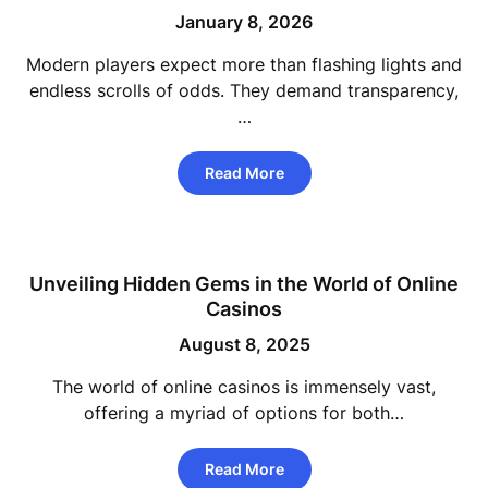
January 8, 2026
Modern players expect more than flashing lights and
endless scrolls of odds. They demand transparency,
…
Read More
Unveiling Hidden Gems in the World of Online
Casinos
August 8, 2025
The world of online casinos is immensely vast,
offering a myriad of options for both…
Read More