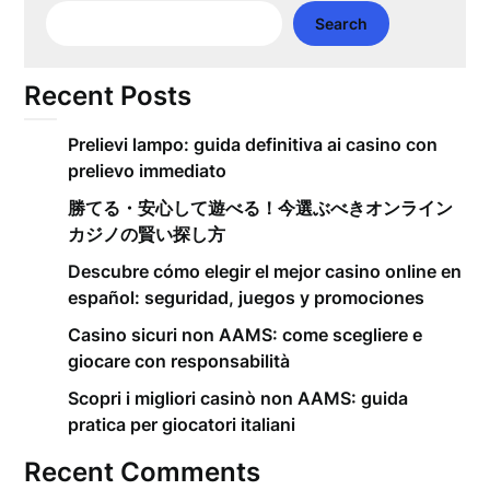
Search
Recent Posts
Prelievi lampo: guida definitiva ai casino con
prelievo immediato
勝てる・安心して遊べる！今選ぶべきオンライン
カジノの賢い探し方
Descubre cómo elegir el mejor casino online en
español: seguridad, juegos y promociones
Casino sicuri non AAMS: come scegliere e
giocare con responsabilità
Scopri i migliori casinò non AAMS: guida
pratica per giocatori italiani
Recent Comments