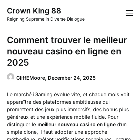
Skip
Crown King 88
to
content
Reigning Supreme in Diverse Dialogue
Comment trouver le meilleur
nouveau casino en ligne en
2025
CliffEMoore,
December 24, 2025
Le marché iGaming évolue vite, et chaque mois voit
apparaître des plateformes ambitieuses qui
promettent des jeux plus immersifs, des bonus plus
généreux et une expérience mobile fluide. Pour
distinguer le
meilleur nouveau casino en ligne
d’un
simple clone, il faut adopter une approche
méthodique, mêlant vérifications techniques, lecture