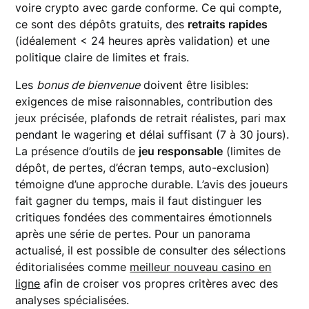
voire crypto avec garde conforme. Ce qui compte,
ce sont des dépôts gratuits, des
retraits rapides
(idéalement < 24 heures après validation) et une
politique claire de limites et frais.
Les
bonus de bienvenue
doivent être lisibles:
exigences de mise raisonnables, contribution des
jeux précisée, plafonds de retrait réalistes, pari max
pendant le wagering et délai suffisant (7 à 30 jours).
La présence d’outils de
jeu responsable
(limites de
dépôt, de pertes, d’écran temps, auto-exclusion)
témoigne d’une approche durable. L’avis des joueurs
fait gagner du temps, mais il faut distinguer les
critiques fondées des commentaires émotionnels
après une série de pertes. Pour un panorama
actualisé, il est possible de consulter des sélections
éditorialisées comme
meilleur nouveau casino en
ligne
afin de croiser vos propres critères avec des
analyses spécialisées.