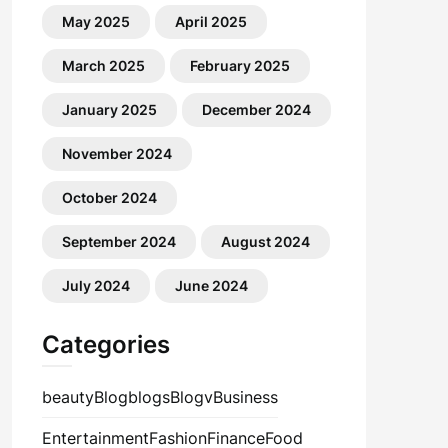
May 2025
April 2025
March 2025
February 2025
January 2025
December 2024
November 2024
October 2024
September 2024
August 2024
July 2024
June 2024
Categories
beauty
Blog
blogs
Blogv
Business
Entertainment
Fashion
Finance
Food