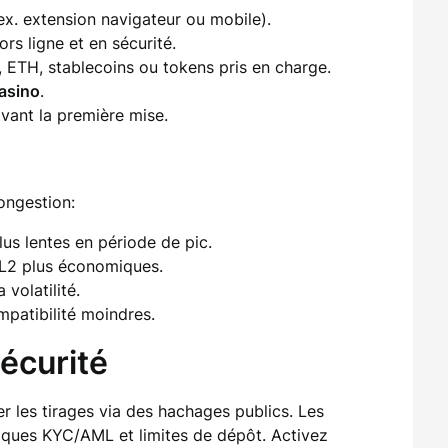
(ex. extension navigateur ou mobile).
rs ligne et en sécurité.
, ETH, stablecoins ou tokens pris en charge.
asino
.
avant la première mise.
congestion:
plus lentes en période de pic.
 L2 plus économiques.
 volatilité.
ompatibilité moindres.
sécurité
er les tirages via des hachages publics. Les
tiques KYC/AML et limites de dépôt. Activez