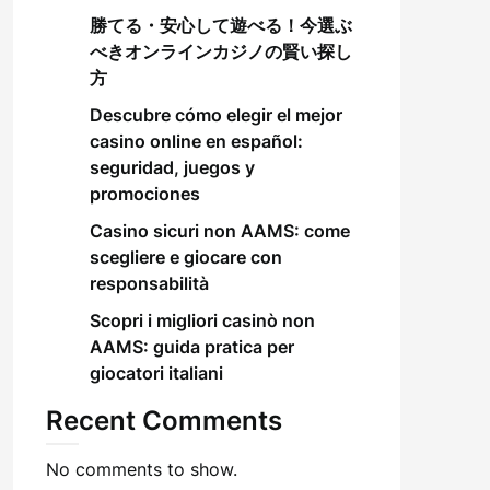
勝てる・安心して遊べる！今選ぶ
べきオンラインカジノの賢い探し
方
Descubre cómo elegir el mejor
casino online en español:
seguridad, juegos y
promociones
Casino sicuri non AAMS: come
scegliere e giocare con
responsabilità
Scopri i migliori casinò non
AAMS: guida pratica per
giocatori italiani
Recent Comments
No comments to show.