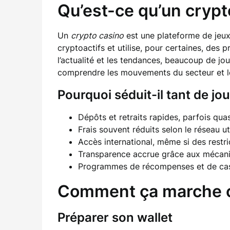
Qu’est-ce qu’un crypt
Un
crypto casino
est une plateforme de jeux
cryptoactifs et utilise, pour certaines, des 
l’actualité et les tendances, beaucoup de jo
comprendre les mouvements du secteur et le
Pourquoi séduit-il tant de jo
Dépôts et retraits rapides, parfois quas
Frais souvent réduits selon le réseau uti
Accès international, même si des restric
Transparence accrue grâce aux mécanis
Programmes de récompenses et de ca
Comment ça marche 
Préparer son wallet