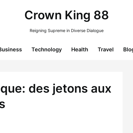
Crown King 88
Reigning Supreme in Diverse Dialogue
Business
Technology
Health
Travel
Blo
ique: des jetons aux
s