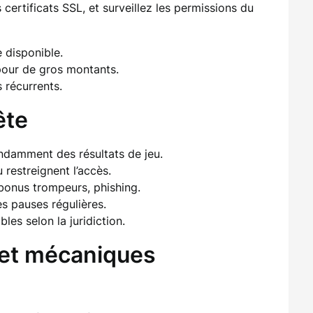
s certificats SSL, et surveillez les permissions du
 disponible.
our de gros montants.
s récurrents.
ête
pendamment des résultats de jeu.
 restreignent l’accès.
bonus trompeurs, phishing.
es pauses régulières.
bles selon la juridiction.
et mécaniques