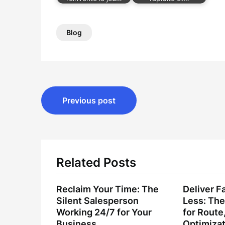
Blog
Post
Previous post
navigation
Related Posts
Reclaim Your Time: The
Deliver F
Silent Salesperson
Less: Th
Working 24/7 for Your
for Route
Business
Optimizat