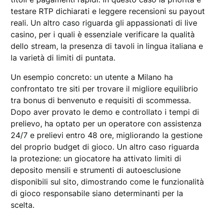
testare RTP dichiarati e leggere recensioni su payout
reali. Un altro caso riguarda gli appassionati di live
casino, per i quali è essenziale verificare la qualità
dello stream, la presenza di tavoli in lingua italiana e
la varietà di limiti di puntata.
Un esempio concreto: un utente a Milano ha
confrontato tre siti per trovare il migliore equilibrio
tra bonus di benvenuto e requisiti di scommessa.
Dopo aver provato le demo e controllato i tempi di
prelievo, ha optato per un operatore con assistenza
24/7 e prelievi entro 48 ore, migliorando la gestione
del proprio budget di gioco. Un altro caso riguarda
la protezione: un giocatore ha attivato limiti di
deposito mensili e strumenti di autoesclusione
disponibili sul sito, dimostrando come le funzionalità
di gioco responsabile siano determinanti per la
scelta.