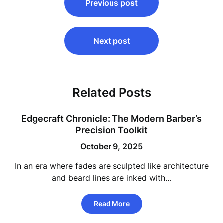
Previous post
navigation
Next post
Related Posts
Edgecraft Chronicle: The Modern Barber’s
Precision Toolkit
October 9, 2025
In an era where fades are sculpted like architecture
and beard lines are inked with…
Read More