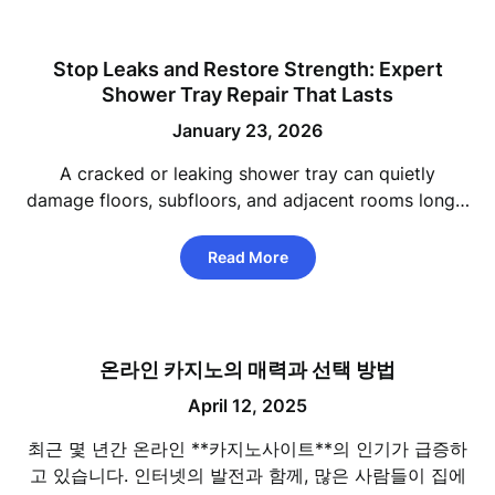
Stop Leaks and Restore Strength: Expert
Shower Tray Repair That Lasts
January 23, 2026
A cracked or leaking shower tray can quietly
damage floors, subfloors, and adjacent rooms long…
Read More
온라인 카지노의 매력과 선택 방법
April 12, 2025
최근 몇 년간 온라인 **카지노사이트**의 인기가 급증하
고 있습니다. 인터넷의 발전과 함께, 많은 사람들이 집에