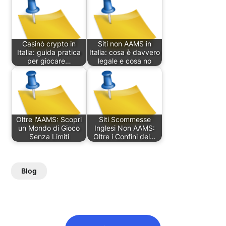
Casinò crypto in
Siti non AAMS in
Italia: guida pratica
Italia: cosa è davvero
per giocare…
legale e cosa no
Oltre l'AAMS: Scopri
Siti Scommesse
un Mondo di Gioco
Inglesi Non AAMS:
Senza Limiti
Oltre i Confini del…
Blog
Post