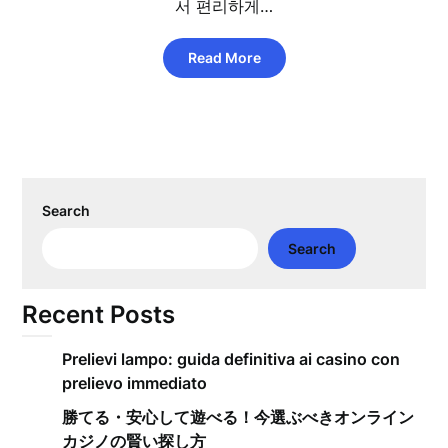
서 편리하게…
Read More
Search
Search
Recent Posts
Prelievi lampo: guida definitiva ai casino con
prelievo immediato
勝てる・安心して遊べる！今選ぶべきオンライン
カジノの賢い探し方