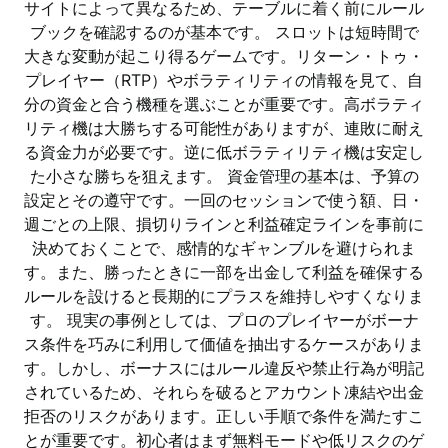
サイトによって異なるため、テーブルに着く前にルール
ブックを確認するのが基本です。 スロットは短時間で
大きな変動が起こり得るゲームです。リターン・トゥ・
プレイヤー（RTP）やボラティリティの情報を見て、自
分の資金と合う機種を選ぶことが重要です。高ボラティ
リティ機は大勝ちする可能性がありますが、連敗に耐え
る資金力が必要です。逆に低ボラティリティ機は安定し
た小さな勝ちを狙えます。 資金管理の基本は、予算の
設定とその遵守です。一回のセッションで使う額、日・
週ごとの上限、損切りラインと利益確定ラインを事前に
決めておくことで、感情的なギャンブルを避けられま
す。また、勝ったときに一部を出金して利益を確保する
ルールを設けると長期的にプラスを維持しやすくなりま
す。 現実の事例としては、プロのプレイヤーがボーナ
ス条件を巧みに利用して価値を抽出するケースがありま
す。しかし、ボーナスにはルール違反や禁止行為が明記
されているため、それらを破るとアカウント凍結や出金
拒否のリスクがあります。正しい手順で条件を満たすこ
とが重要です。初心者はまず無料モードや低リスクのゲ