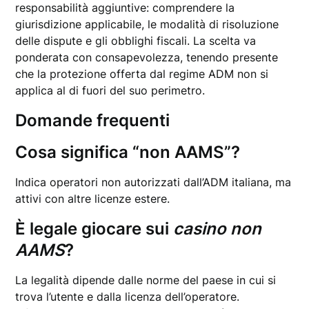
responsabilità aggiuntive: comprendere la
giurisdizione applicabile, le modalità di risoluzione
delle dispute e gli obblighi fiscali. La scelta va
ponderata con consapevolezza, tenendo presente
che la protezione offerta dal regime ADM non si
applica al di fuori del suo perimetro.
Domande frequenti
Cosa significa “non AAMS”?
Indica operatori non autorizzati dall’ADM italiana, ma
attivi con altre licenze estere.
È legale giocare sui
casino non
AAMS
?
La legalità dipende dalle norme del paese in cui si
trova l’utente e dalla licenza dell’operatore.