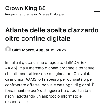
Skip
Crown King 88
to
content
Reigning Supreme in Diverse Dialogue
Atlante delle scelte d’azzardo
oltre confine digitale
CliffEMoore,
August 15, 2025
In Italia il gioco online è regolato dall’ADM (ex
AAMS), ma il mercato globale propone alternative
che attirano l’attenzione dei giocatori. Chi valuta i
casino non AAMS
lo fa spesso per curiosità o per
confrontare offerte, bonus e cataloghi di giochi. È
fondamentale però distinguere tra opportunità e
rischi, adottando un approccio informato e
responsabile.