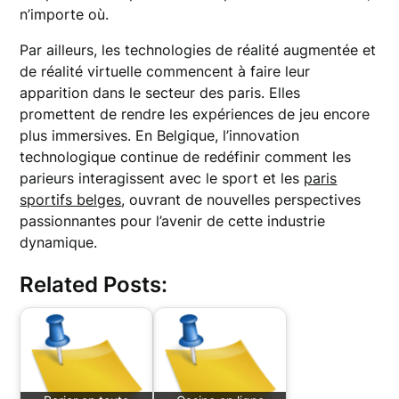
n’importe où.
Par ailleurs, les technologies de réalité augmentée et
de réalité virtuelle commencent à faire leur
apparition dans le secteur des paris. Elles
promettent de rendre les expériences de jeu encore
plus immersives. En Belgique, l’innovation
technologique continue de redéfinir comment les
parieurs interagissent avec le sport et les
paris
sportifs belges
, ouvrant de nouvelles perspectives
passionnantes pour l’avenir de cette industrie
dynamique.
Related Posts: