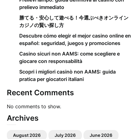
prelievo immediato
勝てる・安心して遊べる！今選ぶべきオンライン
カジノの賢い探し方
Descubre cómo elegir el mejor casino online en
español: seguridad, juegos y promociones
Casino sicuri non AAMS: come scegliere e
giocare con responsabilità
Scopri i migliori casinò non AAMS: guida
pratica per giocatori italiani
Recent Comments
No comments to show.
Archives
August 2026
July 2026
June 2026