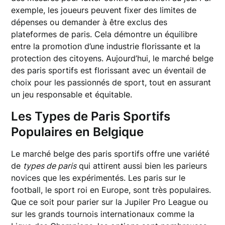
exemple, les joueurs peuvent fixer des limites de
dépenses ou demander à être exclus des
plateformes de paris. Cela démontre un équilibre
entre la promotion d’une industrie florissante et la
protection des citoyens. Aujourd’hui, le marché belge
des paris sportifs est florissant avec un éventail de
choix pour les passionnés de sport, tout en assurant
un jeu responsable et équitable.
Les Types de Paris Sportifs
Populaires en Belgique
Le marché belge des paris sportifs offre une variété
de
types de paris
qui attirent aussi bien les parieurs
novices que les expérimentés. Les paris sur le
football, le sport roi en Europe, sont très populaires.
Que ce soit pour parier sur la Jupiler Pro League ou
sur les grands tournois internationaux comme la