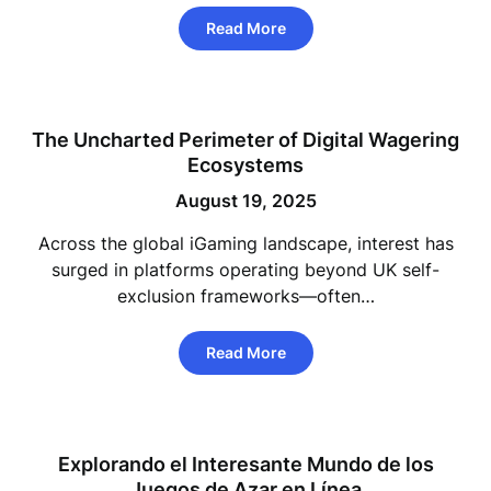
Read More
The Uncharted Perimeter of Digital Wagering
Ecosystems
August 19, 2025
Across the global iGaming landscape, interest has
surged in platforms operating beyond UK self-
exclusion frameworks—often…
Read More
Explorando el Interesante Mundo de los
Juegos de Azar en Línea