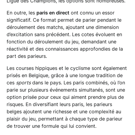
Ligue des Champions, les options sont nombreuses.
En outre, les
paris en direct
ont connu un essor
significatif. Ce format permet de parier pendant le
déroulement des matchs, ajoutant une dimension
d’excitation sans précédent. Les cotes évoluent en
fonction du déroulement du jeu, demandant une
réactivité et des connaissances approfondies de la
part des parieurs.
Les courses hippiques et le cyclisme sont également
prisés en Belgique, grâce à une longue tradition de
ces
sports
dans le pays. Les paris combinés, où l’on
parie sur plusieurs événements simultanés, sont une
option prisée pour ceux qui aiment prendre plus de
risques. En diversifiant leurs paris, les parieurs
belges ajoutent une richesse et une complexité au
plaisir du jeu, permettant à chaque type de parieur
de trouver une formule qui lui convient.