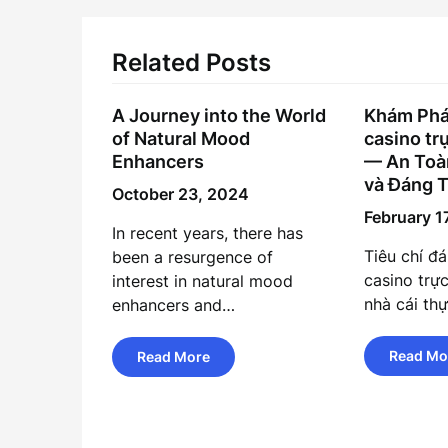
Related Posts
A Journey into the World
Khám Phá
of Natural Mood
casino tr
Enhancers
— An Toà
và Đáng T
October 23, 2024
February 1
In recent years, there has
Tiêu chí đ
been a resurgence of
casino trực
interest in natural mood
nhà cái th
enhancers and…
Read Mo
Read More