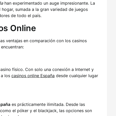
ña
han experimentado un auge impresionante. La
l hogar, sumada a la gran variedad de juegos
ores de todo el país.
os Online
s ventajas en comparación con los casinos
e encuentran:
casino físico. Con solo una conexión a Internet y
 a los
casinos online España
desde cualquier lugar
spaña
es prácticamente ilimitada. Desde las
 como el póker y el blackjack, las opciones son