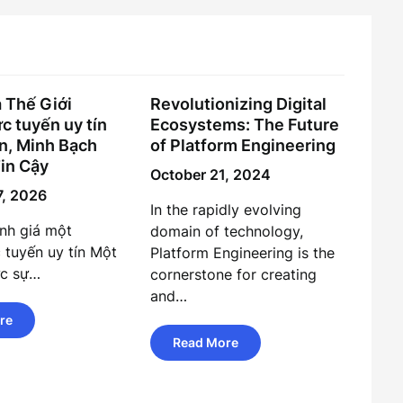
 Thế Giới
Revolutionizing Digital
ực tuyến uy tín
Ecosystems: The Future
n, Minh Bạch
of Platform Engineering
in Cậy
October 21, 2024
7, 2026
In the rapidly evolving
ánh giá một
domain of technology,
 tuyến uy tín Một
Platform Engineering is the
ực sự…
cornerstone for creating
and…
re
Read More