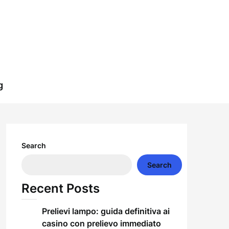
g
Search
Search
Recent Posts
Prelievi lampo: guida definitiva ai
casino con prelievo immediato