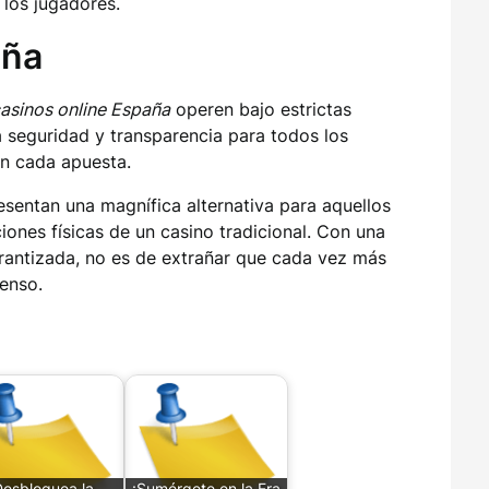
 los jugadores.
aña
asinos online España
operen bajo estrictas
a seguridad y transparencia para todos los
en cada apuesta.
sentan una magnífica alternativa para aquellos
ciones físicas de un casino tradicional. Con una
arantizada, no es de extrañar que cada vez más
enso.
esbloquea la
¡Sumérgete en la Era