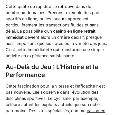
Cette quête de rapidité se retrouve dans de
nombreux domaines. Prenons l’exemple des paris
sportifs en ligne, où les joueurs apprécient
particulièrement les transactions fluides et sans
délai. La possibilité d’un
casino en ligne retrait
immédiat
devient alors un critère décisif, presque
aussi important que les cotes ou la variété des jeux.
C’est cette immédiateté qui transforme une simple
activité en expérience satisfaisante.
Au-Delà du Jeu : L’Histoire et la
Performance
Cette fascination pour la vitesse et l’efficacité n’est
pas nouvelle. Elle s’observe dans l’évolution des
disciplines sportives. Le cyclisme, par exemple,
célèbre autant les exploits actuels que son riche
patrimoine. Des sites spécialisés, comme
casino en