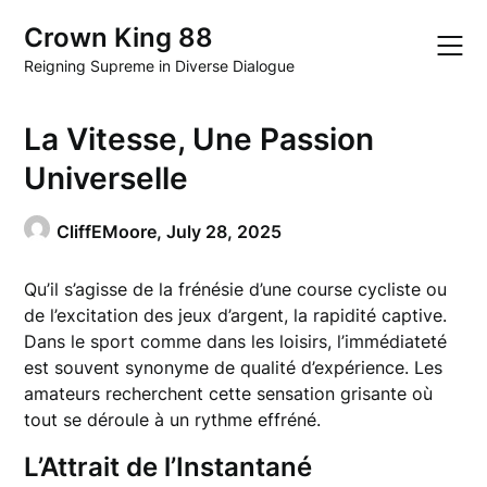
Skip
Crown King 88
to
content
Reigning Supreme in Diverse Dialogue
La Vitesse, Une Passion
Universelle
CliffEMoore,
July 28, 2025
Qu’il s’agisse de la frénésie d’une course cycliste ou
de l’excitation des jeux d’argent, la rapidité captive.
Dans le sport comme dans les loisirs, l’immédiateté
est souvent synonyme de qualité d’expérience. Les
amateurs recherchent cette sensation grisante où
tout se déroule à un rythme effréné.
L’Attrait de l’Instantané