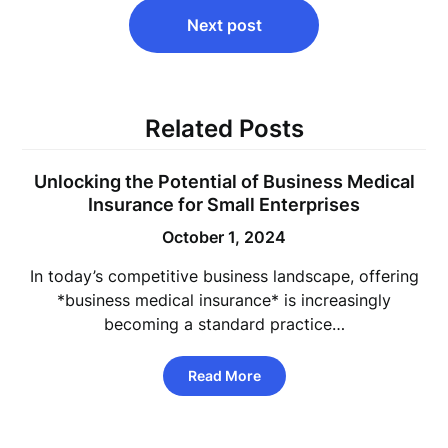
Next post
Related Posts
Unlocking the Potential of Business Medical
Insurance for Small Enterprises
October 1, 2024
In today’s competitive business landscape, offering
*business medical insurance* is increasingly
becoming a standard practice…
Read More