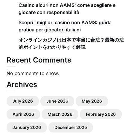
Casino sicuri non AAMS: come scegliere e
giocare con responsabilità
Scopri i migliori casinò non AAMS: guida
pratica per giocatori italiani
オンラインカジノは日本で本当に合法？最新の法
的ポイントをわかりやすく解説
Recent Comments
No comments to show.
Archives
July 2026
June 2026
May 2026
April 2026
March 2026
February 2026
January 2026
December 2025