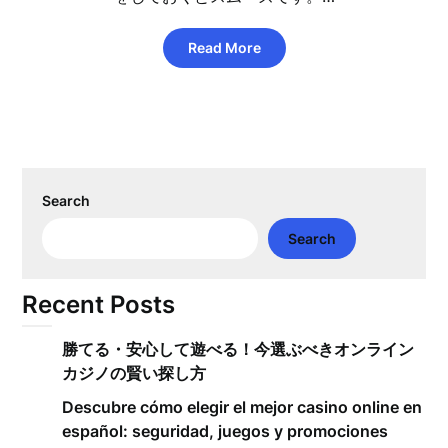
Read More
Search
Search
Recent Posts
勝てる・安心して遊べる！今選ぶべきオンライン
カジノの賢い探し方
Descubre cómo elegir el mejor casino online en
español: seguridad, juegos y promociones