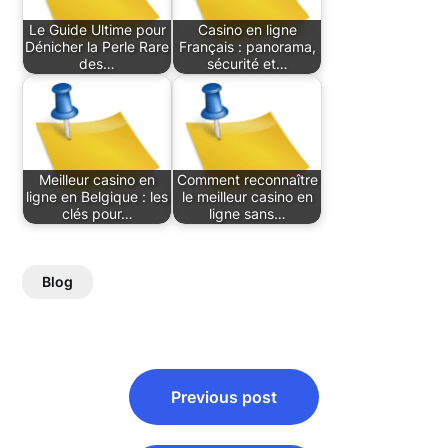
Le Guide Ultime pour
Casino en ligne
Dénicher la Perle Rare
Français : panorama,
des…
sécurité et…
Meilleur casino en
Comment reconnaître
ligne en Belgique : les
le meilleur casino en
clés pour…
ligne sans…
Blog
Post
Previous post
navigation