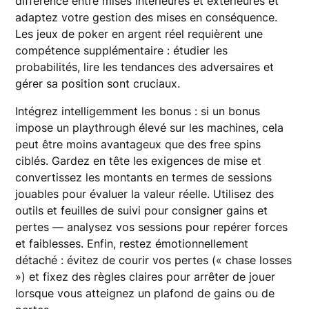
différence entre mises intérieures et extérieures et
adaptez votre gestion des mises en conséquence.
Les jeux de poker en argent réel requièrent une
compétence supplémentaire : étudier les
probabilités, lire les tendances des adversaires et
gérer sa position sont cruciaux.
Intégrez intelligemment les bonus : si un bonus
impose un playthrough élevé sur les machines, cela
peut être moins avantageux que des free spins
ciblés. Gardez en tête les exigences de mise et
convertissez les montants en termes de sessions
jouables pour évaluer la valeur réelle. Utilisez des
outils et feuilles de suivi pour consigner gains et
pertes — analysez vos sessions pour repérer forces
et faiblesses. Enfin, restez émotionnellement
détaché : évitez de courir vos pertes (« chase losses
») et fixez des règles claires pour arrêter de jouer
lorsque vous atteignez un plafond de gains ou de