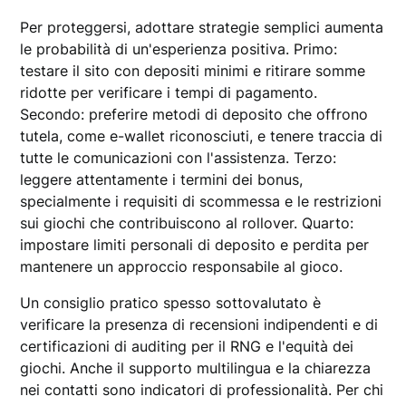
Per proteggersi, adottare strategie semplici aumenta
le probabilità di un'esperienza positiva. Primo:
testare il sito con depositi minimi e ritirare somme
ridotte per verificare i tempi di pagamento.
Secondo: preferire metodi di deposito che offrono
tutela, come e-wallet riconosciuti, e tenere traccia di
tutte le comunicazioni con l'assistenza. Terzo:
leggere attentamente i termini dei bonus,
specialmente i requisiti di scommessa e le restrizioni
sui giochi che contribuiscono al rollover. Quarto:
impostare limiti personali di deposito e perdita per
mantenere un approccio responsabile al gioco.
Un consiglio pratico spesso sottovalutato è
verificare la presenza di recensioni indipendenti e di
certificazioni di auditing per il RNG e l'equità dei
giochi. Anche il supporto multilingua e la chiarezza
nei contatti sono indicatori di professionalità. Per chi