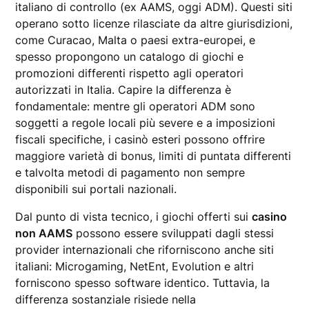
italiano di controllo (ex AAMS, oggi ADM). Questi siti
operano sotto licenze rilasciate da altre giurisdizioni,
come Curacao, Malta o paesi extra-europei, e
spesso propongono un catalogo di giochi e
promozioni differenti rispetto agli operatori
autorizzati in Italia. Capire la differenza è
fondamentale: mentre gli operatori ADM sono
soggetti a regole locali più severe e a imposizioni
fiscali specifiche, i casinò esteri possono offrire
maggiore varietà di bonus, limiti di puntata differenti
e talvolta metodi di pagamento non sempre
disponibili sui portali nazionali.
Dal punto di vista tecnico, i giochi offerti sui
casino
non AAMS
possono essere sviluppati dagli stessi
provider internazionali che riforniscono anche siti
italiani: Microgaming, NetEnt, Evolution e altri
forniscono spesso software identico. Tuttavia, la
differenza sostanziale risiede nella