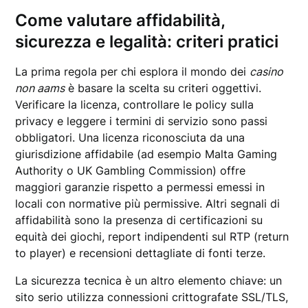
Come valutare affidabilità,
sicurezza e legalità: criteri pratici
La prima regola per chi esplora il mondo dei
casino
non aams
è basare la scelta su criteri oggettivi.
Verificare la licenza, controllare le policy sulla
privacy e leggere i termini di servizio sono passi
obbligatori. Una licenza riconosciuta da una
giurisdizione affidabile (ad esempio Malta Gaming
Authority o UK Gambling Commission) offre
maggiori garanzie rispetto a permessi emessi in
locali con normative più permissive. Altri segnali di
affidabilità sono la presenza di certificazioni su
equità dei giochi, report indipendenti sul RTP (return
to player) e recensioni dettagliate di fonti terze.
La sicurezza tecnica è un altro elemento chiave: un
sito serio utilizza connessioni crittografate SSL/TLS,