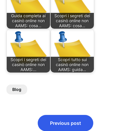
Guida completa ai
Scopri i segreti dei
casinò online non
casinò online non
AAMS: cosa…
AAMS: cosa…
Scopri i segreti dei
Scopri tutto sui
casinò online non
casinò online non
AAMS:…
AAMS: guida…
Blog
Post
Previous post
navigation