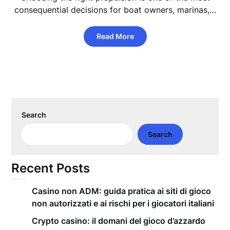
consequential decisions for boat owners, marinas,…
Read More
Search
Search
Recent Posts
Casino non ADM: guida pratica ai siti di gioco
non autorizzati e ai rischi per i giocatori italiani
Crypto casino: il domani del gioco d’azzardo