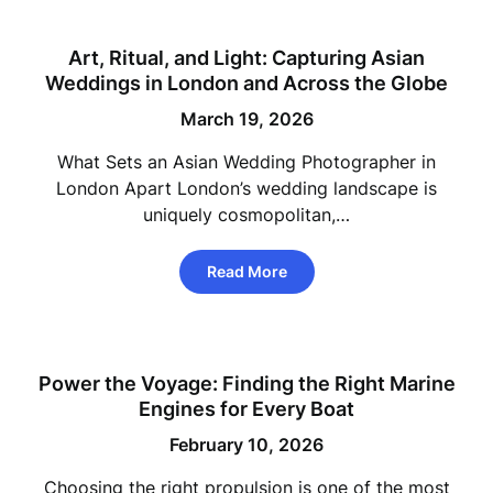
Art, Ritual, and Light: Capturing Asian
Weddings in London and Across the Globe
March 19, 2026
What Sets an Asian Wedding Photographer in
London Apart London’s wedding landscape is
uniquely cosmopolitan,…
Read More
Power the Voyage: Finding the Right Marine
Engines for Every Boat
February 10, 2026
Choosing the right propulsion is one of the most