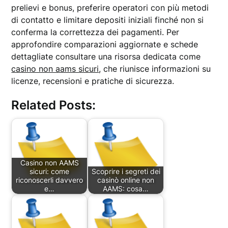
prelievi e bonus, preferire operatori con più metodi
di contatto e limitare depositi iniziali finché non si
conferma la correttezza dei pagamenti. Per
approfondire comparazioni aggiornate e schede
dettagliate consultare una risorsa dedicata come
casino non aams sicuri
, che riunisce informazioni su
licenze, recensioni e pratiche di sicurezza.
Related Posts:
Casino non AAMS
sicuri: come
Scoprire i segreti dei
riconoscerli davvero
casinò online non
e…
AAMS: cosa…