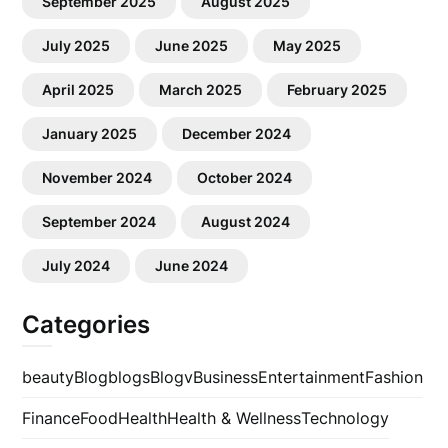
September 2025
August 2025
July 2025
June 2025
May 2025
April 2025
March 2025
February 2025
January 2025
December 2024
November 2024
October 2024
September 2024
August 2024
July 2024
June 2024
Categories
beauty
Blog
blogs
Blogv
Business
Entertainment
Fashion
Finance
Food
Health
Health & Wellness
Technology