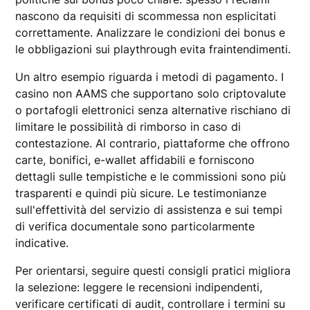
nascono da requisiti di scommessa non esplicitati
correttamente. Analizzare le condizioni dei bonus e
le obbligazioni sui playthrough evita fraintendimenti.
Un altro esempio riguarda i metodi di pagamento. I
casino non AAMS che supportano solo criptovalute
o portafogli elettronici senza alternative rischiano di
limitare le possibilità di rimborso in caso di
contestazione. Al contrario, piattaforme che offrono
carte, bonifici, e-wallet affidabili e forniscono
dettagli sulle tempistiche e le commissioni sono più
trasparenti e quindi più sicure. Le testimonianze
sull'effettività del servizio di assistenza e sui tempi
di verifica documentale sono particolarmente
indicative.
Per orientarsi, seguire questi consigli pratici migliora
la selezione: leggere le recensioni indipendenti,
verificare certificati di audit, controllare i termini su