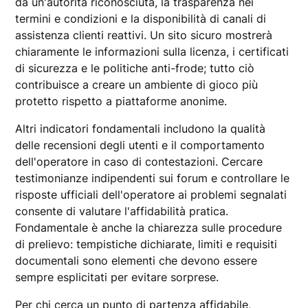
da un'autorità riconosciuta, la trasparenza nei
termini e condizioni e la disponibilità di canali di
assistenza clienti reattivi. Un sito sicuro mostrerà
chiaramente le informazioni sulla licenza, i certificati
di sicurezza e le politiche anti-frode; tutto ciò
contribuisce a creare un ambiente di gioco più
protetto rispetto a piattaforme anonime.
Altri indicatori fondamentali includono la qualità
delle recensioni degli utenti e il comportamento
dell'operatore in caso di contestazioni. Cercare
testimonianze indipendenti sui forum e controllare le
risposte ufficiali dell'operatore ai problemi segnalati
consente di valutare l'affidabilità pratica.
Fondamentale è anche la chiarezza sulle procedure
di prelievo: tempistiche dichiarate, limiti e requisiti
documentali sono elementi che devono essere
sempre esplicitati per evitare sorprese.
Per chi cerca un punto di partenza affidabile,