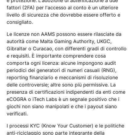
e protezione. L'adozione di autenticazione a due
fattori (2FA) per l'accesso al conto è un ulteriore
livello di sicurezza che dovrebbe essere offerto e
consigliato.
Le licenze non AAMS possono essere rilasciate da
autorità come Malta Gaming Authority, UKGC,
Gibraltar o Curacao, con differenti gradi di controllo
e requisiti. È importante comprendere cosa
comporta ogni licenza: alcune impongono audit
periodici dei generatori di numeri casuali (RNG),
reporting finanziario e meccanismi di risoluzione
delle controversie; altre sono più permissive. La
presenza di certificazioni indipendenti da enti come
eCOGRA o iTech Labs è un segnale positivo che i
giochi non siano manipolati e che i payout siano
verificati.
I processi KYC (Know Your Customer) e le politiche
anti-riciclaggio sono parte integrante della