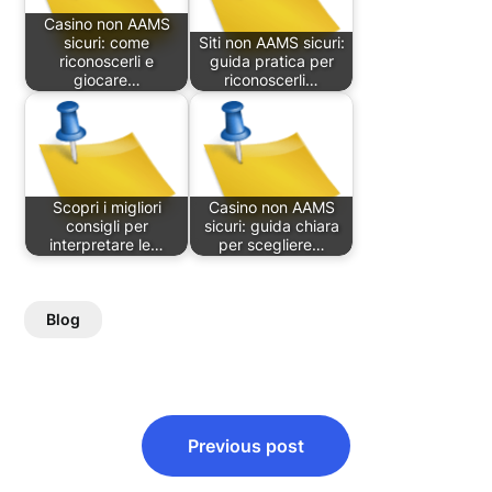
Casino non AAMS
sicuri: come
Siti non AAMS sicuri:
riconoscerli e
guida pratica per
giocare…
riconoscerli…
Scopri i migliori
Casino non AAMS
consigli per
sicuri: guida chiara
interpretare le…
per scegliere…
Blog
Post
Previous post
navigation