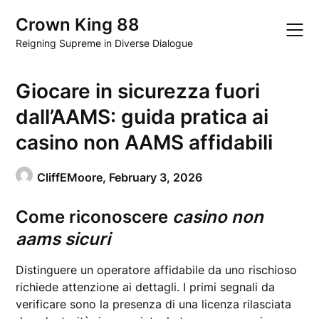
Skip
Crown King 88
to
content
Reigning Supreme in Diverse Dialogue
Giocare in sicurezza fuori
dall’AAMS: guida pratica ai
casino non AAMS affidabili
CliffEMoore,
February 3, 2026
Come riconoscere
casino non
aams sicuri
Distinguere un operatore affidabile da uno rischioso
richiede attenzione ai dettagli. I primi segnali da
verificare sono la presenza di una licenza rilasciata