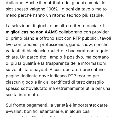
d’allarme. Anche il contributo dei giochi cambia: le
slot spesso valgono 100%, i giochi da tavolo molto
meno perché hanno un ritorno teorico più stabile.
La selezione di giochi è un altro criterio cruciale. I
migliori casino non AAMS
collaborano con provider
di primo piano e offrono slot con RTP pubblici, tavoli
live con croupier professionisti, game show, nonché
varianti di blackjack, roulette e baccarat con regole
chiare. Un parco titoli ampio è positivo, ma contano
di più la qualità e la trasparenza delle informazioni
su volatilità e payout. Alcuni operatori presentano
pagine dedicate dove indicano RTP teorico per
ciascun gioco e link ai certificati di test: dettaglio
spesso sottovalutato ma estremamente utile per una
scelta informata.
Sul fronte pagamenti, la varietà è importante: carte,
e-wallet, bonifici istantanei e, in alcuni casi,