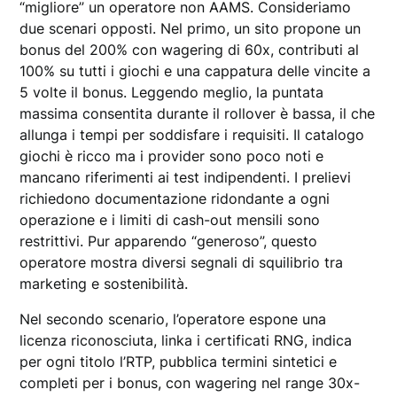
“migliore” un operatore non AAMS. Consideriamo
due scenari opposti. Nel primo, un sito propone un
bonus del 200% con wagering di 60x, contributi al
100% su tutti i giochi e una cappatura delle vincite a
5 volte il bonus. Leggendo meglio, la puntata
massima consentita durante il rollover è bassa, il che
allunga i tempi per soddisfare i requisiti. Il catalogo
giochi è ricco ma i provider sono poco noti e
mancano riferimenti ai test indipendenti. I prelievi
richiedono documentazione ridondante a ogni
operazione e i limiti di cash-out mensili sono
restrittivi. Pur apparendo “generoso”, questo
operatore mostra diversi segnali di squilibrio tra
marketing e sostenibilità.
Nel secondo scenario, l’operatore espone una
licenza riconosciuta, linka i certificati RNG, indica
per ogni titolo l’RTP, pubblica termini sintetici e
completi per i bonus, con wagering nel range 30x-