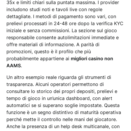
35x e limiti chiari sulla puntata massima. I provider
includono studi noti e tavoli live con regole
dettagliate. I metodi di pagamento sono vari, con
prelievi processati in 24-48 ore dopo la verifica KYC
iniziale e senza commissioni. La sezione sul gioco
responsabile consente autolimitazioni immediate e
offre materiali di informazione. A parità di
promozioni, questo è il profilo che più
probabilmente appartiene ai
migliori casino non
AAMS
.
Un altro esempio reale riguarda gli strumenti di
trasparenza. Alcuni operatori permettono di
consultare lo storico dei propri depositi, prelievi e
tempo di gioco in un’unica dashboard, con alert
automatici se si superano soglie impostate. Questa
funzione è un segno distintivo di maturità operativa
perché mette il controllo nelle mani del giocatore.
Anche la presenza di un help desk multicanale, con