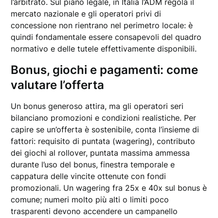
l’arbitrato. Sul piano legale, in Italia l’ADM regola il
mercato nazionale e gli operatori privi di
concessione non rientrano nel perimetro locale: è
quindi fondamentale essere consapevoli del quadro
normativo e delle tutele effettivamente disponibili.
Bonus, giochi e pagamenti: come
valutare l’offerta
Un bonus generoso attira, ma gli operatori seri
bilanciano promozioni e condizioni realistiche. Per
capire se un’offerta è sostenibile, conta l’insieme di
fattori: requisito di puntata (wagering), contributo
dei giochi al rollover, puntata massima ammessa
durante l’uso del bonus, finestra temporale e
cappatura delle vincite ottenute con fondi
promozionali. Un wagering fra 25x e 40x sul bonus è
comune; numeri molto più alti o limiti poco
trasparenti devono accendere un campanello