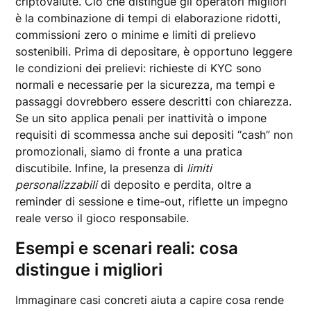
criptovalute. Ciò che distingue gli operatori migliori
è la combinazione di tempi di elaborazione ridotti,
commissioni zero o minime e limiti di prelievo
sostenibili. Prima di depositare, è opportuno leggere
le condizioni dei prelievi: richieste di KYC sono
normali e necessarie per la sicurezza, ma tempi e
passaggi dovrebbero essere descritti con chiarezza.
Se un sito applica penali per inattività o impone
requisiti di scommessa anche sui depositi “cash” non
promozionali, siamo di fronte a una pratica
discutibile. Infine, la presenza di
limiti
personalizzabili
di deposito e perdita, oltre a
reminder di sessione e time-out, riflette un impegno
reale verso il gioco responsabile.
Esempi e scenari reali: cosa
distingue i migliori
Immaginare casi concreti aiuta a capire cosa rende