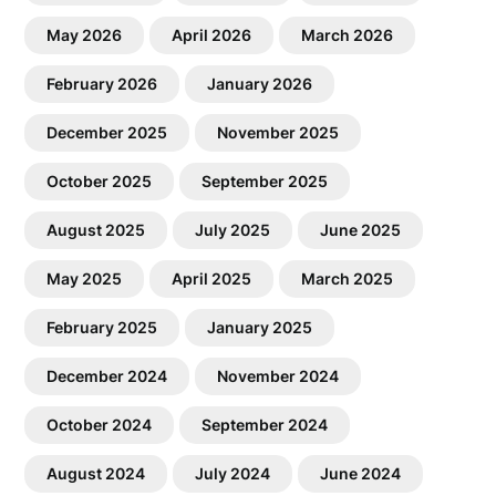
May 2026
April 2026
March 2026
February 2026
January 2026
December 2025
November 2025
October 2025
September 2025
August 2025
July 2025
June 2025
May 2025
April 2025
March 2025
February 2025
January 2025
December 2024
November 2024
October 2024
September 2024
August 2024
July 2024
June 2024