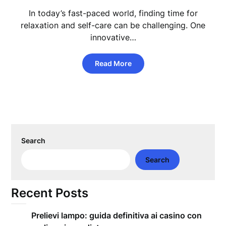
In today’s fast-paced world, finding time for
relaxation and self-care can be challenging. One
innovative…
Read More
Search
Search
Recent Posts
Prelievi lampo: guida definitiva ai casino con