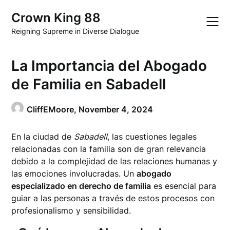
Skip
Crown King 88
to
content
Reigning Supreme in Diverse Dialogue
La Importancia del Abogado
de Familia en Sabadell
CliffEMoore,
November 4, 2024
En la ciudad de
Sabadell
, las cuestiones legales
relacionadas con la familia son de gran relevancia
debido a la complejidad de las relaciones humanas y
las emociones involucradas. Un
abogado
especializado en derecho de familia
es esencial para
guiar a las personas a través de estos procesos con
profesionalismo y sensibilidad.