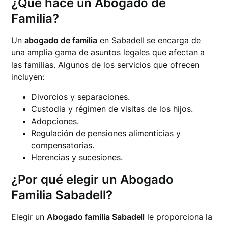
¿Qué hace un Abogado de
Familia?
Un
abogado de familia
en Sabadell se encarga de
una amplia gama de asuntos legales que afectan a
las familias. Algunos de los servicios que ofrecen
incluyen:
Divorcios y separaciones.
Custodia y régimen de visitas de los hijos.
Adopciones.
Regulación de pensiones alimenticias y
compensatorias.
Herencias y sucesiones.
¿Por qué elegir un Abogado
Familia Sabadell?
Elegir un
Abogado familia Sabadell
le proporciona la