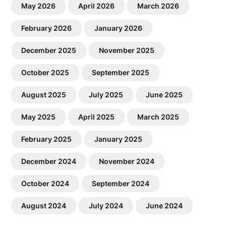
May 2026
April 2026
March 2026
February 2026
January 2026
December 2025
November 2025
October 2025
September 2025
August 2025
July 2025
June 2025
May 2025
April 2025
March 2025
February 2025
January 2025
December 2024
November 2024
October 2024
September 2024
August 2024
July 2024
June 2024