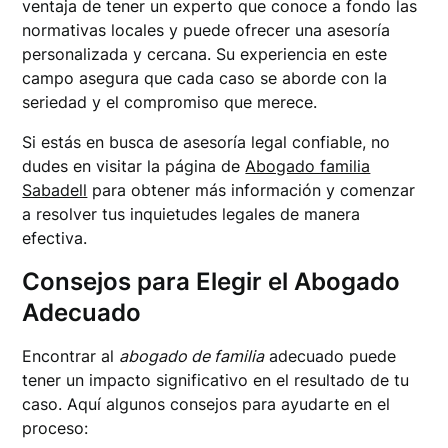
ventaja de tener un experto que conoce a fondo las
normativas locales y puede ofrecer una asesoría
personalizada y cercana. Su experiencia en este
campo asegura que cada caso se aborde con la
seriedad y el compromiso que merece.
Si estás en busca de asesoría legal confiable, no
dudes en visitar la página de
Abogado familia
Sabadell
para obtener más información y comenzar
a resolver tus inquietudes legales de manera
efectiva.
Consejos para Elegir el Abogado
Adecuado
Encontrar al
abogado de familia
adecuado puede
tener un impacto significativo en el resultado de tu
caso. Aquí algunos consejos para ayudarte en el
proceso: