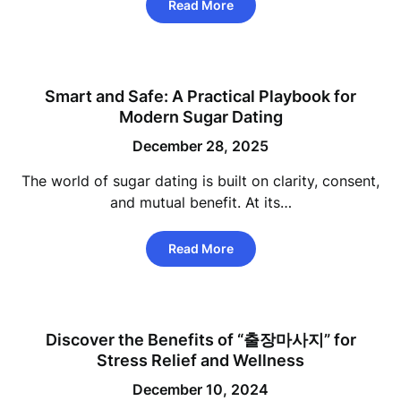
Read More
Smart and Safe: A Practical Playbook for
Modern Sugar Dating
December 28, 2025
The world of sugar dating is built on clarity, consent,
and mutual benefit. At its…
Read More
Discover the Benefits of “출장마사지” for
Stress Relief and Wellness
December 10, 2024