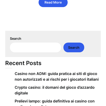
Read More
Search
Search
Recent Posts
Casino non ADM: guida pratica ai siti di gioco
non autorizzati e ai rischi per i giocatori italiani
Crypto casino: il domani del gioco d’azzardo
digitale
Prelievi lampo: guida definitiva ai casino con