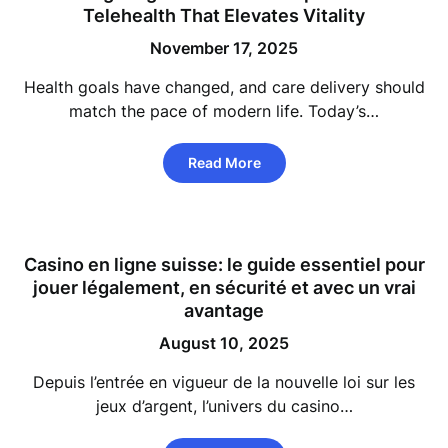
Telehealth That Elevates Vitality
November 17, 2025
Health goals have changed, and care delivery should
match the pace of modern life. Today’s…
Read More
Casino en ligne suisse: le guide essentiel pour
jouer légalement, en sécurité et avec un vrai
avantage
August 10, 2025
Depuis l’entrée en vigueur de la nouvelle loi sur les
jeux d’argent, l’univers du casino…