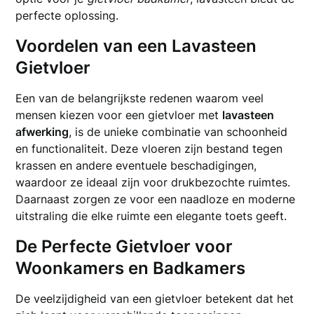
perfecte oplossing.
Voordelen van een Lavasteen
Gietvloer
Een van de belangrijkste redenen waarom veel
mensen kiezen voor een gietvloer met
lavasteen
afwerking
, is de unieke combinatie van schoonheid
en functionaliteit. Deze vloeren zijn bestand tegen
krassen en andere eventuele beschadigingen,
waardoor ze ideaal zijn voor drukbezochte ruimtes.
Daarnaast zorgen ze voor een naadloze en moderne
uitstraling die elke ruimte een elegante toets geeft.
De Perfecte Gietvloer voor
Woonkamers en Badkamers
De veelzijdigheid van een gietvloer betekent dat het