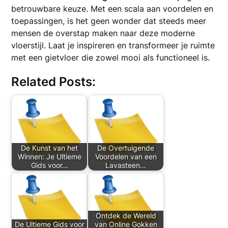
betrouwbare keuze. Met een scala aan voordelen en
toepassingen, is het geen wonder dat steeds meer
mensen de overstap maken naar deze moderne
vloerstijl. Laat je inspireren en transformeer je ruimte
met een gietvloer die zowel mooi als functioneel is.
Related Posts:
De Kunst van het
De Overtuigende
Winnen: Je Ultieme
Voordelen van een
Gids voor…
Lavasteen…
Ontdek de Wereld
De Ultieme Gids voor
van Online Gokken