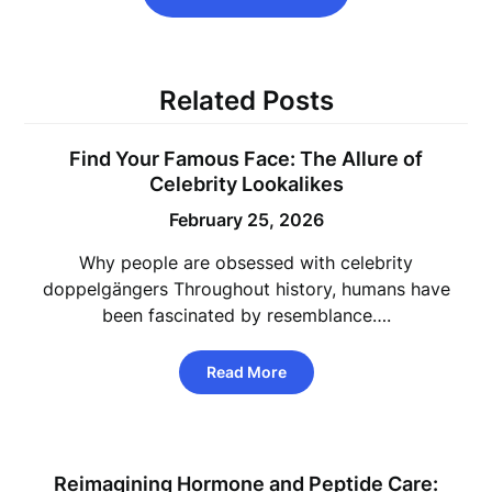
Related Posts
Find Your Famous Face: The Allure of
Celebrity Lookalikes
February 25, 2026
Why people are obsessed with celebrity
doppelgängers Throughout history, humans have
been fascinated by resemblance….
Read More
Reimagining Hormone and Peptide Care: