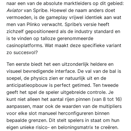
naar een van de absolute marktleiders op dit gebied:
Aviator
van Spribe. Hoewel de naam anders doet
vermoeden, is de gameplay vrijwel identiek aan wat
men van Plinko verwacht. Spribe’s versie heeft
zichzelf gepositioneerd als de industry standard en
is te vinden op talloze gerenommeerde
casinoplatforms. Wat maakt deze specifieke variant
zo succesvol?
Ten eerste biedt het een uitzonderlijk heldere en
visueel bevredigende interface. De val van de bal is
soepel, de physics zien er natuurlijk uit en de
anticipatieopbouw is perfect getimed. Ten tweede
geeft het spel de speler uitgebreide controle. Je
kunt niet alleen het aantal rijen pinnen (van 8 tot 16)
aanpassen, maar ook de waarden van de multipliers
voor elke slot manueel herconfigureren binnen
bepaalde grenzen. Dit stelt spelers in staat om hun
eigen unieke risico- en beloningsmatrix te creëren.