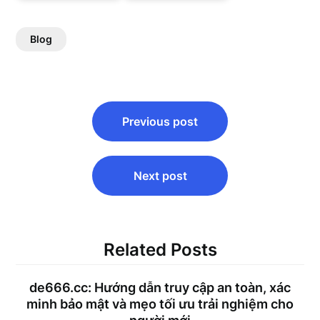
Blog
Post
Previous post
navigation
Next post
Related Posts
de666.cc: Hướng dẫn truy cập an toàn, xác
minh bảo mật và mẹo tối ưu trải nghiệm cho