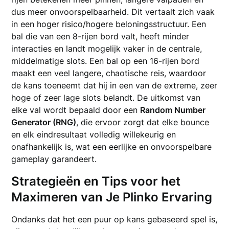
dus meer onvoorspelbaarheid. Dit vertaalt zich vaak
in een hoger risico/hogere beloningsstructuur. Een
bal die van een 8-rijen bord valt, heeft minder
interacties en landt mogelijk vaker in de centrale,
middelmatige slots. Een bal op een 16-rijen bord
maakt een veel langere, chaotische reis, waardoor
de kans toeneemt dat hij in een van de extreme, zeer
hoge of zeer lage slots belandt. De uitkomst van
elke val wordt bepaald door een
Random Number
Generator (RNG)
, die ervoor zorgt dat elke bounce
en elk eindresultaat volledig willekeurig en
onafhankelijk is, wat een eerlijke en onvoorspelbare
gameplay garandeert.
Strategieën en Tips voor het
Maximeren van Je Plinko Ervaring
Ondanks dat het een puur op kans gebaseerd spel is,