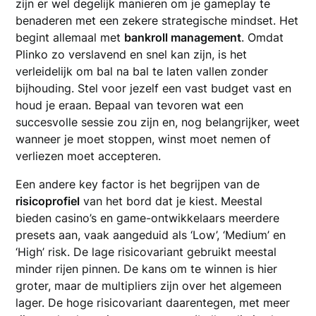
zijn er wel degelijk manieren om je gameplay te
benaderen met een zekere strategische mindset. Het
begint allemaal met
bankroll management
. Omdat
Plinko zo verslavend en snel kan zijn, is het
verleidelijk om bal na bal te laten vallen zonder
bijhouding. Stel voor jezelf een vast budget vast en
houd je eraan. Bepaal van tevoren wat een
succesvolle sessie zou zijn en, nog belangrijker, weet
wanneer je moet stoppen, winst moet nemen of
verliezen moet accepteren.
Een andere key factor is het begrijpen van de
risicoprofiel
van het bord dat je kiest. Meestal
bieden casino’s en game-ontwikkelaars meerdere
presets aan, vaak aangeduid als ‘Low’, ‘Medium’ en
‘High’ risk. De lage risicovariant gebruikt meestal
minder rijen pinnen. De kans om te winnen is hier
groter, maar de multipliers zijn over het algemeen
lager. De hoge risicovariant daarentegen, met meer