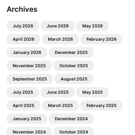
Archives
July 2026
June 2026
May 2026
April 2026
March 2026
February 2026
January 2026
December 2025
November 2025
October 2025
September 2025
August 2025
July 2025
June 2025
May 2025
April 2025
March 2025
February 2025
January 2025
December 2024
November 2024
October 2024