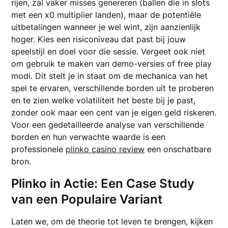
rijen, zal vaker misses genereren (ballen die in slots
met een x0 multiplier landen), maar de potentiële
uitbetalingen wanneer je wel wint, zijn aanzienlijk
hoger. Kies een risiconiveau dat past bij jouw
speelstijl en doel voor die sessie. Vergeet ook niet
om gebruik te maken van demo-versies of free play
modi. Dit stelt je in staat om de mechanica van het
spel te ervaren, verschillende borden uit te proberen
en te zien welke volatiliteit het beste bij je past,
zonder ook maar een cent van je eigen geld riskeren.
Voor een gedetailleerde analyse van verschillende
borden en hun verwachte waarde is een
professionele
plinko casino review
een onschatbare
bron.
Plinko in Actie: Een Case Study
van een Populaire Variant
Laten we, om de theorie tot leven te brengen, kijken