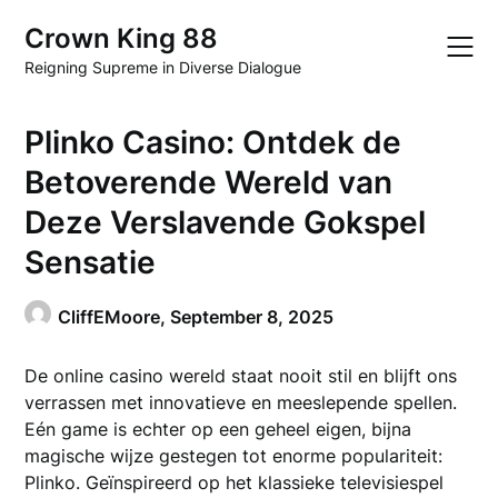
Skip
Crown King 88
to
content
Reigning Supreme in Diverse Dialogue
Plinko Casino: Ontdek de
Betoverende Wereld van
Deze Verslavende Gokspel
Sensatie
CliffEMoore,
September 8, 2025
De online casino wereld staat nooit stil en blijft ons
verrassen met innovatieve en meeslepende spellen.
Eén game is echter op een geheel eigen, bijna
magische wijze gestegen tot enorme populariteit:
Plinko. Geïnspireerd op het klassieke televisiespel