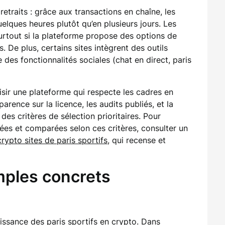
etraits : grâce aux transactions en chaîne, les
elques heures plutôt qu’en plusieurs jours. Les
surtout si la plateforme propose des options de
 De plus, certains sites intègrent des outils
e des fonctionnalités sociales (chat en direct, paris
oisir une plateforme qui respecte les cadres en
parence sur la licence, les audits publiés, et la
des critères de sélection prioritaires. Pour
ées et comparées selon ces critères, consulter un
crypto sites de paris sportifs
, qui recense et
mples concrets
uissance des paris sportifs en crypto. Dans