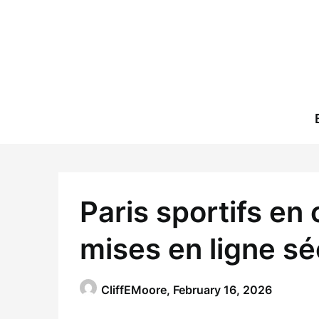
Skip
to
content
Paris sportifs en 
mises en ligne s
CliffEMoore,
February 16, 2026