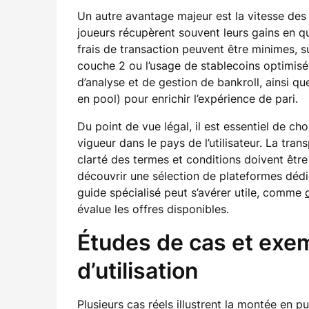
Un autre avantage majeur est la vitesse des r
joueurs récupèrent souvent leurs gains en qu
frais de transaction peuvent être minimes, 
couche 2 ou l’usage de stablecoins optimisés.
d’analyse et de gestion de bankroll, ainsi qu
en pool) pour enrichir l’expérience de pari.
Du point de vue légal, il est essentiel de ch
vigueur dans le pays de l’utilisateur. La trans
clarté des termes et conditions doivent être 
découvrir une sélection de plateformes dédi
guide spécialisé peut s’avérer utile, comme
évalue les offres disponibles.
Études de cas et exe
d’utilisation
Plusieurs cas réels illustrent la montée en p