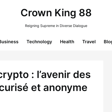
Crown King 88
Reigning Supreme in Diverse Dialogue
Business
Technology
Health
Travel
Blo
crypto : l’avenir des
écurisé et anonyme