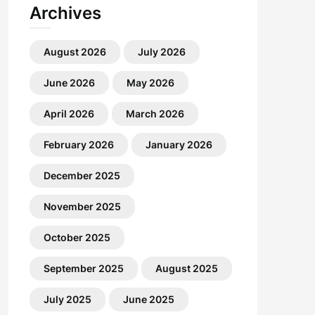
Archives
August 2026
July 2026
June 2026
May 2026
April 2026
March 2026
February 2026
January 2026
December 2025
November 2025
October 2025
September 2025
August 2025
July 2025
June 2025